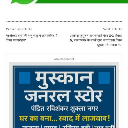
Previous article
Next article
*कलेक्टर श्रीमती रानू साहू ने कलेक्टोरेट में
आकांक्षा ट्यूशन क्लास वार्ड नंबर 39, सेक्टर
किया ध्वजारोहण*
5, बाल्कोनगर के बच्चों द्वारा स्वतंत्रता दिवस
धूमधाम से मनाया गया
- Advertisement -