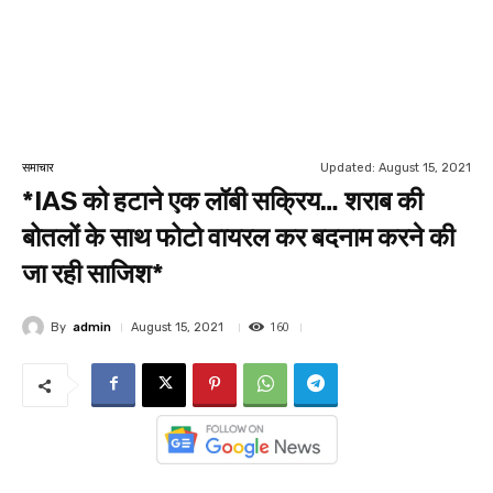
Updated:
August 15, 2021
समाचार
*IAS को हटाने एक लॉबी सक्रिय… शराब की
बोतलों के साथ फोटो वायरल कर बदनाम करने की
जा रही साजिश*
160
By
admin
August 15, 2021