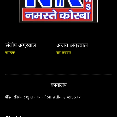
संतोष अग्रवाल
अजय अग्रवाल
संपादक
सह संपादक
कार्यालय
पंडित रविशंकर शुक्ल नगर, कोरबा, छत्तीसगढ़ 495677