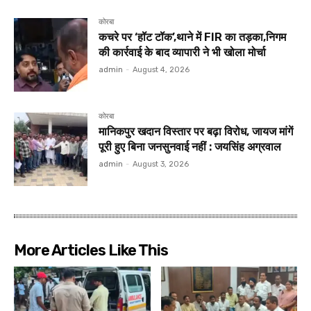
कोरबा
कचरे पर ‘हॉट टॉक’,थाने में FIR का तड़का,निगम
की कार्रवाई के बाद व्यापारी ने भी खोला मोर्चा
admin
-
August 4, 2026
कोरबा
मानिकपुर खदान विस्तार पर बढ़ा विरोध, जायज मांगें
पूरी हुए बिना जनसुनवाई नहीं : जयसिंह अग्रवाल
admin
-
August 3, 2026
More Articles Like This