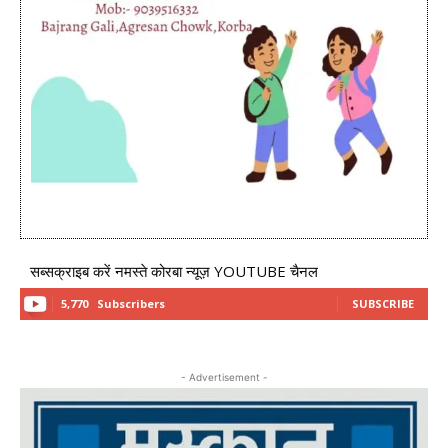
सब्सक्राइब करें नमस्ते कोरबा न्यूज़ YOUTUBE चैनल
5,770
Subscribers
SUBSCRIBE
- Advertisement -