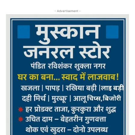
- Advertisement -