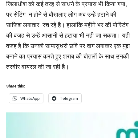
जिलाधीश को कई तरह से साधने के प्रयास भी किया गया,
पर सेटिंग न होने से बौखलाए लोग अब उन्हें हटाने की
साजिश लगातार रच रहे है। हालांकि महीने भर की पोस्टिंग
की वजह से उन्हें आसानी से हटाया भी नही जा सकता। यही
वजह है कि उनकी साफसुथरी छवि पर दाग लगाकर एक मुद्दा
बनाने का प्रयास करते हुए शराब की बोतलों के साथ उनकी
तस्वीर वायरल की जा रही है।
Share this:
WhatsApp
Telegram