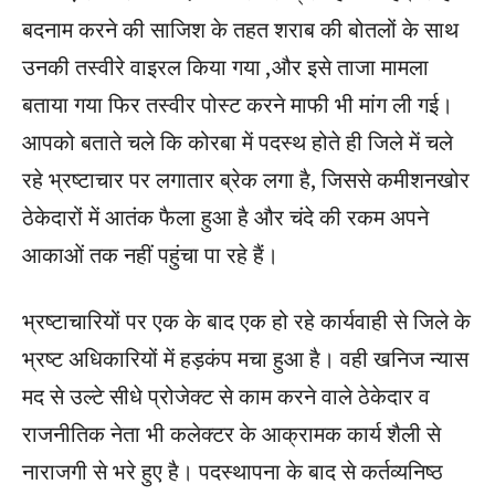
बदनाम करने की साजिश के तहत शराब की बोतलों के साथ
उनकी तस्वीरे वाइरल किया गया ,और इसे ताजा मामला
बताया गया फिर तस्वीर पोस्ट करने माफी भी मांग ली गई।
आपको बताते चले कि कोरबा में पदस्थ होते ही जिले में चले
रहे भ्रष्टाचार पर लगातार ब्रेक लगा है, जिससे कमीशनखोर
ठेकेदारों में आतंक फैला हुआ है और चंदे की रकम अपने
आकाओं तक नहीं पहुंचा पा रहे हैं।
भ्रष्टाचारियों पर एक के बाद एक हो रहे कार्यवाही से जिले के
भ्रष्ट अधिकारियों में हड़कंप मचा हुआ है। वही खनिज न्यास
मद से उल्टे सीधे प्रोजेक्ट से काम करने वाले ठेकेदार व
राजनीतिक नेता भी कलेक्टर के आक्रामक कार्य शैली से
नाराजगी से भरे हुए है। पदस्थापना के बाद से कर्तव्यनिष्ठ