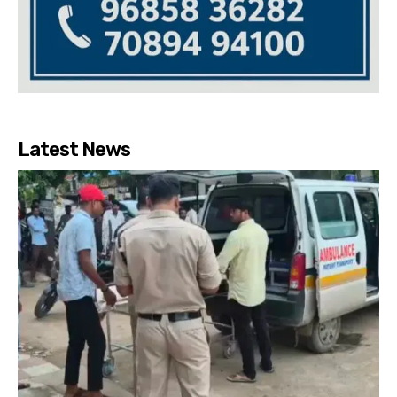
Latest News