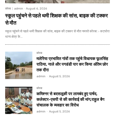
कोरबा
admin
-
August 6, 2026
स्कूल पहुंचने से पहले थमी शिक्षक की सांस, बाइक की टक्कर
से मौत
स्कूल पहुंचने से पहले थमी शिक्षक की सांस, बाइक की टक्कर से मौत नमस्ते कोरबा :- कटघोरा
थाना क्षेत्र के...
कोरबा
मलेरिया प्रभावित गांवों तक पहुंचे विधायक फूलसिंह
राठिया, नाले और पगडंडी पार कर किया अंतिम छोर
तक दौरा
admin
-
August 5, 2026
कोरबा
कमिश्नर से बदसलूकी पर लामबंद हुए पार्षद,
कलेक्टर-एसपी से की कार्रवाई की मांग,राहुल बैग
संचालक के व्यवहार का विरोध
admin
-
August 5, 2026