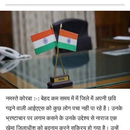
नमस्ते कोरबा :-: बेहद कम समय में में जिले में अपनी छवि
गढ़ने वाली आईएएस को कुछ लोग पचा नही पा रहे है। उनके
भ्रष्टाचार पर लगाम कसने के उनके उद्देश्य से नाराज एक
खेमा ज़िलाधीश को बदनाम करने सक्रिय हो गया है। उन्हें