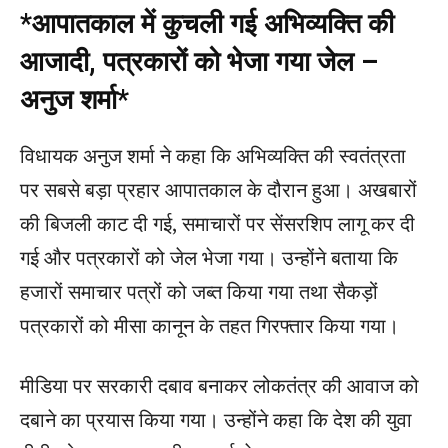
*आपातकाल में कुचली गई अभिव्यक्ति की
आजादी, पत्रकारों को भेजा गया जेल –
अनुज शर्मा*
विधायक अनुज शर्मा ने कहा कि अभिव्यक्ति की स्वतंत्रता
पर सबसे बड़ा प्रहार आपातकाल के दौरान हुआ। अखबारों
की बिजली काट दी गई, समाचारों पर सेंसरशिप लागू कर दी
गई और पत्रकारों को जेल भेजा गया। उन्होंने बताया कि
हजारों समाचार पत्रों को जब्त किया गया तथा सैकड़ों
पत्रकारों को मीसा कानून के तहत गिरफ्तार किया गया।
मीडिया पर सरकारी दबाव बनाकर लोकतंत्र की आवाज को
दबाने का प्रयास किया गया। उन्होंने कहा कि देश की युवा