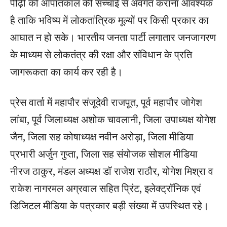
पीढ़ी को आपातकाल की सच्चाई से अवगत कराना आवश्यक
है ताकि भविष्य में लोकतांत्रिक मूल्यों पर किसी प्रकार का
आघात न हो सके। भारतीय जनता पार्टी लगातार जनजागरण
के माध्यम से लोकतंत्र की रक्षा और संविधान के प्रति
जागरूकता का कार्य कर रही है।
प्रेस वार्ता में महापौर संजूदेवी राजपूत, पूर्व महापौर जोगेश
लांबा, पूर्व जिलाध्यक्ष अशोक चावलानी, जिला उपाध्यक्ष योगेश
जैन, जिला सह कोषाध्यक्ष नवीन अरोड़ा, जिला मीडिया
प्रभारी अर्जुन गुप्ता, जिला सह संयोजक सोशल मीडिया
नीरज ठाकुर, मंडल अध्यक्ष डॉ राजेश राठौर, योगेश मिश्रा व
राकेश नागरमल अग्रवाल सहित प्रिंट, इलेक्ट्रॉनिक एवं
डिजिटल मीडिया के पत्रकार बड़ी संख्या में उपस्थित रहे।