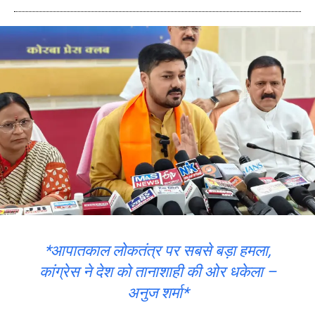
*आपातकाल लोकतंत्र पर सबसे बड़ा हमला,
कांग्रेस ने देश को तानाशाही की ओर धकेला –
अनुज शर्मा*