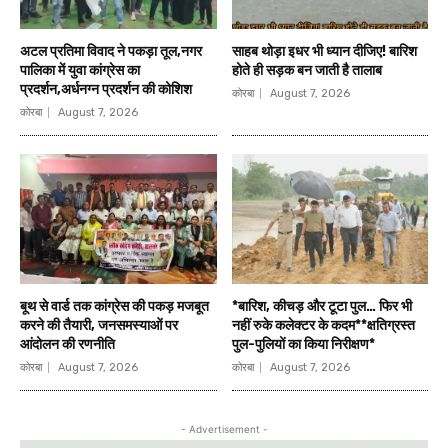
अटल प्रतिमा विवाद ने पकड़ा तूल,नगर
साहब थोड़ा इधर भी ध्यान दीजिए! बारिश
पालिका में युवा कांग्रेस का
होते ही सड़क बन जाती है तालाब
प्रदर्शन,अर्धनग्न प्रदर्शन की कोशिश
कोरबा
August 7, 2026
कोरबा
August 7, 2026
बूथ से वार्ड तक कांग्रेस की पकड़ मजबूत
*बारिश, कीचड़ और टूटा पुल… फिर भी
करने की तैयारी, जनसमस्याओं पर
नहीं रुके कलेक्टर के कदम**क्षतिग्रस्त
आंदोलन की रणनीति
पुल-पुलियों का किया निरीक्षण*
कोरबा
August 7, 2026
कोरबा
August 7, 2026
- Advertisement -