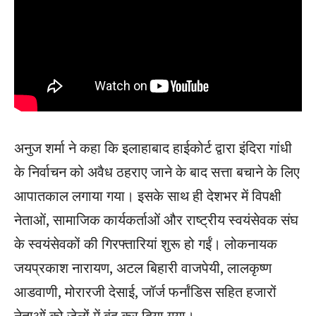
अनुज शर्मा ने कहा कि इलाहाबाद हाईकोर्ट द्वारा इंदिरा गांधी
के निर्वाचन को अवैध ठहराए जाने के बाद सत्ता बचाने के लिए
आपातकाल लगाया गया। इसके साथ ही देशभर में विपक्षी
नेताओं, सामाजिक कार्यकर्ताओं और राष्ट्रीय स्वयंसेवक संघ
के स्वयंसेवकों की गिरफ्तारियां शुरू हो गईं। लोकनायक
जयप्रकाश नारायण, अटल बिहारी वाजपेयी, लालकृष्ण
आडवाणी, मोरारजी देसाई, जॉर्ज फर्नांडिस सहित हजारों
नेताओं को जेलों में बंद कर दिया गया।