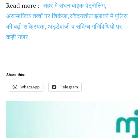
Read more :-
शहर में सघन बाइक पेट्रोलिंग,
असामाजिक तत्वों पर शिकंजा,संवेदनशील इलाकों में पुलिस
की बढ़ी सक्रियता, अड्डेबाजी व संदिग्ध गतिविधियों पर
कड़ी नजर
Share this:
WhatsApp
Telegram