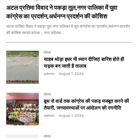
अटल प्रतिमा विवाद ने पकड़ा तूल,नगर पालिका में युवा
कांग्रेस का प्रदर्शन,अर्धनग्न प्रदर्शन की कोशिश
अटल प्रतिमा विवाद ने पकड़ा तूल,नगर पालिका में युवा कांग्रेस का प्रदर्शन,अर्धनग्न प्रदर्शन
की कोशिश नमस्ते कोरबा :- नगर पालिका...
कोरबा
साहब थोड़ा इधर भी ध्यान दीजिए! बारिश होते ही
सड़क बन जाती है तालाब
admin
-
August 7, 2026
कोरबा
बूथ से वार्ड तक कांग्रेस की पकड़ मजबूत करने की
तैयारी, जनसमस्याओं पर आंदोलन की रणनीति
admin
-
August 7, 2026
कोरबा