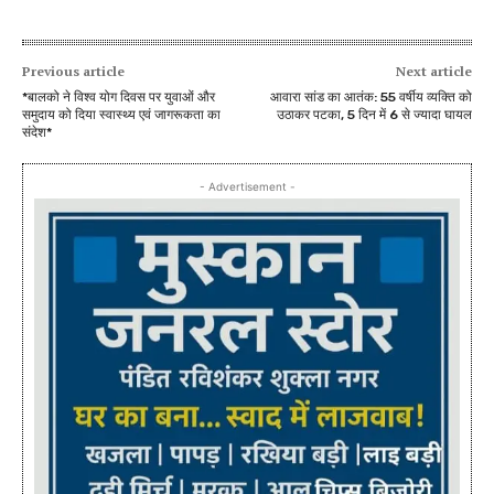
Previous article
Next article
*बालको ने विश्व योग दिवस पर युवाओं और
आवारा सांड का आतंक: 55 वर्षीय व्यक्ति को
समुदाय को दिया स्वास्थ्य एवं जागरूकता का
उठाकर पटका, 5 दिन में 6 से ज्यादा घायल
संदेश*
- Advertisement -