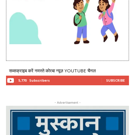
सब्सक्राइब करें नमस्ते कोरबा न्यूज़ YOUTUBE चैनल
5,770
Subscribers
SUBSCRIBE
- Advertisement -