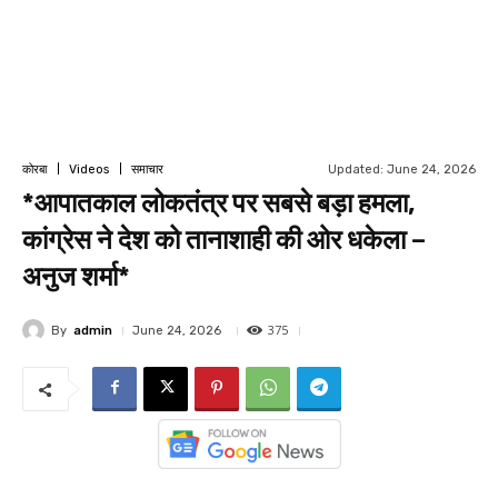
Updated:
June 24, 2026
कोरबा
Videos
समाचार
*आपातकाल लोकतंत्र पर सबसे बड़ा हमला,
कांग्रेस ने देश को तानाशाही की ओर धकेला –
अनुज शर्मा*
375
By
admin
June 24, 2026