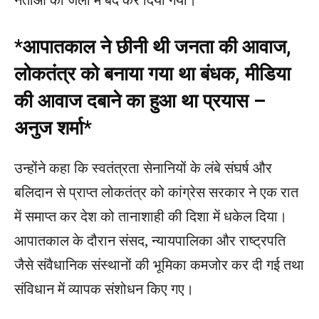
*आपातकाल ने छीनी थी जनता की आवाज,
लोकतंत्र को बनाया गया था बंधक, मीडिया
की आवाज दबाने का हुआ था प्रयास –
अनुज शर्मा*
उन्होंने कहा कि स्वतंत्रता सेनानियों के लंबे संघर्ष और
बलिदान से प्राप्त लोकतंत्र को कांग्रेस सरकार ने एक रात
में समाप्त कर देश को तानाशाही की दिशा में धकेल दिया।
आपातकाल के दौरान संसद, न्यायपालिका और राष्ट्रपति
जैसे संवैधानिक संस्थानों की भूमिका कमजोर कर दी गई तथा
संविधान में व्यापक संशोधन किए गए।