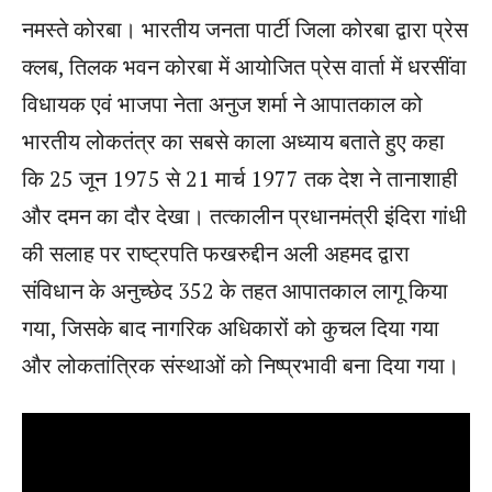
नमस्ते कोरबा। भारतीय जनता पार्टी जिला कोरबा द्वारा प्रेस
क्लब, तिलक भवन कोरबा में आयोजित प्रेस वार्ता में धरसींवा
विधायक एवं भाजपा नेता अनुज शर्मा ने आपातकाल को
भारतीय लोकतंत्र का सबसे काला अध्याय बताते हुए कहा
कि 25 जून 1975 से 21 मार्च 1977 तक देश ने तानाशाही
और दमन का दौर देखा। तत्कालीन प्रधानमंत्री इंदिरा गांधी
की सलाह पर राष्ट्रपति फखरुद्दीन अली अहमद द्वारा
संविधान के अनुच्छेद 352 के तहत आपातकाल लागू किया
गया, जिसके बाद नागरिक अधिकारों को कुचल दिया गया
और लोकतांत्रिक संस्थाओं को निष्प्रभावी बना दिया गया।