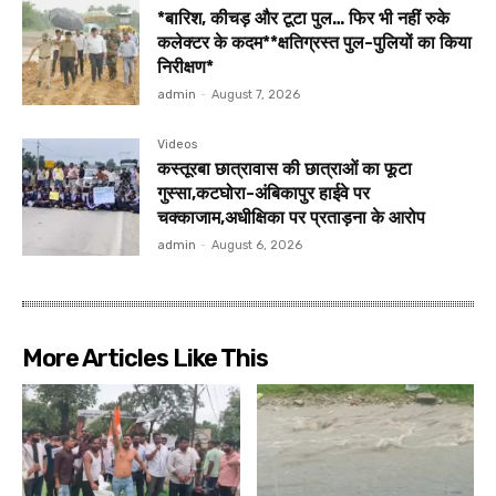
*बारिश, कीचड़ और टूटा पुल… फिर भी नहीं रुके
कलेक्टर के कदम**क्षतिग्रस्त पुल-पुलियों का किया
निरीक्षण*
admin
-
August 7, 2026
Videos
कस्तूरबा छात्रावास की छात्राओं का फूटा
गुस्सा,कटघोरा-अंबिकापुर हाईवे पर
चक्काजाम,अधीक्षिका पर प्रताड़ना के आरोप
admin
-
August 6, 2026
More Articles Like This