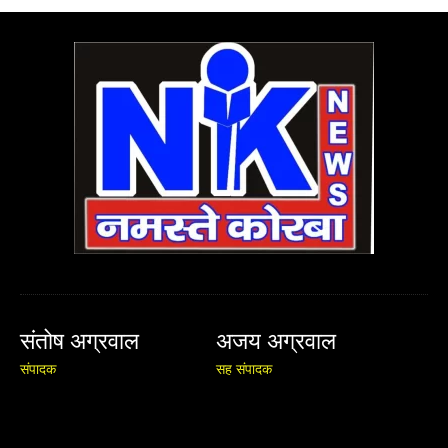
संतोष अग्रवाल
अजय अग्रवाल
संपादक
सह संपादक