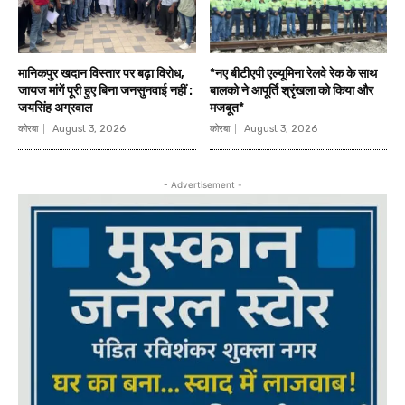
मानिकपुर खदान विस्तार पर बढ़ा विरोध,
*नए बीटीएपी एल्यूमिना रेलवे रेक के साथ
जायज मांगें पूरी हुए बिना जनसुनवाई नहीं :
बालको ने आपूर्ति श्रृंखला को किया और
जयसिंह अग्रवाल
मजबूत*
कोरबा
August 3, 2026
कोरबा
August 3, 2026
- Advertisement -