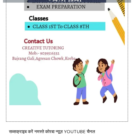
सब्सक्राइब करें नमस्ते कोरबा न्यूज़ YOUTUBE चैनल