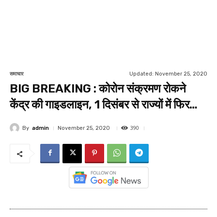
Updated:
November 25, 2020
समाचार
BIG BREAKING : कोरोन संक्रमण रोकने
केंद्र की गाइडलाइन, 1 दिसंबर से राज्यों में फिर…
390
By
admin
November 25, 2020