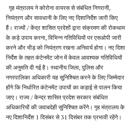
गृह मंत्रालय ने कोरोना वायरस से संबंधित निगरानी, ​​
नियंत्रण और सावधानी के लिए नए दिशानिर्देश जारी किए
हैं। राज्यों / केंद्र शासित प्रदेशों द्वारा संक्रमण की रोकथाम
के कड़े उपाय करना, विभिन्न गतिविधियों पर एसओपी जारी
करने और भीड़ को नियंत्रण रखना अनिवार्य होगा। नए दिशा
निर्देश के तहत कंटेनमेंट जोन में केवल आवश्यक गतिविधियों
की अनुमति दी गई है। स्थानीय जिला, पुलिस और
नगरपालिका अधिकारी यह सुनिश्चित करने के लिए जिम्मेदार
होंगे कि निर्धारित कंटेनमेंट उपायों का कड़ाई से पालन किया
जाए। राज्य / केन्द्र शासित प्रदेश सरकार संबंधित
अधिकारियों की जवाबदेही सुनिश्चित करेंगे। गृह मंत्रालय के
नए दिशानिर्देश 1 दिसंबर से 31 दिसंबर तक प्रभावी रहेंगे।