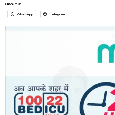
Share this:
WhatsApp
Telegram