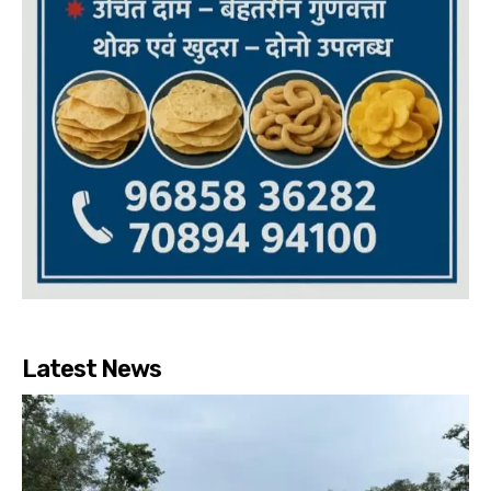
Latest News