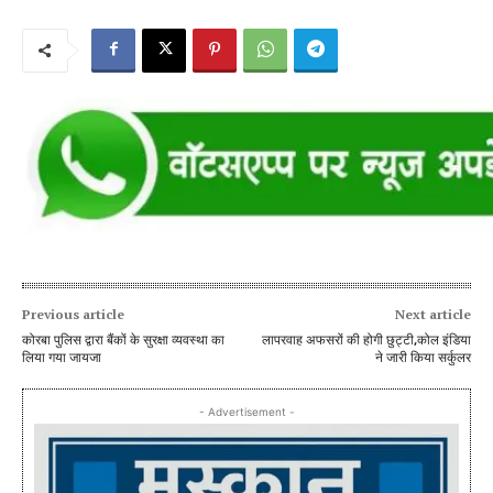
Previous article
Next article
कोरबा पुलिस द्वारा बैंकों के सुरक्षा व्यवस्था का
लापरवाह अफसरों की होगी छुट्टी,कोल इंडिया
लिया गया जायजा
ने जारी किया सर्कुलर
- Advertisement -