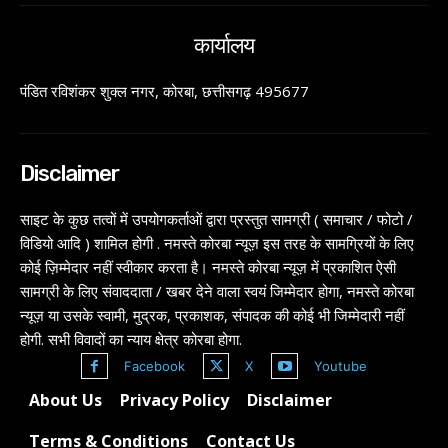
कार्यालय
पंडित रविशंकर शुक्ल नगर, कोरबा, छत्तीसगढ़ 495677
Disclaimer
साइट के कुछ तत्वों में उपयोगकर्ताओं द्वारा प्रस्तुत सामग्री ( समाचार / फोटो /
विडियो आदि ) शामिल होगी . नमस्ते कोरबा न्यूज़ इस तरह के सामग्रियों के लिए
कोई ज़िम्मेदार नहीं स्वीकार करता है। नमस्ते कोरबा न्यूज़ में प्रकाशित ऐसी
सामग्री के लिए संवाददाता / खबर देने वाला स्वयं जिम्मेदार होगा, नमस्ते कोरबा
न्यूज़ या उसके स्वामी, मुद्रक, प्रकाशक, संपादक की कोई भी जिम्मेदारी नहीं
होगी. सभी विवादों का न्याय क्षेत्र कोरबा होगा.
Facebook
X
Youtube
About Us
Privacy Policy
Disclaimer
Terms & Conditions
Contact Us