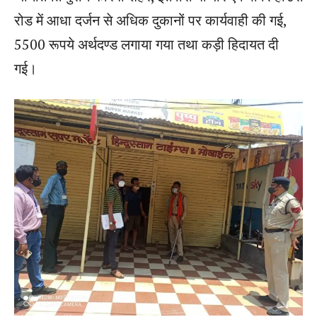
रोड में आधा दर्जन से अधिक दुकानों पर कार्यवाही की गई,
5500 रूपये अर्थदण्ड लगाया गया तथा कड़ी हिदायत दी
गई।