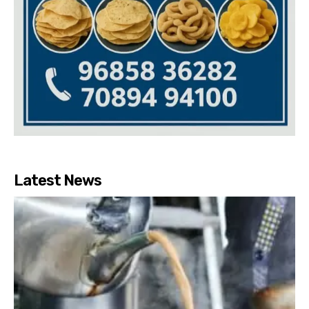
Latest News