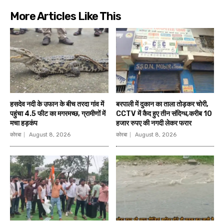
More Articles Like This
हसदेव नदी के उफान के बीच तरदा गांव में
बरपाली में दुकान का ताला तोड़कर चोरी,
पहुंचा 4.5 फीट का मगरमच्छ, ग्रामीणों में
CCTV में कैद हुए तीन संदिग्ध,करीब 10
मचा हड़कंप
हजार रुपए की नगदी लेकर फरार
कोरबा
August 8, 2026
कोरबा
August 8, 2026