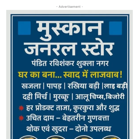
- Advertisement -