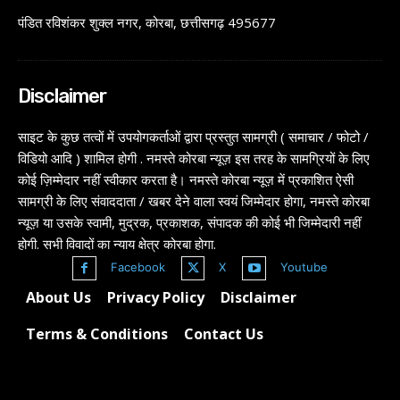
पंडित रविशंकर शुक्ल नगर, कोरबा, छत्तीसगढ़ 495677
Disclaimer
साइट के कुछ तत्वों में उपयोगकर्ताओं द्वारा प्रस्तुत सामग्री ( समाचार / फोटो /
विडियो आदि ) शामिल होगी . नमस्ते कोरबा न्यूज़ इस तरह के सामग्रियों के लिए
कोई ज़िम्मेदार नहीं स्वीकार करता है। नमस्ते कोरबा न्यूज़ में प्रकाशित ऐसी
सामग्री के लिए संवाददाता / खबर देने वाला स्वयं जिम्मेदार होगा, नमस्ते कोरबा
न्यूज़ या उसके स्वामी, मुद्रक, प्रकाशक, संपादक की कोई भी जिम्मेदारी नहीं
होगी. सभी विवादों का न्याय क्षेत्र कोरबा होगा.
Facebook
X
Youtube
About Us
Privacy Policy
Disclaimer
Terms & Conditions
Contact Us