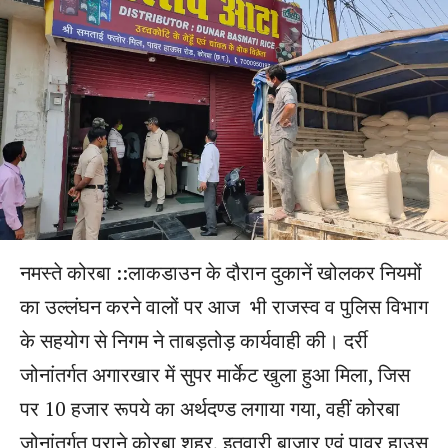
नमस्ते कोरबा ::लाकडाउन के दौरान दुकानें खोलकर नियमों
का उल्लंघन करने वालों पर आज भी राजस्व व पुलिस विभाग
के सहयोग से निगम ने ताबड़तोड़ कार्यवाही की। दर्री
जोनांतर्गत अगारखार में सुपर मार्केट खुला हुआ मिला, जिस
पर 10 हजार रूपये का अर्थदण्ड लगाया गया, वहीं कोरबा
जोनांतर्गत पुराने कोरबा शहर, इतवारी बाजार एवं पावर हाउस