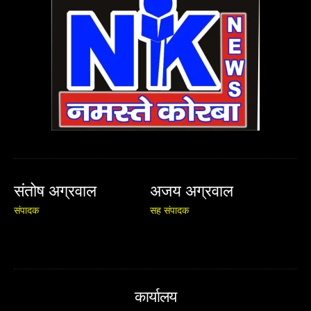
संतोष अग्रवाल
अजय अग्रवाल
संपादक
सह संपादक
कार्यालय