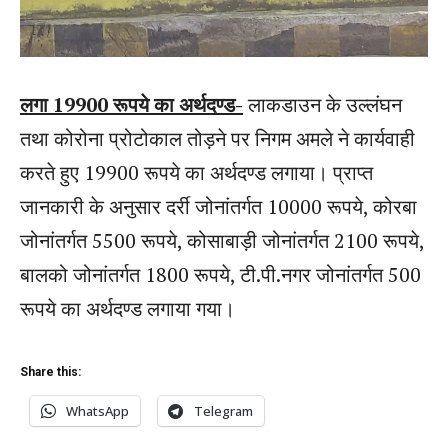
लगा 19900 रूपये का अर्थदण्ड-
लाकडाउन के उल्लंघन
तथा कोरोना प्रोटोकाल तोड़ने पर निगम अमले ने कार्यवाही
करते हुए 19900 रूपये का अर्थदण्ड लगाया। प्राप्त
जानकारी के अनुसार दर्री जोनांतर्गत 10000 रूपये, कोरबा
जोनांतर्गत 5500 रूपये, कोसाबाड़ी जोनांतर्गत 2100 रूपये,
बालको जोनांतर्गत 1800 रूपये, टी.पी.नगर जोनांतर्गत 500
रूपये का अर्थदण्ड लगाया गया।
Share this:
WhatsApp
Telegram