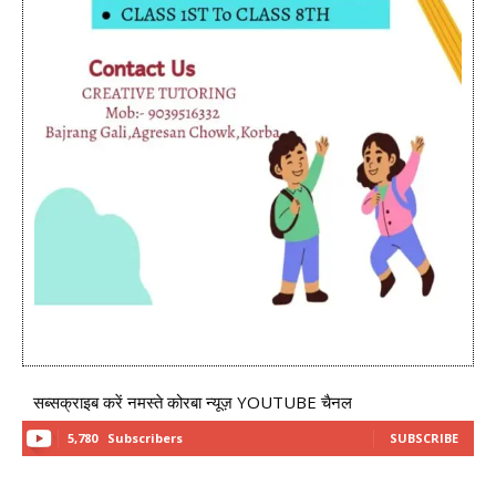
सब्सक्राइब करें नमस्ते कोरबा न्यूज़ YOUTUBE चैनल
5,780
Subscribers
SUBSCRIBE