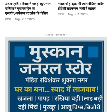
अटल प्रतिमा विवाद ने पकड़ा तूल,नगर
साहब थोड़ा इधर भी ध्यान दीजिए! बारिश
पालिका में युवा कांग्रेस का
होते ही सड़क बन जाती है तालाब
प्रदर्शन,अर्धनग्न प्रदर्शन की कोशिश
कोरबा
August 7, 2026
कोरबा
August 7, 2026
- Advertisement -