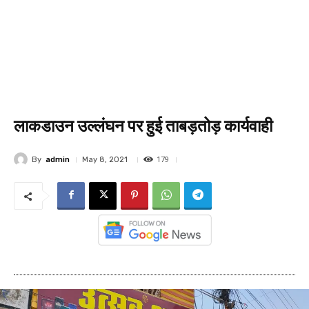
लाकडाउन उल्लंघन पर हुई ताबड़तोड़ कार्यवाही
179
By
admin
May 8, 2021