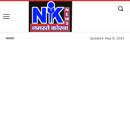
Updated:
May 8, 2021
समाचार