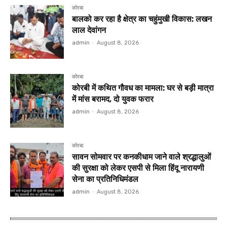
कोरबा
बालको कर रहा है क्षेत्र का चहुंमुखी विकास: लखन
लाल देवांगन
admin
-
August 8, 2026
कोरबा
कोरबी में कथित गौवध का मामला: घर से बड़ी मात्रा
में मांस बरामद, दो युवक फरार
admin
-
August 8, 2026
कोरबा
सावन सोमवार पर कनकीधाम जाने वाले श्रद्धालुओं
की सुरक्षा को लेकर एसपी से मिला हिंदू नारायणी
सेना का प्रतिनिधिमंडल
admin
-
August 8, 2026