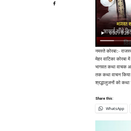
नमस्ते कोरबा:- राजस्
मेहर वाटिका कोरबा 
भागवत कथा वाचक आचार्
तक कथा वाचन किया जा
श्रद्धालुजनों को कथा
Share this:
WhatsApp