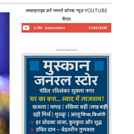
सब्सक्राइब करें नमस्ते कोरबा न्यूज़ YOUTUBE
चैनल
5,780
Subscribers
SUBSCRIBE
- Advertisement -