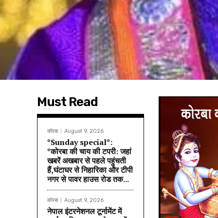
Must Read
कोरबा
August 9, 2026
*Sunday special*:
*कोरबा की चाय की टपरी: जहां
खबरें अखबार से पहले पहुंचती
हैं,घंटाघर से निहारिका और टीपी
नगर से पावर हाउस रोड तक...
कोरबा
August 9, 2026
नेपाल इंटरनेशनल टूर्नामेंट में