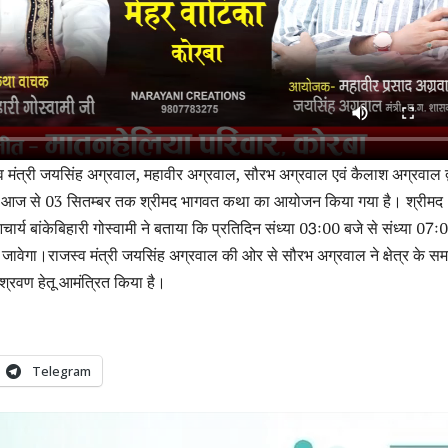
व मंत्री जयसिंह अग्रवाल, महावीर अग्रवाल, सौरभ अग्रवाल एवं कैलाश अग्रवाल द्
में आज से 03 सितम्बर तक श्रीमद भागवत कथा का आयोजन किया गया है। श्रीमद
य बांकेबिहारी गोस्वामी ने बताया कि प्रतिदिन संध्या 03ः00 बजे से संध्या 07ः
वेगा।राजस्व मंत्री जयसिंह अग्रवाल की ओर से सौरभ अग्रवाल ने क्षेत्र के सम
 श्रवण हेतू आमंत्रित किया है।
Telegram