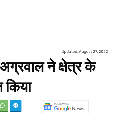
Updated:
August 27, 2022
्रवाल ने क्षेत्र के
त किया