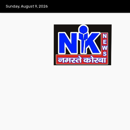
Sunday, August 9, 2026