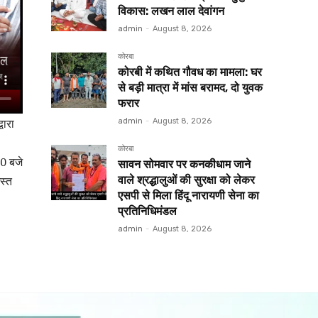
विकास: लखन लाल देवांगन
admin
-
August 8, 2026
कोरबा
कोरबी में कथित गौवध का मामला: घर
से बड़ी मात्रा में मांस बरामद, दो युवक
फरार
वारा
admin
-
August 8, 2026
कोरबा
00 बजे
सावन सोमवार पर कनकीधाम जाने
स्त
वाले श्रद्धालुओं की सुरक्षा को लेकर
एसपी से मिला हिंदू नारायणी सेना का
प्रतिनिधिमंडल
admin
-
August 8, 2026