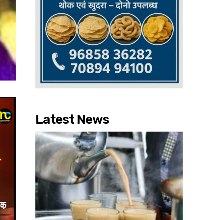
Latest News