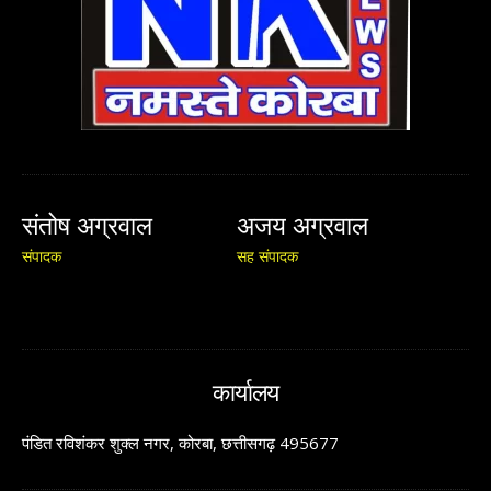
संतोष अग्रवाल
अजय अग्रवाल
संपादक
सह संपादक
कार्यालय
पंडित रविशंकर शुक्ल नगर, कोरबा, छत्तीसगढ़ 495677