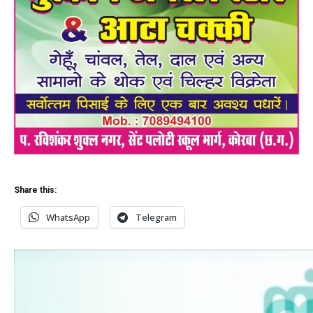
Share this:
WhatsApp
Telegram