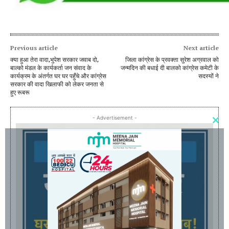
Previous article
Next article
क्या हुआ तेरा वादा,भुपेश सरकार जवाब दो,
जिला कांग्रेस के प्रवक्ता सुरेश अग्रवाल को
बाल्को मंडल के कार्यकर्ता जन संवाद के
जन्मदिन की बधाई दी बालको कांग्रेस कमेटी के
कार्यक्रम के अंतर्गत घर घर पहुँचे और कांग्रेस
सदस्यों ने
सरकार की वादा खिलाफी को लेकर जनता से
हुए रूबरू
- Advertisement -