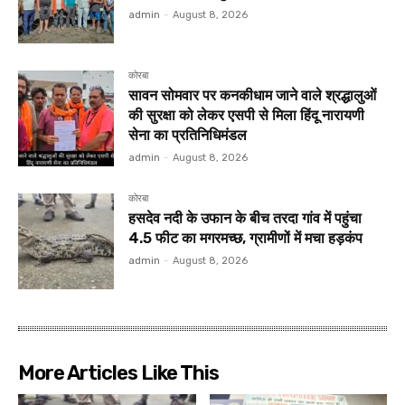
admin
-
August 8, 2026
कोरबा
सावन सोमवार पर कनकीधाम जाने वाले श्रद्धालुओं
की सुरक्षा को लेकर एसपी से मिला हिंदू नारायणी
सेना का प्रतिनिधिमंडल
admin
-
August 8, 2026
कोरबा
हसदेव नदी के उफान के बीच तरदा गांव में पहुंचा
4.5 फीट का मगरमच्छ, ग्रामीणों में मचा हड़कंप
admin
-
August 8, 2026
More Articles Like This