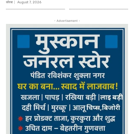
कोरबा
August 7, 2026
- Advertisement -