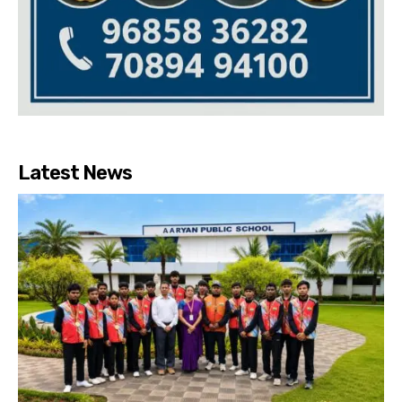
Latest News