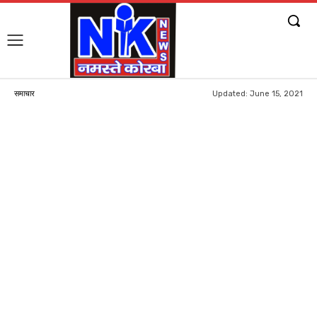
Updated:
June 15, 2021
समाचार