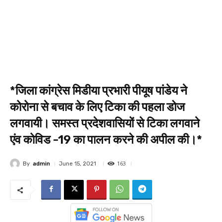
*जिला कांग्रेस मिडीया प्रभारी पीयूष पांडेय ने
कोरोना से बचाव के लिए टिका की पहला डोज
लगवायी। समस्त प्रदेशवासियों से टिका लगवाने
एंव कोविड -19 का पालन करने की अपील की।*
163
By
admin
June 15, 2021