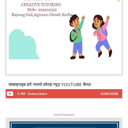
सब्सक्राइब करें नमस्ते कोरबा न्यूज़ YOUTUBE चैनल
5,780
Subscribers
SUBSCRIBE
- Advertisement -