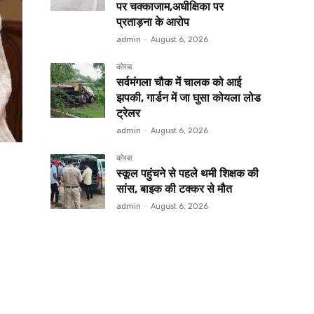
पर चक्काजाम,अधीक्षिका पर
प्रताड़ना के आरोप
admin
-
August 6, 2026
कोरबा
सर्वमंगला चौक में चालक को आई
झपकी, गार्डन में जा घुसा कोयला लोड
ट्रेलर
admin
-
August 6, 2026
कोरबा
स्कूल पहुंचने से पहले थमी शिक्षक की
सांस, बाइक की टक्कर से मौत
admin
-
August 6, 2026