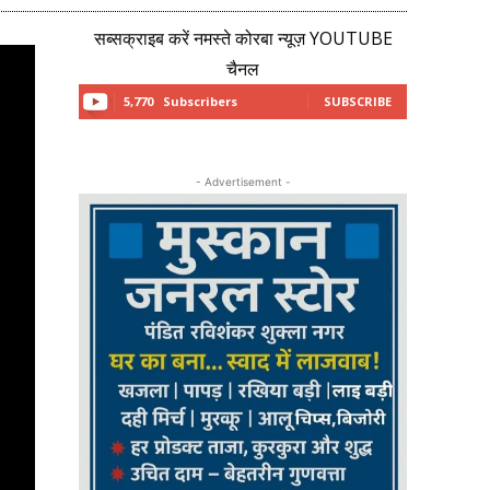
सब्सक्राइब करें नमस्ते कोरबा न्यूज़ YOUTUBE
चैनल
5,770
Subscribers
SUBSCRIBE
- Advertisement -