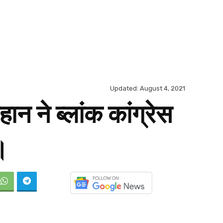
Updated:
August 4, 2021
न ने ब्लांक कांग्रेस
।