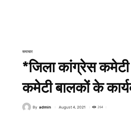
समाचार
*जिला कांग्रेस कमेटी 
कमेटी बालकों के कार्
264
By
admin
August 4, 2021