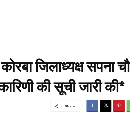
कोरबा जिलाध्यक्ष सपना चौहा
यकारिणी की सूची जारी की*
Share