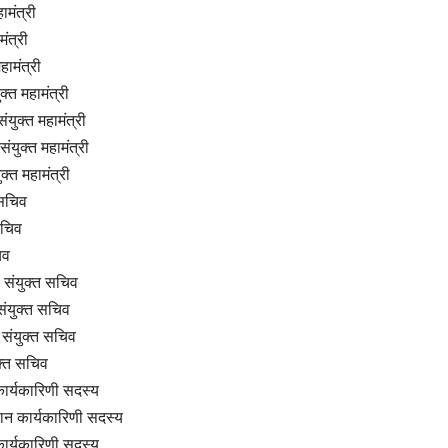
ामंत्री
मंत्री
हामंत्री
ुक्त महामंत्री
युक्त महामंत्री
संयुक्त महामंत्री
क्त महामंत्री
सचिव
 सचिव
िव
े संयुक्त सचिव
संयुक्त सचिव
 संयुक्त सचिव
क्त सचिव
 कार्यकारिणी सदस्य
वान कार्यकारिणी सदस्य
ार्यकारिणी सदस्य