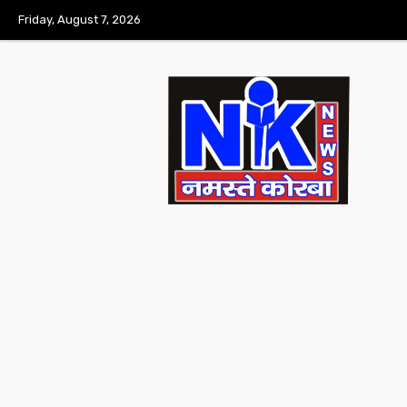
Friday, August 7, 2026