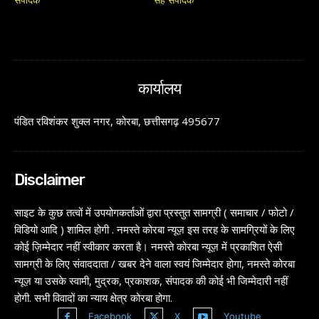
कार्यालय
पंडित रविशंकर शुक्ल नगर, कोरबा, छत्तीसगढ़ 495677
Disclaimer
साइट के कुछ तत्वों में उपयोगकर्ताओं द्वारा प्रस्तुत सामग्री ( समाचार / फोटो /
विडियो आदि ) शामिल होगी . नमस्ते कोरबा न्यूज़ इस तरह के सामग्रियों के लिए
कोई ज़िम्मेदार नहीं स्वीकार करता है। नमस्ते कोरबा न्यूज़ में प्रकाशित ऐसी
सामग्री के लिए संवाददाता / खबर देने वाला स्वयं जिम्मेदार होगा, नमस्ते कोरबा
न्यूज़ या उसके स्वामी, मुद्रक, प्रकाशक, संपादक की कोई भी जिम्मेदारी नहीं
होगी. सभी विवादों का न्याय क्षेत्र कोरबा होगा.
Facebook
X
Youtube