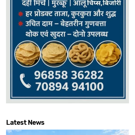
Latest News