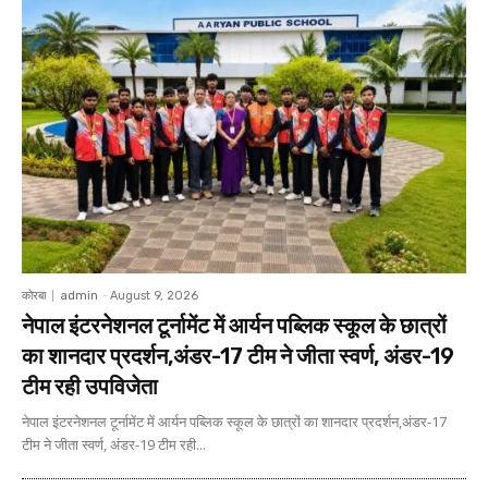
कोरबा
admin
-
August 9, 2026
नेपाल इंटरनेशनल टूर्नामेंट में आर्यन पब्लिक स्कूल के छात्रों
का शानदार प्रदर्शन,अंडर-17 टीम ने जीता स्वर्ण, अंडर-19
टीम रही उपविजेता
नेपाल इंटरनेशनल टूर्नामेंट में आर्यन पब्लिक स्कूल के छात्रों का शानदार प्रदर्शन,अंडर-17
टीम ने जीता स्वर्ण, अंडर-19 टीम रही...