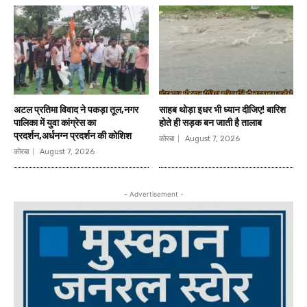
अटल प्रतिमा विवाद ने पकड़ा तूल,नगर
साहब थोड़ा इधर भी ध्यान दीजिए! बारिश
पालिका में युवा कांग्रेस का
होते ही सड़क बन जाती है तालाब
प्रदर्शन,अर्धनग्न प्रदर्शन की कोशिश
कोरबा
August 7, 2026
कोरबा
August 7, 2026
- Advertisement -