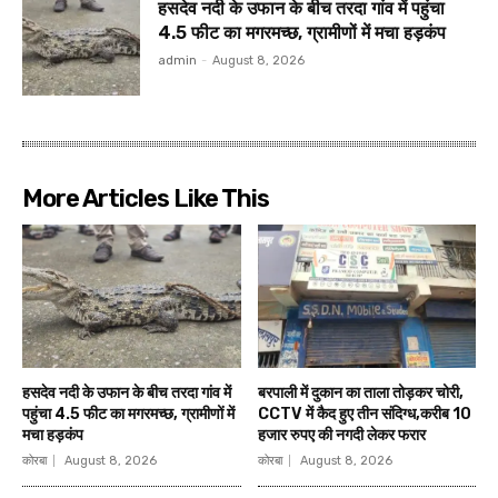
हसदेव नदी के उफान के बीच तरदा गांव में पहुंचा
4.5 फीट का मगरमच्छ, ग्रामीणों में मचा हड़कंप
admin
-
August 8, 2026
More Articles Like This
हसदेव नदी के उफान के बीच तरदा गांव में
बरपाली में दुकान का ताला तोड़कर चोरी,
पहुंचा 4.5 फीट का मगरमच्छ, ग्रामीणों में
CCTV में कैद हुए तीन संदिग्ध,करीब 10
मचा हड़कंप
हजार रुपए की नगदी लेकर फरार
कोरबा
August 8, 2026
कोरबा
August 8, 2026