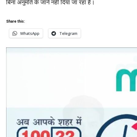
बिना अनुमति के जाने नही दिया जा रहा हैं।
Share this:
WhatsApp
Telegram