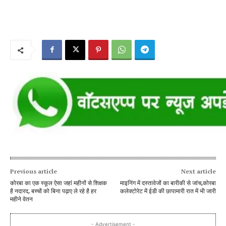
Previous article
Next article
कोरबा का एक स्कूल ऐसा जहां महीनों से शिक्षक
माइनिंग में दस्तावेजों का बारीकी से जांच,कोरबा
है नदारद, बच्चों को बिना पढ़ाए ले रहे है हर
कलेक्टोरेट में ईडी की छापामारी रात में भी जारी
महीने वेतन
- Advertisement -