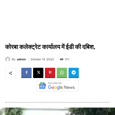
कोरबा कलेक्ट्रेट कार्यालय में ईडी की दबिश,
197
By
admin
October 13, 2022