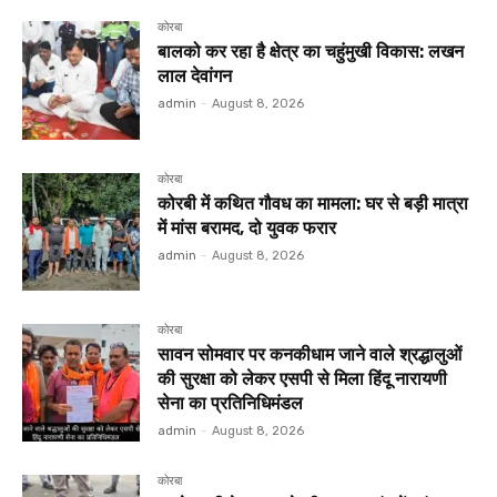
कोरबा
बालको कर रहा है क्षेत्र का चहुंमुखी विकास: लखन
लाल देवांगन
admin
-
August 8, 2026
कोरबा
कोरबी में कथित गौवध का मामला: घर से बड़ी मात्रा
में मांस बरामद, दो युवक फरार
admin
-
August 8, 2026
कोरबा
सावन सोमवार पर कनकीधाम जाने वाले श्रद्धालुओं
की सुरक्षा को लेकर एसपी से मिला हिंदू नारायणी
सेना का प्रतिनिधिमंडल
admin
-
August 8, 2026
कोरबा