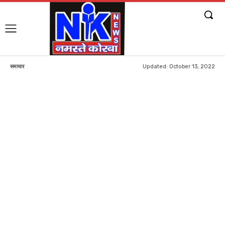
Updated:
October 13, 2022
समाचार