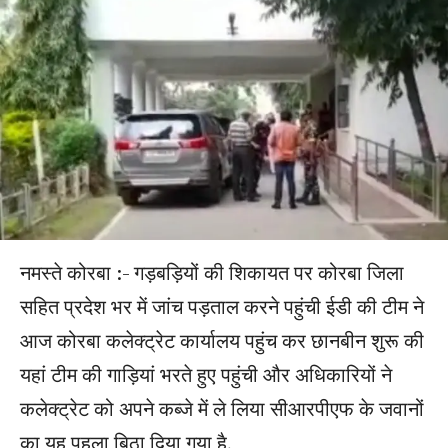
नमस्ते कोरबा :- गड़बड़ियों की शिकायत पर कोरबा जिला
सहित प्रदेश भर में जांच पड़ताल करने पहुंची ईडी की टीम ने
आज कोरबा कलेक्ट्रेट कार्यालय पहुंच कर छानबीन शुरू की
यहां टीम की गाड़ियां भरते हुए पहुंची और अधिकारियों ने
कलेक्ट्रेट को अपने कब्जे में ले लिया सीआरपीएफ के जवानों
का यह पहला बिठा दिया गया है,