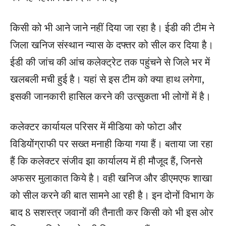
किसी को भी आने जाने नहीं दिया जा रहा है। ईडी की टीम ने
जिला खनिज संस्थान न्यास के दफ्तर को सील कर दिया है।
ईडी की जांच की आंच कलेक्ट्रेट तक पहुंचने से जिले भर में
खलबली मची हुई है। यहां से इस टीम को क्या हाथ लगेगा,
इसकी जानकारी हासिल करने की उत्सुकता भी लोगों में है।
कलेक्टर कार्यायल परिसर में मीडिया को फोटा और
विडियोंग्राफी पर सख्त मनाही किया गया हैं। बताया जा रहा
हैं कि कलेक्टर संजीव झा कार्यालय में ही मौजूद हैं, जिनसे
अफसर मुलाकात किये है। वही खनिज और डीएमएफ शाखा
को सील करने की बात सामने आ रही है। इन दोनों विभाग के
बाद 8 सशस्त्र जवानों की तैनाती कर किसी को भी इस ओर