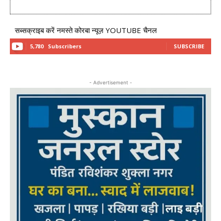
सब्सक्राइब करें नमस्ते कोरबा न्यूज़ YOUTUBE चैनल
5,780
Subscribers
SUBSCRIBE
- Advertisement -