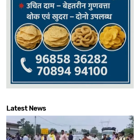
Latest News