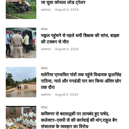
जा घुसा कोयला लोड ट्रेलर
admin
-
August 6, 2026
कोरबा
स्कूल पहुंचने से पहले थमी शिक्षक की सांस, बाइक
की टक्कर से मौत
admin
-
August 6, 2026
कोरबा
मलेरिया प्रभावित गांवों तक पहुंचे विधायक फूलसिंह
राठिया, नाले और पगडंडी पार कर किया अंतिम छोर
तक दौरा
admin
-
August 5, 2026
कोरबा
कमिश्नर से बदसलूकी पर लामबंद हुए पार्षद,
कलेक्टर-एसपी से की कार्रवाई की मांग,राहुल बैग
संचालक के व्यवहार का विरोध