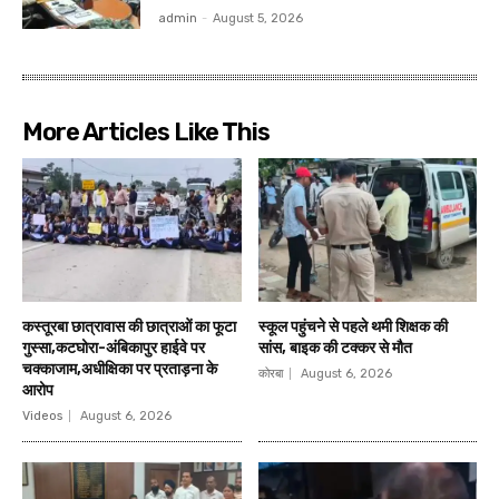
admin
-
August 5, 2026
More Articles Like This
कस्तूरबा छात्रावास की छात्राओं का फूटा
स्कूल पहुंचने से पहले थमी शिक्षक की
गुस्सा,कटघोरा-अंबिकापुर हाईवे पर
सांस, बाइक की टक्कर से मौत
चक्काजाम,अधीक्षिका पर प्रताड़ना के
कोरबा
August 6, 2026
आरोप
Videos
August 6, 2026