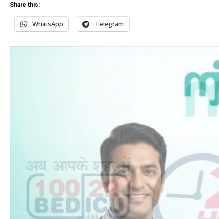
Share this:
WhatsApp
Telegram