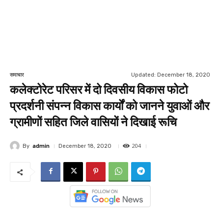
Updated:
December 18, 2020
समाचार
कलेक्टोरेट परिसर में दो दिवसीय विकास फोटो
प्रदर्शनी संपन्न विकास कार्यों को जानने युवाओं और
ग्रामीणों सहित जिले वासियों ने दिखाई रूचि
204
By
admin
December 18, 2020