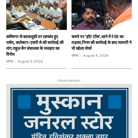
कमिश्नर से बदसलूकी पर लामबंद हुए
कचरे पर ‘हॉट टॉक’,थाने में FIR का
पार्षद, कलेक्टर-एसपी से की कार्रवाई की
तड़का,निगम की कार्रवाई के बाद व्यापारी ने
मांग,राहुल बैग संचालक के व्यवहार का
भी खोला मोर्चा
विरोध
कोरबा
August 4, 2026
कोरबा
August 5, 2026
- Advertisement -