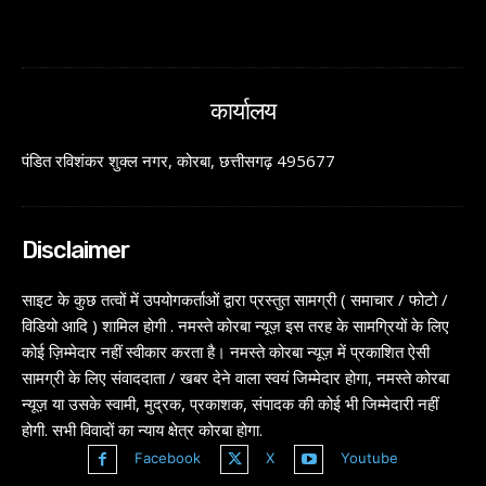
कार्यालय
पंडित रविशंकर शुक्ल नगर, कोरबा, छत्तीसगढ़ 495677
Disclaimer
साइट के कुछ तत्वों में उपयोगकर्ताओं द्वारा प्रस्तुत सामग्री ( समाचार / फोटो /
विडियो आदि ) शामिल होगी . नमस्ते कोरबा न्यूज़ इस तरह के सामग्रियों के लिए
कोई ज़िम्मेदार नहीं स्वीकार करता है। नमस्ते कोरबा न्यूज़ में प्रकाशित ऐसी
सामग्री के लिए संवाददाता / खबर देने वाला स्वयं जिम्मेदार होगा, नमस्ते कोरबा
न्यूज़ या उसके स्वामी, मुद्रक, प्रकाशक, संपादक की कोई भी जिम्मेदारी नहीं
होगी. सभी विवादों का न्याय क्षेत्र कोरबा होगा.
Facebook
X
Youtube