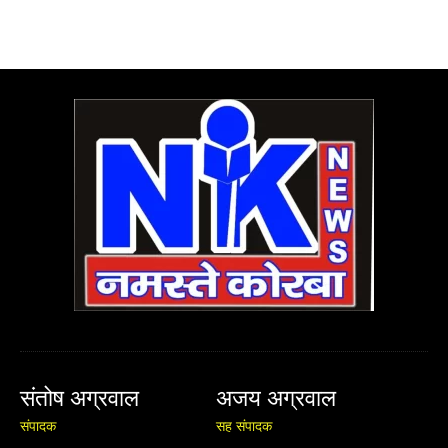
संतोष अग्रवाल
अजय अग्रवाल
संपादक
सह संपादक