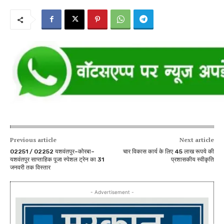
Previous article
Next article
02251 / 02252 यशवंतपुर–कोरबा–
चार विकास कार्य के लिए 45 लाख रूपये की
यशवंतपुर साप्ताहिक पूजा स्पेशल ट्रेन का 31
प्रशासकीय स्वीकृति
जनवरी तक विस्तार
- Advertisement -