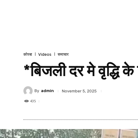
कोरबा
Videos
समाचार
*बिजली दर मे वृद्धि क
By
admin
November 5, 2025
435