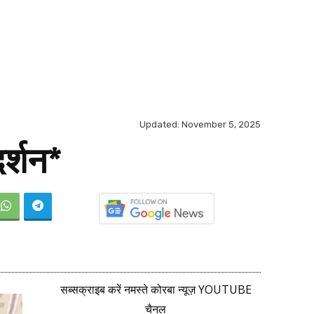
Updated:
November 5, 2025
दर्शन*
सब्सक्राइब करें नमस्ते कोरबा न्यूज़ YOUTUBE
चैनल