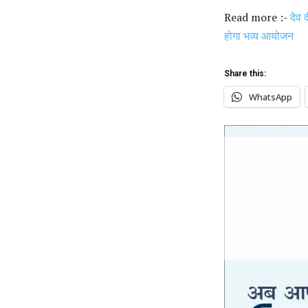
Read more :-
देव 
होगा भव्य आयोजन
Share this:
WhatsApp