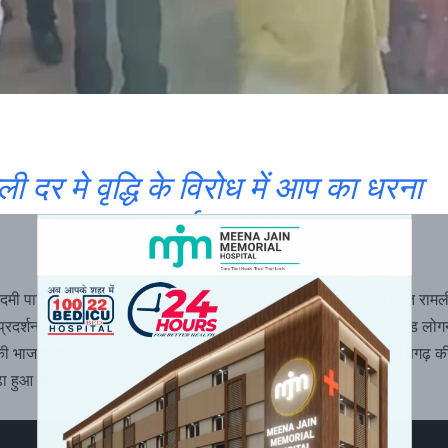
ी दर मे वृद्धि के विरोध में आप का धरना
प्रदर्शन*
ी पार्टी द्वारा बिजली दर की वृद्धि के विरोध में जिला कोरबा के बालको स्थित राम
 प्रदर्शन का आयोजन किया गया। आम आदमी पार्टी के जिलाध्यक्ष रिचर्ड डेविड लोग
की भाजपा सरकार आम जनता की परेशानी को नज़र अंदाज कर रही है, छत्तीसगढ़ क
 हुआ बिजली के बिल से त्रस्त हो चुकी है।