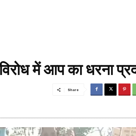
े विरोध में आप का धरना प्र
Share