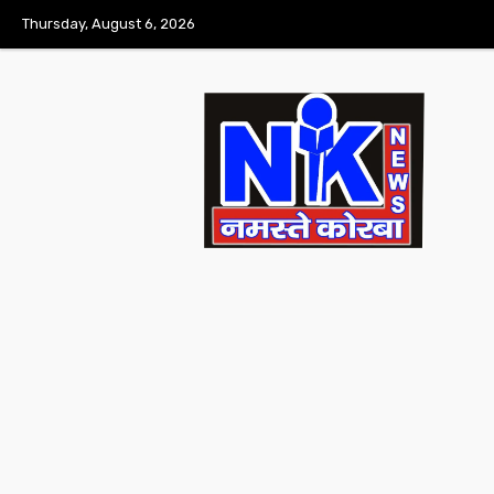
Thursday, August 6, 2026