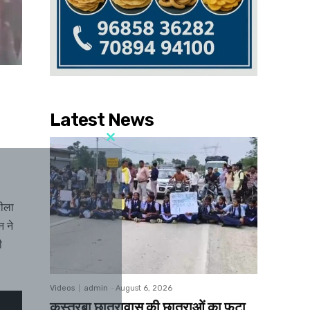
Latest News
लीला
न ने
ी
Videos
admin
-
August 6, 2026
कस्तूरबा छात्रावास की छात्राओं का फूटा