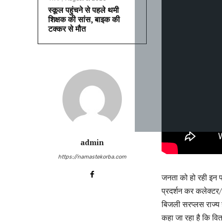
स्कूल पहुंचने से पहले थमी
शिक्षक की सांस, बाइक की
टक्कर से मौत
admin
https://namastekorba.com
जनता को हो रही इन प
प्रदर्शन कर कलेक्टर/ए
बिजली सरप्लस राज्य 
कहा जा रहा है कि वि