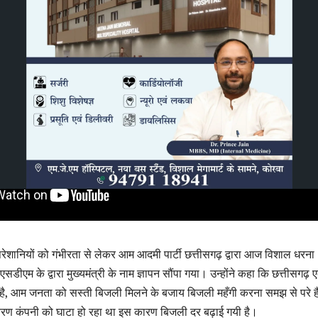
रेशानियों को गंभीरता से लेकर आम आदमी पार्टी छत्तीसगढ़ द्वारा आज विशाल धरना
सडीएम के द्वारा मुख्यमंत्री के नाम ज्ञापन सौंपा गया। उन्होंने कहा कि छत्तीसगढ़ 
है, आम जनता को सस्ती बिजली मिलने के बजाय बिजली महँगी करना समझ से परे 
तरण कंपनी को घाटा हो रहा था इस कारण बिजली दर बढ़ाई गयी है।