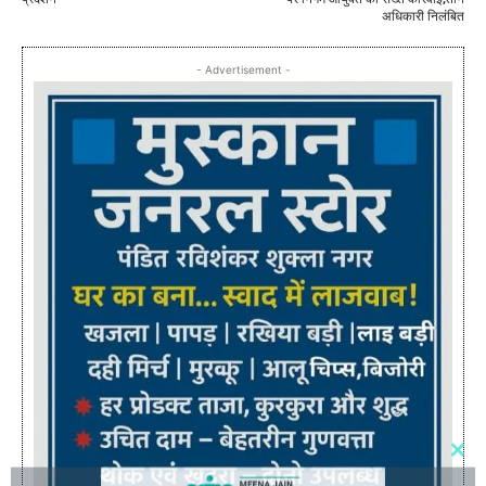
अधिकारी निलंबित
- Advertisement -