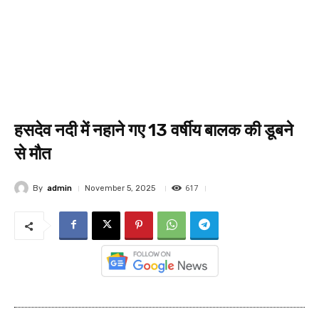
हसदेव नदी में नहाने गए 13 वर्षीय बालक की डूबने
से मौत
617
By
admin
November 5, 2025