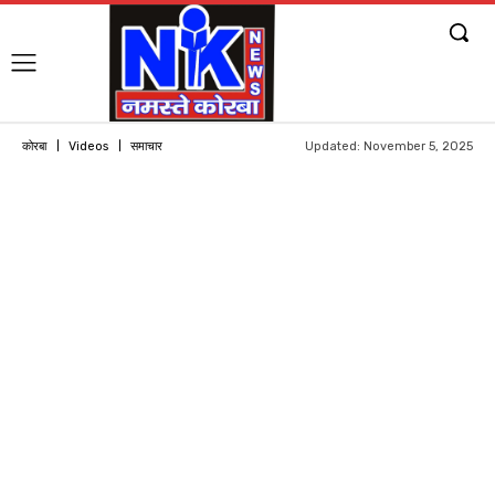
Updated:
November 5, 2025
कोरबा
Videos
समाचार