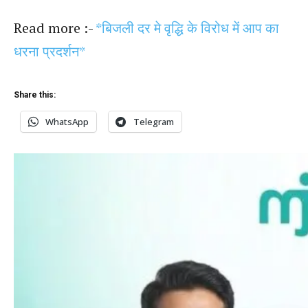
Read more :-
*बिजली दर मे वृद्धि के विरोध में आप का
धरना प्रदर्शन*
Share this:
WhatsApp
Telegram