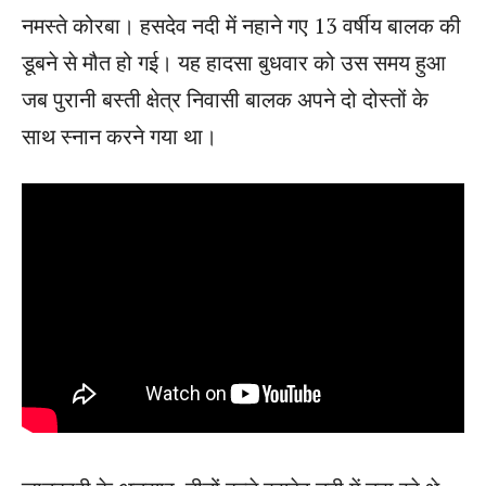
नमस्ते कोरबा। हसदेव नदी में नहाने गए 13 वर्षीय बालक की
डूबने से मौत हो गई। यह हादसा बुधवार को उस समय हुआ
जब पुरानी बस्ती क्षेत्र निवासी बालक अपने दो दोस्तों के
साथ स्नान करने गया था।