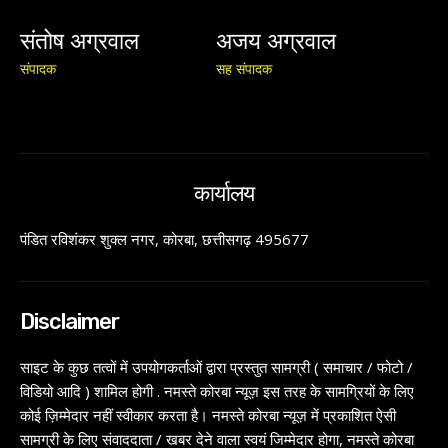
संतोष अग्रवाल
अजय अग्रवाल
संपादक
सह संपादक
कार्यालय
पंडित रविशंकर शुक्ल नगर, कोरबा, छत्तीसगढ़ 495677
Disclaimer
साइट के कुछ तत्वों में उपयोगकर्ताओं द्वारा प्रस्तुत सामग्री ( समाचार / फोटो /
विडियो आदि ) शामिल होगी . नमस्ते कोरबा न्यूज़ इस तरह के सामग्रियों के लिए
कोई ज़िम्मेदार नहीं स्वीकार करता है। नमस्ते कोरबा न्यूज़ में प्रकाशित ऐसी
सामग्री के लिए संवाददाता / खबर देने वाला स्वयं जिम्मेदार होगा, नमस्ते कोरबा