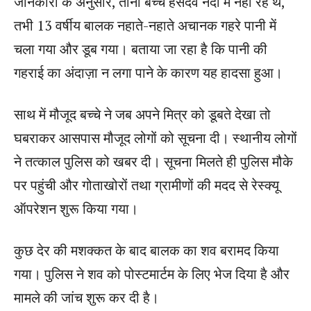
जानकारी के अनुसार, तीनों बच्चे हसदेव नदी में नहा रहे थे,
तभी 13 वर्षीय बालक नहाते-नहाते अचानक गहरे पानी में
चला गया और डूब गया। बताया जा रहा है कि पानी की
गहराई का अंदाज़ा न लगा पाने के कारण यह हादसा हुआ।
साथ में मौजूद बच्चे ने जब अपने मित्र को डूबते देखा तो
घबराकर आसपास मौजूद लोगों को सूचना दी। स्थानीय लोगों
ने तत्काल पुलिस को खबर दी। सूचना मिलते ही पुलिस मौके
पर पहुंची और गोताखोरों तथा ग्रामीणों की मदद से रेस्क्यू
ऑपरेशन शुरू किया गया।
कुछ देर की मशक्कत के बाद बालक का शव बरामद किया
गया। पुलिस ने शव को पोस्टमार्टम के लिए भेज दिया है और
मामले की जांच शुरू कर दी है।