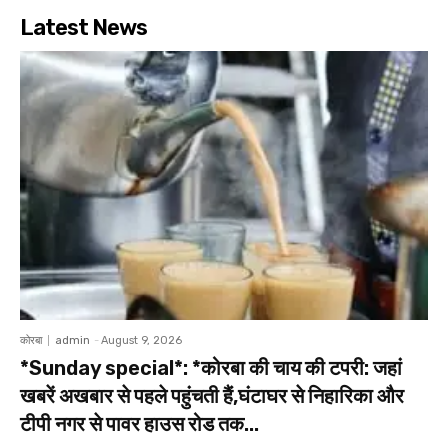
Latest News
कोरबा
admin
-
August 9, 2026
*Sunday special*: *कोरबा की चाय की टपरी: जहां
खबरें अखबार से पहले पहुंचती हैं,घंटाघर से निहारिका और
टीपी नगर से पावर हाउस रोड तक...