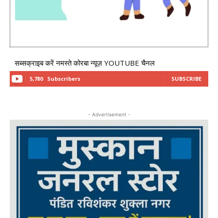
सब्सक्राइब करें नमस्ते कोरबा न्यूज़ YOUTUBE चैनल
5,780
Subscribers
SUBSCRIBE
- Advertisement -