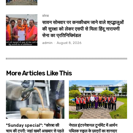
कोरबा
सावन सोमवार पर कनकीधाम जाने वाले श्रद्धालुओं
की सुरक्षा को लेकर एसपी से मिला हिंदू नारायणी
सेना का प्रतिनिधिमंडल
admin
-
August 8, 2026
More Articles Like This
*Sunday special*: *कोरबा की
नेपाल इंटरनेशनल टूर्नामेंट में आर्यन
चाय की टपरी: जहां खबरें अखबार से पहले
पब्लिक स्कूल के छात्रों का शानदार