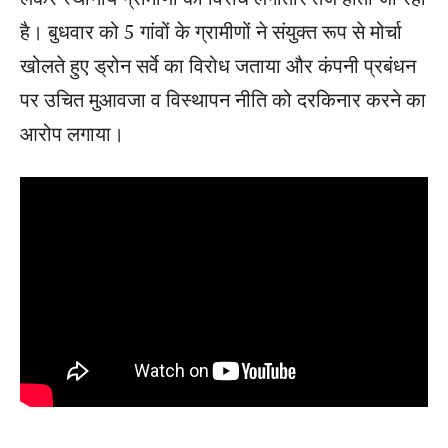
है। बुधवार को 5 गांवों के ग्रामीणों ने संयुक्त रूप से मोर्चा
खोलते हुए ड्रोन सर्वे का विरोध जताया और कंपनी प्रबंधन
पर उचित मुआवजा व विस्थापन नीति को दरकिनार करने का
आरोप लगाया।