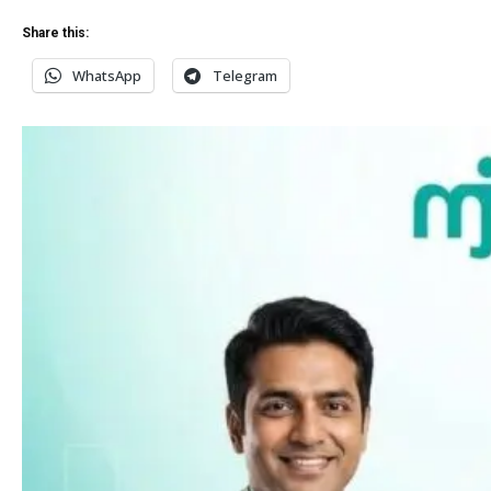
Share this:
WhatsApp
Telegram