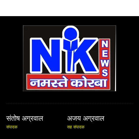
संतोष अग्रवाल
अजय अग्रवाल
संपादक
सह संपादक