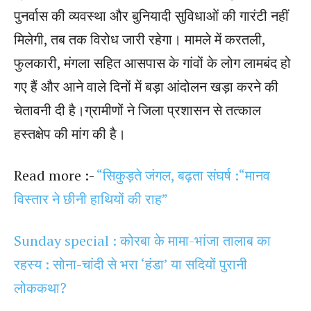
पुनर्वास की व्यवस्था और बुनियादी सुविधाओं की गारंटी नहीं
मिलेगी, तब तक विरोध जारी रहेगा। मामले में करतली,
फुलकारी, मंगला सहित आसपास के गांवों के लोग लामबंद हो
गए हैं और आने वाले दिनों में बड़ा आंदोलन खड़ा करने की
चेतावनी दी है।ग्रामीणों ने जिला प्रशासन से तत्काल
हस्तक्षेप की मांग की है।
Read more :-
“सिकुड़ते जंगल, बढ़ता संघर्ष :“मानव
विस्तार ने छीनी हाथियों की राह”
Sunday special : कोरबा के मामा-भांजा तालाब का
रहस्य : सोना-चांदी से भरा ‘हंडा’ या सदियों पुरानी
लोककथा?