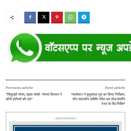
Previous article
Next article
“सिकुड़ते जंगल, बढ़ता संघर्ष :“मानव विस्तार ने
*कलेक्टर ने कुदुरमाल पुल का किया निरीक्षण,
छीनी हाथियों की राह”
तीन सदस्यीय समिति गठित कर लोड बेयरिंग
टेस्ट के दिए निर्देश*
- Advertisement -