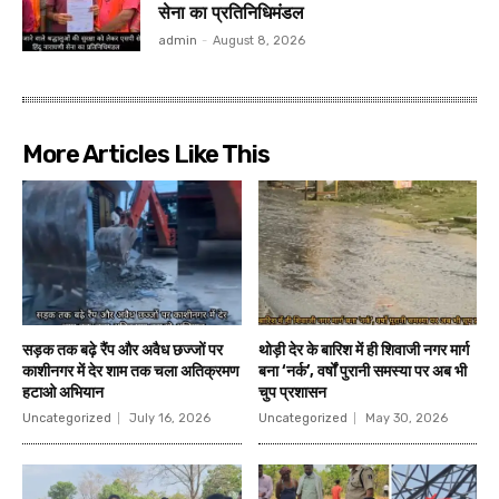
सेना का प्रतिनिधिमंडल
admin
-
August 8, 2026
More Articles Like This
सड़क तक बढ़े रैंप और अवैध छज्जों पर
थोड़ी देर के बारिश में ही शिवाजी नगर मार्ग
काशीनगर में देर शाम तक चला अतिक्रमण
बना ‘नर्क’, वर्षों पुरानी समस्या पर अब भी
हटाओ अभियान
चुप प्रशासन
Uncategorized
July 16, 2026
Uncategorized
May 30, 2026