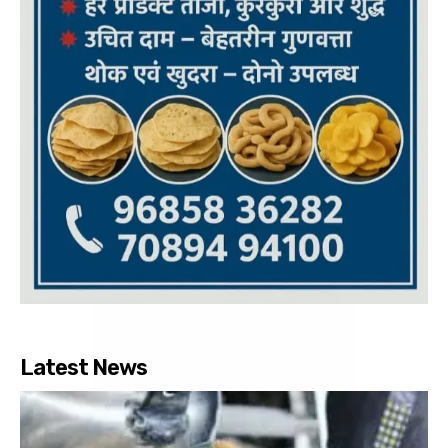
Latest News