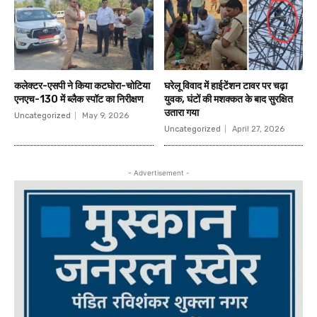
कलेक्टर-एसपी ने किया कटघोरा-चोटिया
घरेलू विवाद में हाईटेंशन टावर पर चढ़ा
एनएच-130 में ब्लैक स्पॉट का निरीक्षण
युवक, घंटों की मशक्कत के बाद सुरक्षित
उतारा गया
Uncategorized
May 9, 2026
Uncategorized
April 27, 2026
- Advertisement -