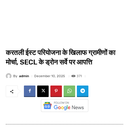
करतली ईस्ट परियोजना के खिलाफ ग्रामीणों का
मोर्चा, SECL के ड्रोन सर्वे पर आपत्ति
371
By
admin
December 10, 2025