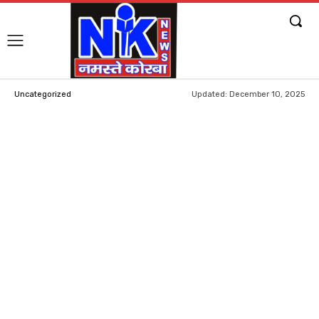
Updated:
December 10, 2025
Uncategorized