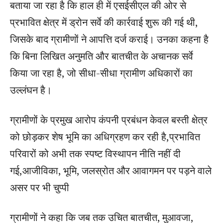
बताया जा रहा है कि हाल ही में एसईसीएल की ओर से
प्रभावित क्षेत्र में ड्रोन सर्वे की कार्रवाई शुरू की गई थी,
जिसके बाद ग्रामीणों ने आपत्ति दर्ज कराई। उनका कहना है
कि बिना लिखित अनुमति और बातचीत के अचानक सर्वे
किया जा रहा है, जो सीधा-सीधा ग्रामीण अधिकारों का
उल्लंघन है।
ग्रामीणों के प्रमुख आरोप कंपनी प्रबंधन केवल बस्ती क्षेत्र
को छोड़कर शेष भूमि का अधिग्रहण कर रही है,प्रभावित
परिवारों को अभी तक स्पष्ट विस्थापन नीति नहीं दी
गई,आजीविका, भूमि, जलस्रोत और आवागमन पर पड़ने वाले
असर पर भी चुप्पी
ग्रामीणों ने कहा कि जब तक उचित बातचीत, मुआवजा,