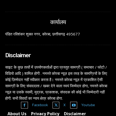
कार्यालय
पंडित रविशंकर शुक्ल नगर, कोरबा, छत्तीसगढ़ 495677
Disclaimer
साइट के कुछ तत्वों में उपयोगकर्ताओं द्वारा प्रस्तुत सामग्री ( समाचार / फोटो /
विडियो आदि ) शामिल होगी . नमस्ते कोरबा न्यूज़ इस तरह के सामग्रियों के लिए
कोई ज़िम्मेदार नहीं स्वीकार करता है। नमस्ते कोरबा न्यूज़ में प्रकाशित ऐसी
सामग्री के लिए संवाददाता / खबर देने वाला स्वयं जिम्मेदार होगा, नमस्ते कोरबा
न्यूज़ या उसके स्वामी, मुद्रक, प्रकाशक, संपादक की कोई भी जिम्मेदारी नहीं
होगी. सभी विवादों का न्याय क्षेत्र कोरबा होगा.
Facebook
X
Youtube
About Us
Privacy Policy
Disclaimer