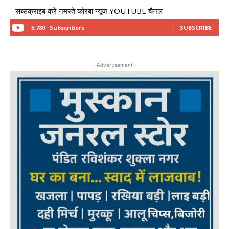
सब्सक्राइब करें नमस्ते कोरबा न्यूज़ YOUTUBE चैनल
5,780
Subscribers
SUBSCRIBE
- Advertisement -