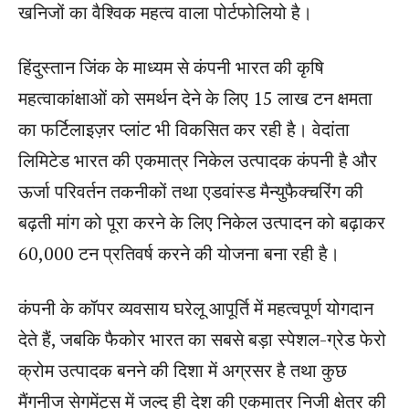
खनिजों का वैश्विक महत्व वाला पोर्टफोलियो है।
हिंदुस्तान जिंक के माध्यम से कंपनी भारत की कृषि
महत्वाकांक्षाओं को समर्थन देने के लिए 15 लाख टन क्षमता
का फर्टिलाइज़र प्लांट भी विकसित कर रही है। वेदांता
लिमिटेड भारत की एकमात्र निकेल उत्पादक कंपनी है और
ऊर्जा परिवर्तन तकनीकों तथा एडवांस्ड मैन्युफैक्चरिंग की
बढ़ती मांग को पूरा करने के लिए निकेल उत्पादन को बढ़ाकर
60,000 टन प्रतिवर्ष करने की योजना बना रही है।
कंपनी के कॉपर व्यवसाय घरेलू आपूर्ति में महत्वपूर्ण योगदान
देते हैं, जबकि फैकोर भारत का सबसे बड़ा स्पेशल-ग्रेड फेरो
क्रोम उत्पादक बनने की दिशा में अग्रसर है तथा कुछ
मैंगनीज सेगमेंट्स में जल्द ही देश की एकमात्र निजी क्षेत्र की