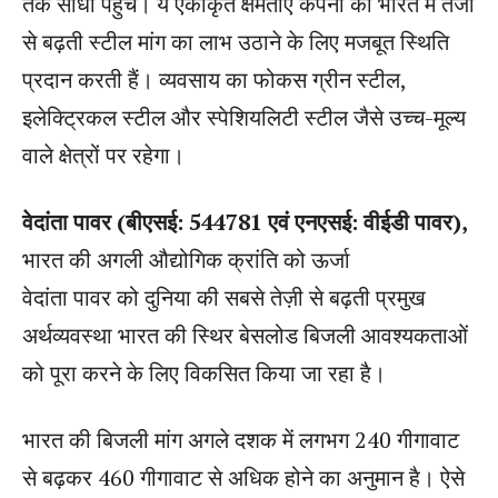
तक सीधी पहुंच। ये एकीकृत क्षमताएं कंपनी को भारत में तेजी
से बढ़ती स्टील मांग का लाभ उठाने के लिए मजबूत स्थिति
प्रदान करती हैं। व्यवसाय का फोकस ग्रीन स्टील,
इलेक्ट्रिकल स्टील और स्पेशियलिटी स्टील जैसे उच्च-मूल्य
वाले क्षेत्रों पर रहेगा।
वेदांता पावर (बीएसई: 544781 एवं एनएसई: वीईडी पावर),
भारत की अगली औद्योगिक क्रांति को ऊर्जा
वेदांता पावर को दुनिया की सबसे तेज़ी से बढ़ती प्रमुख
अर्थव्यवस्था भारत की स्थिर बेसलोड बिजली आवश्यकताओं
को पूरा करने के लिए विकसित किया जा रहा है।
भारत की बिजली मांग अगले दशक में लगभग 240 गीगावाट
से बढ़कर 460 गीगावाट से अधिक होने का अनुमान है। ऐसे