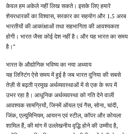
केवल हम अकेले नहीं लिख सकते। इसके लिए हमारे
शेयरधारकों का विश्वास, सरकार का सहयोग और 1.5 अरब
भारतीयों की आकांक्षाओं तथा सहभागिता की आवश्यकता
होगी। भारत जैसा कोई देश नहीं है। और यह भारत का समय
है।”
भारत के औद्योगिक भविष्य का नया अध्याय
यह लिस्टिंग ऐसे समय में हुई है जब भारत दुनिया की सबसे
तेज़ी से बढ़ती प्रमुख अर्थव्यवस्थाओं में से एक के रूप में
उभर रहा है। आधुनिक अर्थव्यवस्था को गति देने वाली
आवश्यक सामग्रियों, जिनमें ऑयल एवं गैस, सोना, चांदी,
जिंक, एल्युमिनियम, आयरन एवं स्टील, कॉपर और कोयला
शामिल हैं, की मांग में उल्लेखनीय वृद्धि होने की उम्मीद है,