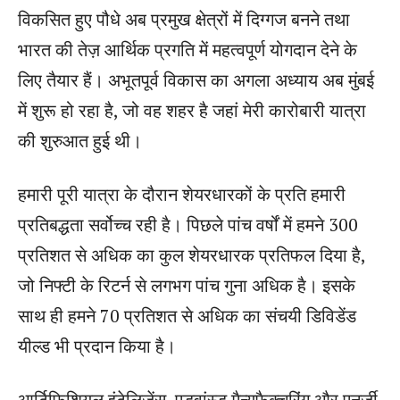
विकसित हुए पौधे अब प्रमुख क्षेत्रों में दिग्गज बनने तथा
भारत की तेज़ आर्थिक प्रगति में महत्वपूर्ण योगदान देने के
लिए तैयार हैं। अभूतपूर्व विकास का अगला अध्याय अब मुंबई
में शुरू हो रहा है, जो वह शहर है जहां मेरी कारोबारी यात्रा
की शुरुआत हुई थी।
हमारी पूरी यात्रा के दौरान शेयरधारकों के प्रति हमारी
प्रतिबद्धता सर्वोच्च रही है। पिछले पांच वर्षों में हमने 300
प्रतिशत से अधिक का कुल शेयरधारक प्रतिफल दिया है,
जो निफ्टी के रिटर्न से लगभग पांच गुना अधिक है। इसके
साथ ही हमने 70 प्रतिशत से अधिक का संचयी डिविडेंड
यील्ड भी प्रदान किया है।
आर्टिफिशियल इंटेलिजेंस, एडवांस्ड मैन्युफैक्चरिंग और एनर्जी