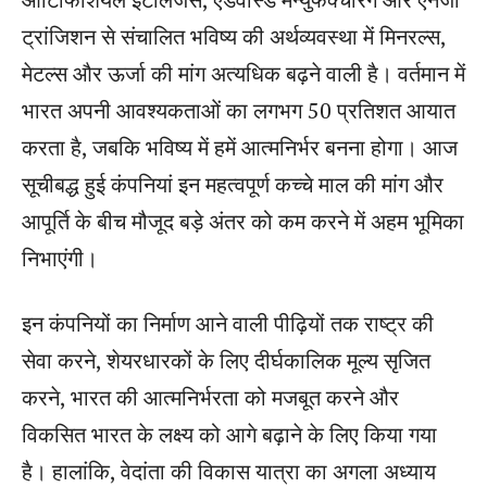
ट्रांजिशन से संचालित भविष्य की अर्थव्यवस्था में मिनरल्स,
मेटल्स और ऊर्जा की मांग अत्यधिक बढ़ने वाली है। वर्तमान में
भारत अपनी आवश्यकताओं का लगभग 50 प्रतिशत आयात
करता है, जबकि भविष्य में हमें आत्मनिर्भर बनना होगा। आज
सूचीबद्ध हुई कंपनियां इन महत्वपूर्ण कच्चे माल की मांग और
आपूर्ति के बीच मौजूद बड़े अंतर को कम करने में अहम भूमिका
निभाएंगी।
इन कंपनियों का निर्माण आने वाली पीढ़ियों तक राष्ट्र की
सेवा करने, शेयरधारकों के लिए दीर्घकालिक मूल्य सृजित
करने, भारत की आत्मनिर्भरता को मजबूत करने और
विकसित भारत के लक्ष्य को आगे बढ़ाने के लिए किया गया
है। हालांकि, वेदांता की विकास यात्रा का अगला अध्याय