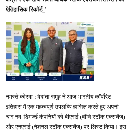
ऐतिहासिक रिकॉर्ड_’
नमस्ते कोरबा : वेदांता समूह ने आज भारतीय कॉर्पोरेट
इतिहास में एक महत्वपूर्ण उपलब्धि हासिल करते हुए अपनी
चार नव-डिमर्ज्ड कंपनियों को बीएसई (बॉम्बे स्टॉक एक्सचेंज)
और एनएसई (नेशनल स्टॉक एक्सचेंज) पर लिस्ट किया। इस