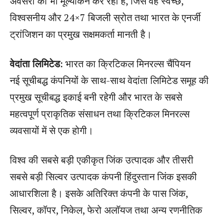
अवसरों का भी मूल्यांकन कर रही है, जिसे वह स्वच्छ,
विश्वसनीय और 24×7 बिजली स्रोत तथा भारत के एनर्जी
ट्रांजिशन का प्रमुख सक्षमकर्ता मानती है।
वेदांता लिमिटेड
: भारत का क्रिटिकल मिनरल्स चैंपियन
नई सूचीबद्ध कंपनियों के साथ-साथ वेदांता लिमिटेड समूह की
प्रमुख सूचीबद्ध इकाई बनी रहेगी और भारत के सबसे
महत्वपूर्ण प्राकृतिक संसाधन तथा क्रिटिकल मिनरल्स
व्यवसायों में से एक होगी।
विश्व की सबसे बड़ी एकीकृत जिंक उत्पादक और तीसरी
सबसे बड़ी सिल्वर उत्पादक कंपनी हिंदुस्तान जिंक इसकी
आधारशिला है। इसके अतिरिक्त कंपनी के पास जिंक,
सिल्वर, कॉपर, निकेल, फेरो अलॉयज तथा अन्य रणनीतिक