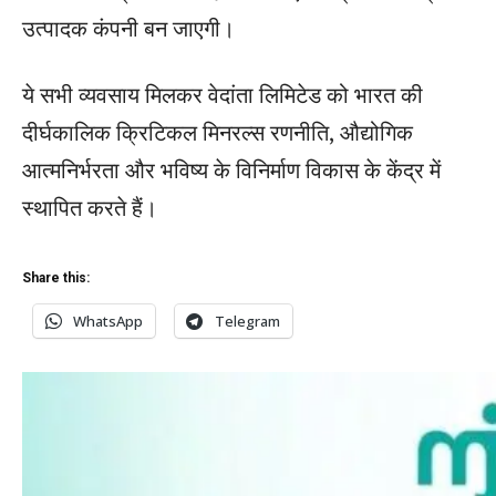
उत्पादक कंपनी बन जाएगी।
ये सभी व्यवसाय मिलकर वेदांता लिमिटेड को भारत की
दीर्घकालिक क्रिटिकल मिनरल्स रणनीति, औद्योगिक
आत्मनिर्भरता और भविष्य के विनिर्माण विकास के केंद्र में
स्थापित करते हैं।
Share this:
WhatsApp
Telegram