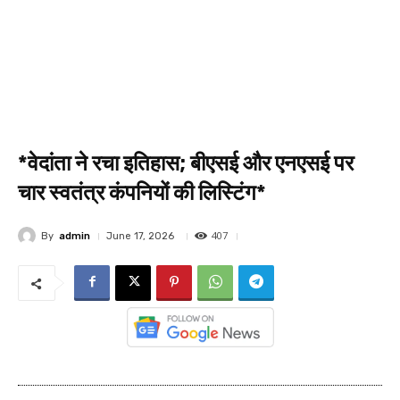
*वेदांता ने रचा इतिहास; बीएसई और एनएसई पर
चार स्वतंत्र कंपनियों की लिस्टिंग*
407
By
admin
June 17, 2026