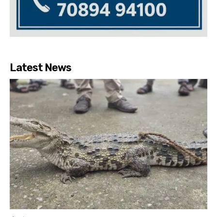
Latest News