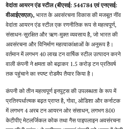
वेदांता आयरन एंड स्टील (बीएसई: 544784 एवं एनएसई:
वीआईएसएल),
भारत के अवसंरचना विकास की मजबूत नींव
वेदांता आयरन एंड स्टील एक रणनीतिक रूप से महत्वपूर्ण,
संसाधन-सुरक्षित और ऋण-मुक्त व्यवसाय है, जो भारत की
अवसंरचना और विनिर्माण महत्वाकांक्षाओं के अनुरूप है।
वर्तमान में लगभग 40 लाख टन वार्षिक स्टील उत्पादन करने
वाली कंपनी ने क्षमता को बढ़ाकर 1.5 करोड़ टन प्रतिवर्ष
तक पहुंचाने का स्पष्ट रोडमैप तैयार किया है।
कंपनी को तीन महत्वपूर्ण इनपुट्स की उपलब्धता के रूप में
प्रतिस्पर्धात्मक बढ़त प्राप्त है, गोवा, ओडिशा और कर्नाटक
में लगभग 4 अरब टन आयरन ओर संसाधन, लगभग 800
केटीपीए मेटलर्जिकल कोक तथा गैस पाइपलाइन अवसंरचना