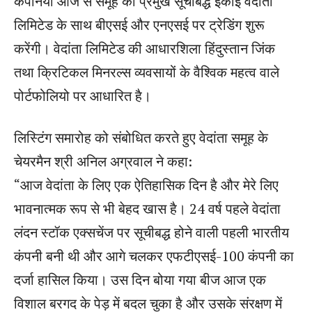
कंपनियां आज से समूह की प्रमुख सूचीबद्ध इकाई वेदांता
लिमिटेड के साथ बीएसई और एनएसई पर ट्रेडिंग शुरू
करेंगी। वेदांता लिमिटेड की आधारशिला हिंदुस्तान जिंक
तथा क्रिटिकल मिनरल्स व्यवसायों के वैश्विक महत्व वाले
पोर्टफोलियो पर आधारित है।
लिस्टिंग समारोह को संबोधित करते हुए वेदांता समूह के
चेयरमैन श्री अनिल अग्रवाल ने कहा:
“आज वेदांता के लिए एक ऐतिहासिक दिन है और मेरे लिए
भावनात्मक रूप से भी बेहद खास है। 24 वर्ष पहले वेदांता
लंदन स्टॉक एक्सचेंज पर सूचीबद्ध होने वाली पहली भारतीय
कंपनी बनी थी और आगे चलकर एफटीएसई-100 कंपनी का
दर्जा हासिल किया। उस दिन बोया गया बीज आज एक
विशाल बरगद के पेड़ में बदल चुका है और उसके संरक्षण में