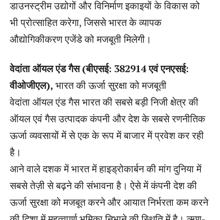
डाउनस्ट्रीम उद्योगों और विनिर्माण इकाइयों के विकास को
भी प्रोत्साहित करेगा, जिससे भारत के व्यापक
औद्योगिकीकरण एजेंडे को मजबूती मिलेगी।
वेदांता ऑयल एंड गैस (बीएसई: 382914 एवं एनएसई:
वीओजीएल),
भारत की ऊर्जा सुरक्षा को मजबूती
वेदांता ऑयल एंड गैस भारत की सबसे बड़ी निजी क्षेत्र की
ऑयल एवं गैस उत्पादक कंपनी और देश के सबसे रणनीतिक
ऊर्जा व्यवसायों में से एक के रूप में बाजार में प्रवेश कर रही
है।
आने वाले दशक में भारत में हाइड्रोकार्बन की मांग दुनिया में
सबसे तेज़ी से बढ़ने की संभावना है। ऐसे में कंपनी देश की
ऊर्जा सुरक्षा को मजबूत करने और आयात निर्भरता कम करने
की दिशा में महत्वपूर्ण भूमिका निभाने की स्थिति में है। ऋण-