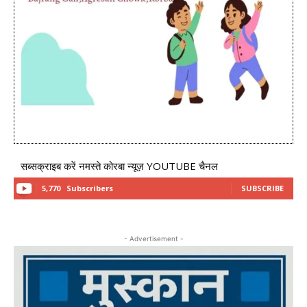
सब्सक्राइब करें नमस्ते कोरबा न्यूज़ YOUTUBE चैनल
5,770
Subscribers
SUBSCRIBE
- Advertisement -