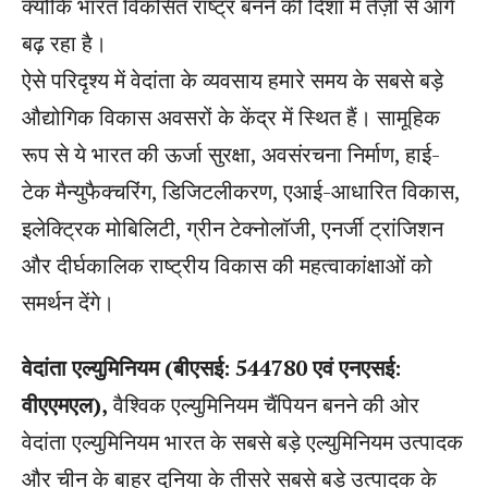
क्योंकि भारत विकसित राष्ट्र बनने की दिशा में तेज़ी से आगे
बढ़ रहा है।
ऐसे परिदृश्य में वेदांता के व्यवसाय हमारे समय के सबसे बड़े
औद्योगिक विकास अवसरों के केंद्र में स्थित हैं। सामूहिक
रूप से ये भारत की ऊर्जा सुरक्षा, अवसंरचना निर्माण, हाई-
टेक मैन्युफैक्चरिंग, डिजिटलीकरण, एआई-आधारित विकास,
इलेक्ट्रिक मोबिलिटी, ग्रीन टेक्नोलॉजी, एनर्जी ट्रांजिशन
और दीर्घकालिक राष्ट्रीय विकास की महत्वाकांक्षाओं को
समर्थन देंगे।
वेदांता एल्युमिनियम (बीएसई: 544780 एवं एनएसई:
वीएएमएल),
वैश्विक एल्युमिनियम चैंपियन बनने की ओर
वेदांता एल्युमिनियम भारत के सबसे बड़े एल्युमिनियम उत्पादक
और चीन के बाहर दुनिया के तीसरे सबसे बड़े उत्पादक के