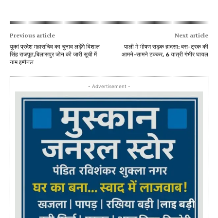
Previous article
Next article
युकां प्रदेश महासचिव का चुनाव लड़ेंगे विशाल
पाली में भीषण सड़क हादसा: बस-ट्रक की
सिंह राजपूत,बिलासपुर जोन की जारी सूची में
आमने-सामने टक्कर, 6 यात्री गंभीर घायल
नाम इम्पैनल
- Advertisement -