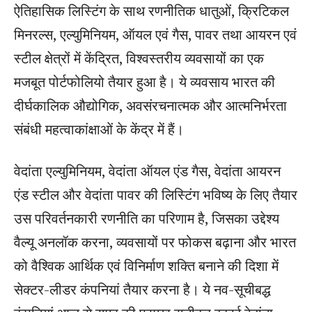
ऐतिहासिक लिस्टिंग के साथ रणनीतिक धातुओं, क्रिटिकल
मिनरल्स, एल्युमिनियम, ऑयल एवं गैस, पावर तथा आयरन एवं
स्टील क्षेत्रों में केंद्रित, विश्वस्तरीय व्यवसायों का एक
मजबूत पोर्टफोलियो तैयार हुआ है। ये व्यवसाय भारत की
दीर्घकालिक औद्योगिक, अवसंरचनात्मक और आत्मनिर्भरता
संबंधी महत्वाकांक्षाओं के केंद्र में हैं।
वेदांता एल्युमिनियम, वेदांता ऑयल एंड गैस, वेदांता आयरन
एंड स्टील और वेदांता पावर की लिस्टिंग भविष्य के लिए तैयार
उस परिवर्तनकारी रणनीति का परिणाम है, जिसका उद्देश्य
वैल्यू अनलॉक करना, व्यवसायों पर फोकस बढ़ाना और भारत
को वैश्विक आर्थिक एवं विनिर्माण शक्ति बनाने की दिशा में
सेक्टर-लीडर कंपनियां तैयार करना है। ये नव-सूचीबद्ध