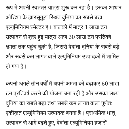
रूप में अपनी स्वतंत्र यात्रा शुरू कर रहा है। इसका आधार
ओडिशा के झारसुगुड़ा स्थित दुनिया का सबसे बड़ा
एल्युमिनियम स्मेल्टर है। बालको में मात्र 1 लाख टन
उत्पादन से शुरू हुई यात्रा आज 30 लाख टन प्रतिवर्ष
क्षमता तक पहुंच चुकी है, जिससे वेदांता दुनिया के सबसे बड़े
और सबसे कम लागत वाले एल्युमिनियम उत्पादकों में शामिल
हो गया है।
कंपनी अगले तीन वर्षों में अपनी क्षमता को बढ़ाकर 60 लाख
टन प्रतिवर्ष करने की योजना बना रही है और उसका लक्ष्य
दुनिया का सबसे बड़ा तथा सबसे कम लागत वाला पूर्णतः
एकीकृत एल्युमिनियम उत्पादक बनना है। प्राथमिक धातु
उत्पादन से आगे बढ़ते हुए, वेदांता एल्युमिनियम हजारों