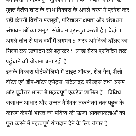
मुक्त बैलेंस शीट के साथ विकास के अगले चरण में प्रवेश कर
रही कंपनी वित्तीय मजबूती, परिचालन क्षमता और संसाधन
संभावनाओं का अनूठा संयोजन प्रस्तुत करती है। वेदांता
अगले तीन से पांच वर्षों में लगभग 5 अरब अमेरिकी डॉलर का
निवेश कर उत्पादन को बढ़ाकर 5 लाख बैरल प्रतिदिन तक
पहुंचाने की योजना बना रही है।
इसके विकास पोर्टफोलियो में टाइट ऑयल, शेल गैस, शैलो-
वॉटर एवं डीप-वॉटर एसेट्स, सैटेलाइट फील्ड्स तथा असम
और पूर्वोत्तर भारत में महत्वपूर्ण एकरेज शामिल हैं। विविध
संसाधन आधार और उन्नत वैश्विक तकनीकों तक पहुंच के
कारण कंपनी भारत की भविष्य की ऊर्जा आवश्यकताओं को
पूरा करने में महत्वपूर्ण योगदान देने के लिए तैयार है।