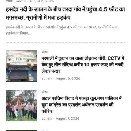
कोरबा
admin
-
August 8, 2026
हसदेव नदी के उफान के बीच तरदा गांव में पहुंचा 4.5 फीट का
मगरमच्छ, ग्रामीणों में मचा हड़कंप
हसदेव नदी के उफान के बीच तरदा गांव में पहुंचा 4.5 फीट का मगरमच्छ, ग्रामीणों में मचा
हड़कंप वन विभाग...
कोरबा
बरपाली में दुकान का ताला तोड़कर चोरी, CCTV में
कैद हुए तीन संदिग्ध,करीब 10 हजार रुपए की नगदी
लेकर फरार
admin
-
August 8, 2026
कोरबा
अटल प्रतिमा विवाद ने पकड़ा तूल,नगर पालिका में
युवा कांग्रेस का प्रदर्शन,अर्धनग्न प्रदर्शन की
कोशिश
admin
-
August 7, 2026