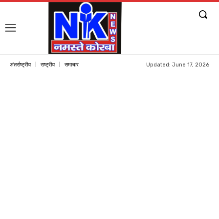
Updated:
June 17, 2026
अंतर्राष्ट्रीय
राष्ट्रीय
समाचार