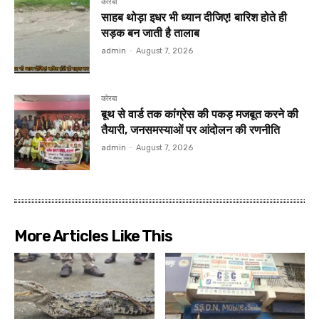
कोरबा
साहब थोड़ा इधर भी ध्यान दीजिए! बारिश होते ही
सड़क बन जाती है तालाब
admin
-
August 7, 2026
कोरबा
बूथ से वार्ड तक कांग्रेस की पकड़ मजबूत करने की
तैयारी, जनसमस्याओं पर आंदोलन की रणनीति
admin
-
August 7, 2026
More Articles Like This