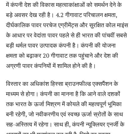
में कंपनी देश की विकास महत्वाकांक्षाओं को समर्थन देने के
बड़े अवसर देख रही है। 4.2 गीगावाट परिचालन क्षमता,
दीर्घकालिक पावर परचेज एग्रीमेंट्स और सुरक्षित कोल माइंस
के आधार पर वेदांता पावर पहले से ही भारत की पांचवीं सबसे
बड़ी थर्मल पावर उत्पादक कंपनी है। कंपनी की योजना
क्षमता को बढ़ाकर 20 गीगावाट तक पहुंचाने और देश की
अग्रणी पावर कंपनियों में शामिल होने की है।
विस्तार का अधिकांश हिस्सा ब्राउनफील्ड एक्सपैंशन के
माध्यम से होगा। कंपनी का मानना है कि आने वाले दशकों
तक भारत के ऊर्जा मिश्रण में कोयले की महत्वपूर्ण भूमिका
बनी रहेगी, जो नवीकरणीय एवं स्वच्छ ऊर्जा स्रोतों के साथ
सह-अस्तित्व में रहेगा। साथ ही, कंपनी न्यूक्लियर एनर्जी के