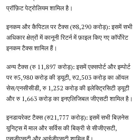
प्रॉफ़िट पेट्रोलियम शामिल है।
इनकम और कैपिटल पर टैक्स (रु8,290 करोड़): इसमें सभी
अधिकार क्षेत्रों में कानूनी रिटर्न में फ़ाइल किए गए कॉर्पोरेट
इनकम टैक्स शामिल हैं।
अन्य टैक्स (रु 11,897 करोड़): इसमें एक्सपोर्ट और इम्पोर्ट
पर रु5,980 करोड़ की ड्यूटी, रु2,503 करोड़ का ऑयल
सेस/एनसीसीडी, रु 1,252 करोड़ की इलेक्ट्रिसिटी ड्यूटी
और रु 1,663 करोड़ का इनएलिजिबल जीएसटी शामिल है।
इनडायरेक्ट टैक्स (रु21,777 करोड़): इसमें सभी बिज़नेस
युनिट्स में माल और सर्विस की बिक्री से सीजीएसटी,
एसजीएसटी और आईजीएसटी शामिल हैं।