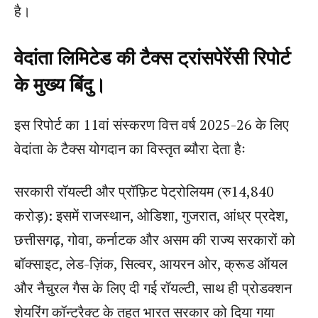
है।
वेदांता लिमिटेड की टैक्स ट्रांसपेरेंसी रिपोर्ट
के मुख्य बिंदु।
इस रिपोर्ट का 11वां संस्करण वित्त वर्ष 2025-26 के लिए
वेदांता के टैक्स योगदान का विस्तृत ब्यौरा देता हैः
सरकारी रॉयल्टी और प्रॉफ़िट पेट्रोलियम (रु14,840
करोड़): इसमें राजस्थान, ओडिशा, गुजरात, आंध्र प्रदेश,
छत्तीसगढ़, गोवा, कर्नाटक और असम की राज्य सरकारों को
बॉक्साइट, लेड-ज़िंक, सिल्वर, आयरन ओर, क्रूड ऑयल
और नैचुरल गैस के लिए दी गई रॉयल्टी, साथ ही प्रोडक्शन
शेयरिंग कॉन्ट्रैक्ट के तहत भारत सरकार को दिया गया