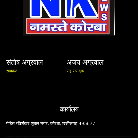
संतोष अग्रवाल
अजय अग्रवाल
संपादक
सह संपादक
कार्यालय
पंडित रविशंकर शुक्ल नगर, कोरबा, छत्तीसगढ़ 495677