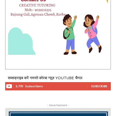
सब्सक्राइब करें नमस्ते कोरबा न्यूज़ YOUTUBE चैनल
5,770
Subscribers
SUBSCRIBE
- Advertisement -