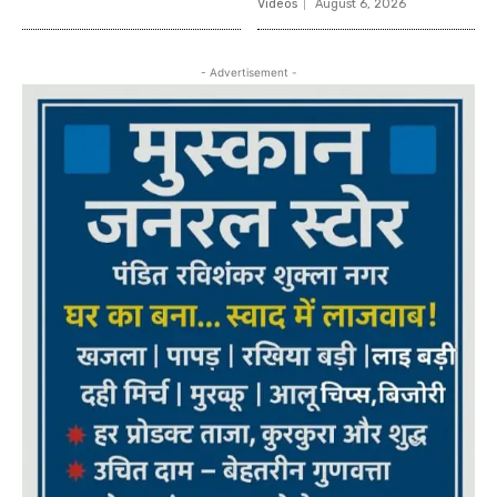
Videos
August 6, 2026
- Advertisement -