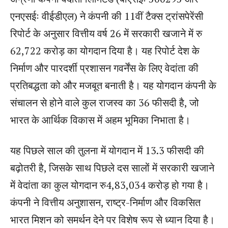
एनएसईः वीईडीएल) ने कंपनी की 11वीं टैक्स ट्रांसपेरेंसी
रिपोर्ट के अनुसार वित्तीय वर्ष 26 में सरकारी खजाने में रु
62,722 करोड़ का योगदान दिया है। यह रिपोर्ट देश के
निर्माण और पारदर्शी प्रशासन गवर्नेंस के लिए वेदांता की
प्रतिबद्धता को और मजबूत बनाती है। यह योगदान कंपनी के
संचालन से होने वाले कुल राजस्व का 36 फीसदी है, जो
भारत के आर्थिक विकास में अहम भूमिका निभाता है।
यह पिछले साल की तुलना में योगदान में 13.3 फीसदी की
बढ़ोतरी है, जिसके साथ पिछले दस सालों में सरकारी खजाने
में वेदांता का कुल योगदान रु4,83,034 करोड़ हो गया है।
कंपनी ने वित्तीय अनुशासन, राष्ट्र-निर्माण और विकसित
भारत मिशन को समर्थन देने पर विशेष रूप से ध्यान दिया है।