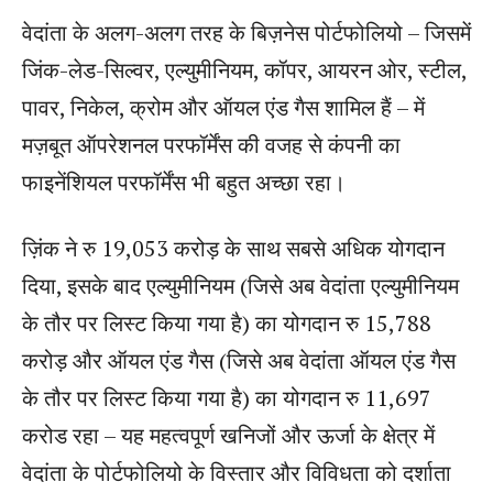
वेदांता के अलग-अलग तरह के बिज़नेस पोर्टफोलियो – जिसमें
जिंक-लेड-सिल्वर, एल्युमीनियम, कॉपर, आयरन ओर, स्टील,
पावर, निकेल, क्रोम और ऑयल एंड गैस शामिल हैं – में
मज़बूत ऑपरेशनल परफॉर्मेंस की वजह से कंपनी का
फाइनेंशियल परफॉर्मेंस भी बहुत अच्छा रहा।
ज़िंक ने रु 19,053 करोड़ के साथ सबसे अधिक योगदान
दिया, इसके बाद एल्युमीनियम (जिसे अब वेदांता एल्युमीनियम
के तौर पर लिस्ट किया गया है) का योगदान रु 15,788
करोड़ और ऑयल एंड गैस (जिसे अब वेदांता ऑयल एंड गैस
के तौर पर लिस्ट किया गया है) का योगदान रु 11,697
करोड रहा – यह महत्वपूर्ण खनिजों और ऊर्जा के क्षेत्र में
वेदांता के पोर्टफोलियो के विस्तार और विविधता को दर्शाता