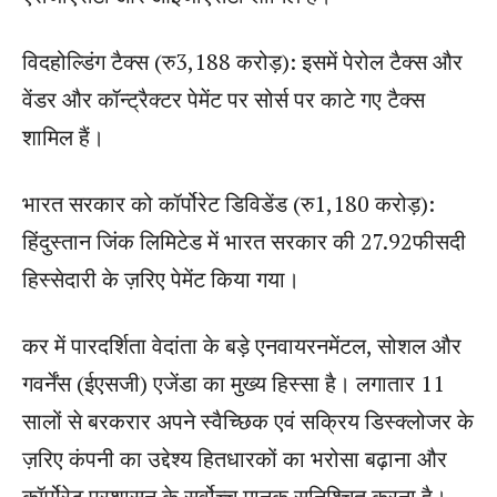
विदहोल्डिंग टैक्स (रु3,188 करोड़): इसमें पेरोल टैक्स और
वेंडर और कॉन्ट्रैक्टर पेमेंट पर सोर्स पर काटे गए टैक्स
शामिल हैं।
भारत सरकार को कॉर्पोरेट डिविडेंड (रु1,180 करोड़):
हिंदुस्तान जिंक लिमिटेड में भारत सरकार की 27.92फीसदी
हिस्सेदारी के ज़रिए पेमेंट किया गया।
कर में पारदर्शिता वेदांता के बड़े एनवायरनमेंटल, सोशल और
गवर्नेंस (ईएसजी) एजेंडा का मुख्य हिस्सा है। लगातार 11
सालों से बरकरार अपने स्वैच्छिक एवं सक्रिय डिस्क्लोजर के
ज़रिए कंपनी का उद्देश्य हितधारकों का भरोसा बढ़ाना और
कॉर्पोरेट प्रशासन के सर्वोच्च मानक सुनिश्चित करना है।