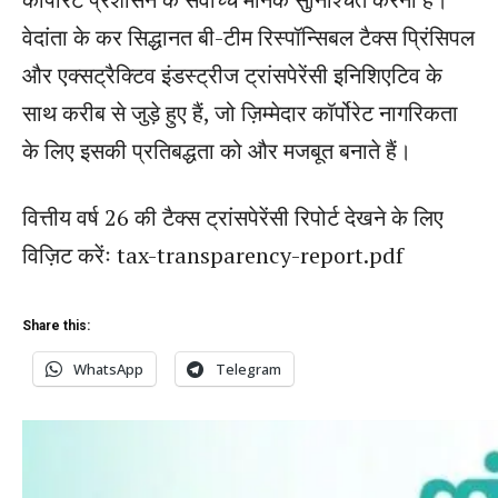
वेदांता के कर सिद्धानत बी-टीम रिस्पॉन्सिबल टैक्स प्रिंसिपल
और एक्सट्रैक्टिव इंडस्ट्रीज ट्रांसपेरेंसी इनिशिएटिव के
साथ करीब से जुड़े हुए हैं, जो ज़िम्मेदार कॉर्पोरेट नागरिकता
के लिए इसकी प्रतिबद्धता को और मजबूत बनाते हैं।
वित्तीय वर्ष 26 की टैक्स ट्रांसपेरेंसी रिपोर्ट देखने के लिए
विज़िट करेंः tax-transparency-report.pdf
Share this:
WhatsApp
Telegram