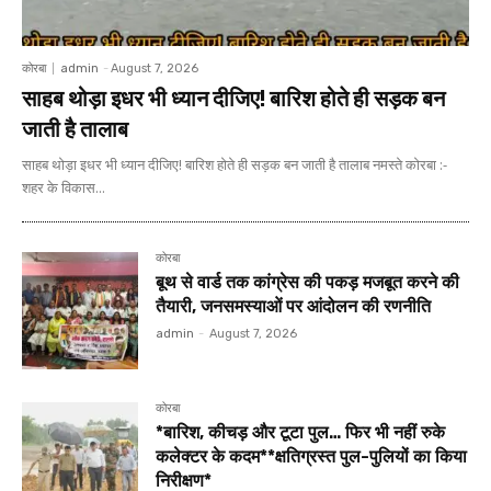
कोरबा
admin
-
August 7, 2026
साहब थोड़ा इधर भी ध्यान दीजिए! बारिश होते ही सड़क बन
जाती है तालाब
साहब थोड़ा इधर भी ध्यान दीजिए! बारिश होते ही सड़क बन जाती है तालाब नमस्ते कोरबा :-
शहर के विकास...
कोरबा
बूथ से वार्ड तक कांग्रेस की पकड़ मजबूत करने की
तैयारी, जनसमस्याओं पर आंदोलन की रणनीति
admin
-
August 7, 2026
कोरबा
*बारिश, कीचड़ और टूटा पुल… फिर भी नहीं रुके
कलेक्टर के कदम**क्षतिग्रस्त पुल-पुलियों का किया
निरीक्षण*