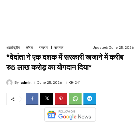
Updated:
June 25, 2026
अंतर्राष्ट्रीय
कोरबा
राष्ट्रीय
समाचार
*वेदांता ने एक दशक में सरकारी खजाने में करीब
रु5 लाख करोड़ का योगदान दिया*
241
By
admin
June 25, 2026