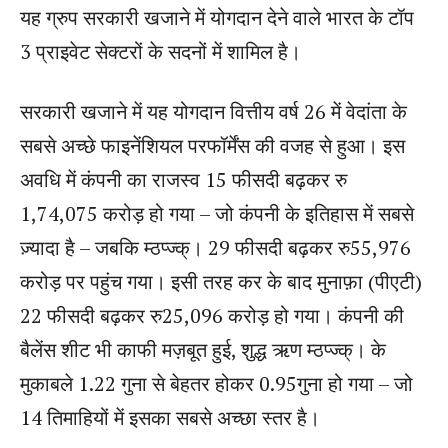
यह ग्रुप सरकारी खजाने में योगदान देने वाले भारत के टॉप
3 प्राइवेट सेक्टरों के सदनों में शामिल है।
सरकारी खजाने में यह योगदान वित्तीय वर्ष 26 में वेदांता के
सबसे अच्छे फाइनेंशियल परफॉर्मेंस की वजह से हुआ। इस
अवधि में कंपनी का राजस्व 15 फीसदी बढ़कर रु
1,74,075 करोड़ हो गया – जो कंपनी के इतिहास में सबसे
ज़्यादा है – जबकि म्ठप्ज्क्। 29 फीसदी बढ़कर रु55,976
करोड़ पर पहुंच गया। इसी तरह कर के बाद मुनाफ़ा (पीएटी)
22 फीसदी बढ़कर रु25,096 करोड़ हो गया। कंपनी की
बैलेंस शीट भी काफी मज़बूत हुई, शुद्ध ऋण म्ठप्ज्क्। के
मुकाबले 1.22 गुना से बेहतर होकर 0.95गुना हो गया – जो
14 तिमाहियों में इसका सबसे अच्छा स्तर है।