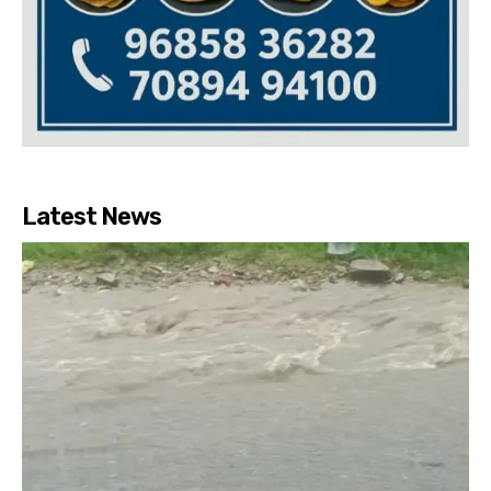
Latest News