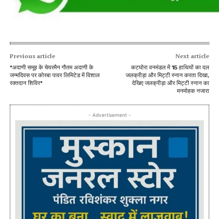
Previous article
Next article
*अदाणी समूह के चेयरमैन गौतम अदाणी के
कटघोरा वनमंडल में 15 हाथियों का दल
जन्मदिवस पर कोरबा पावर लिमिटेड में विशाल
जलक्रीड़ा और मिट्टी स्नान करता दिखा,
रक्तदान शिविर*
देखिए जलक्रीड़ा और मिट्टी स्नान का
मनमोहक नजारा
- Advertisement -