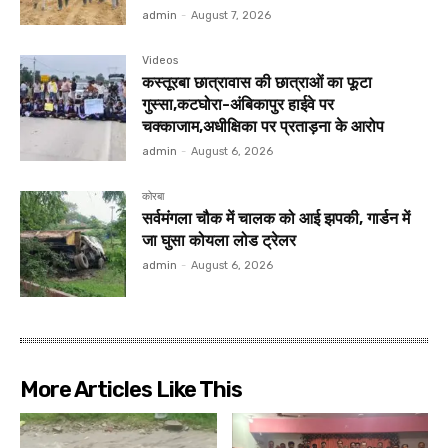
admin
-
August 7, 2026
Videos
कस्तूरबा छात्रावास की छात्राओं का फूटा
गुस्सा,कटघोरा-अंबिकापुर हाईवे पर
चक्काजाम,अधीक्षिका पर प्रताड़ना के आरोप
admin
-
August 6, 2026
कोरबा
सर्वमंगला चौक में चालक को आई झपकी, गार्डन में
जा घुसा कोयला लोड ट्रेलर
admin
-
August 6, 2026
More Articles Like This