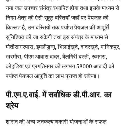
नया जल उपचार संयंत्र स्थापित होगा तथा इसके माध्यम से
निगम क्षेत्र की ऐसी सुदूर बस्तियॉं जहॉं पर पेयजल की
किल्लत है, उन बस्तियों तक पर्याप्त पेयजल की आपूर्ति
सुनिश्चित की जा सकेगी तथा इस संयंत्र के माध्यम से
मोतीसागरपारा, इमलीडुग्गू, भिलाईखुर्द, दादरखुर्द, मानिकपुर,
खरमोरा, पीएम आवास दादर, बेलगिरी बस्ती, रूमगरा,
कोहडि़या एवं प्रगतिनगर की लगभग 58000 आबादी को
पर्याप्त पेयजल आपूर्ति का लाभ प्राप्त हो सकेगा।
पी.एम.ए.वाई. में सर्वाधिक डी.पी.आर. का
श्रेय
शासन की अन्य जनकल्याणकारी योजनाओं के सफल