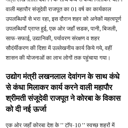
वाली महापौर संजूदेवी राजपूत का 01 वर्ष का कार्यकाल
उपलब्धियों से भरा रहा, इस दौरान शहर को अनेकों महत्वपूर्ण
उपलब्धियॉं प्राप्त हुई, एक ओर जहॉं सडक, पानी, बिजली,
साफ-सफाई, उद्यानिकी, पर्यावरण संरक्षण व शहर
सौदंर्यीकरण की दिशा में उल्लेखनीय कार्य किये गये, वहीं
शासन की योजनाओं का लाभ लोगों तक पहुंचाया गया।
उद्योग मंत्री लखनलाल देवांगन के साथ कंधे
से कंधा मिलाकर कार्य करने वाली महापौर
श्रीमती संजूदेवी राजपूत ने कोरबा के विकास
को दी नई ऊर्जा
एक ओर जहॉं कोरबा देश के ’’ टॉप-10 ’’ स्वच्छ शहरों में