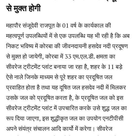
से मुक्त होगी
महापौर संजूदेवी राजपूत के 01 वर्ष के कार्यकाल की
महत्वपूर्ण उपलब्धियों में से एक उपलब्धि यह भी रही है कि अब
निकट भविष्य में कोरबा की जीवनदायनी हसदेव नदी प्रदूषण
से मुक्त हो जायेगी, कोरबा में 33 एम.एल.डी. क्षमता का
सीवरेज ट्रीटमेंट प्लांट बनाया जा रहा है, शहर के 11 बडे़
ऐसे नाले जिनके माध्यम से पूरे शहर का प्रदूषित जल
प्रवाहित होता है तथा यह दूषित जल हसदेव नदी में मिलकर
उसके जल को प्रदूषित करता है, के प्रदूषित जल को इस
सीवरेज ट्रीटमेंट प्लांट में उपचारित करके उसे शुद्ध जल का
रूप दिया जाएगा, इस शुद्धीकृत जल का उपयोग एनटीपीसी
अपने संयंत्र संचालन आदि कार्यो में करेगा। सीवरेज