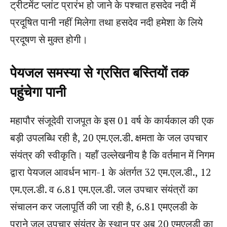
ट्रीटमेंट प्लांट प्रारंभ हो जाने के पश्चात हसदेव नदी में
प्रदूषित पानी नहीं मिलेगा तथा हसदेव नदी हमेशा के लिये
प्रदूषण से मुक्त होगी।
पेयजल समस्या से ग्रसित बस्तियों तक
पहुंचेगा पानी
महापौर संजूदेवी राजपूत के इस 01 वर्ष के कार्यकाल की एक
बड़ी उपलब्धि रही है, 20 एम.एल.डी. क्षमता के जल उपचार
संयंत्र की स्वीकृति। यहॉं उल्लेखनीय है कि वर्तमान में निगम
द्वारा पेयजल आवर्धन भाग-1 के अंतर्गत 32 एम.एल.डी., 12
एम.एल.डी. व 6.81 एम.एल.डी. जल उपचार संयंत्रों का
संचालन कर जलापूर्ति की जा रही है, 6.81 एमएलडी के
पुराने जल उपचार संयंत्र के स्थान पर अब 20 एमएलडी का