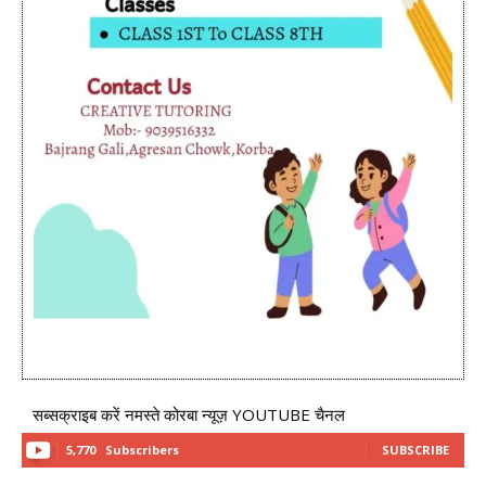
सब्सक्राइब करें नमस्ते कोरबा न्यूज़ YOUTUBE चैनल
5,770
Subscribers
SUBSCRIBE