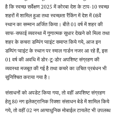
है कि स्वच्छ सर्वेक्षण 2025 में कोरबा देश के टाप-10 स्वच्छ
शहरों में शामिल हुआ तथा स्वच्छता रैंकिंग में देश में 08वें
स्थान का सम्मान अर्जित किया। बीते 01 वर्ष में शहर की
साफ-सफाई व्यवस्था में गुणात्मक सुधार देखने को मिला तथा
शहर के कचरा डम्पिंग प्वाइंट समाप्त किये गये, आज इन
डम्पिंग प्वाइंट के स्थान पर स्माल गार्डन नजर आ रहे हैं, इस
01 वर्ष की अवधि में डोर-टू-डोर अपशिष्ट संग्रहण की
व्यवस्था मजबूत की गई है तथा कचरे का उचित प्रबंधन भी
सुनिश्चित कराया गया है।
संसाधनों को अपडेट किया गया, तो वहीं अपशिष्ट संग्रहण
हेतु 80 नग इलेक्ट्रानिक रिक्शा संसाधन बेडे में शामिल किये
गये, तो वहीं 02 नग अत्याधुनिक मोबाईल टायलेट भी उपलब्ध