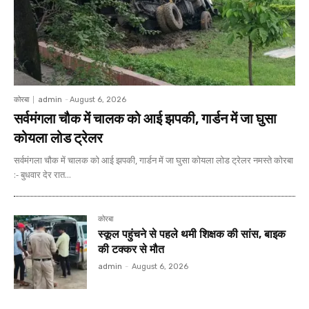
कोरबा
admin
-
August 6, 2026
सर्वमंगला चौक में चालक को आई झपकी, गार्डन में जा घुसा
कोयला लोड ट्रेलर
सर्वमंगला चौक में चालक को आई झपकी, गार्डन में जा घुसा कोयला लोड ट्रेलर नमस्ते कोरबा
:- बुधवार देर रात...
कोरबा
स्कूल पहुंचने से पहले थमी शिक्षक की सांस, बाइक
की टक्कर से मौत
admin
-
August 6, 2026