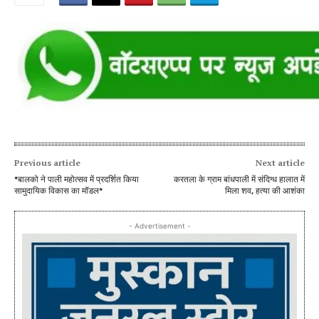
Previous article
Next article
*बालको ने पाली महोत्सव में प्रदर्शित किया
करतला के ग्राम बांधपाली में संदिग्ध हालात में
सामुदायिक विकास का मॉडल*
मिला शव, हत्या की आशंका
- Advertisement -