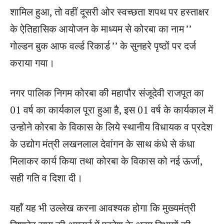
शामिल हुआ, तो वहीं दूसरी ओर स्वच्छता शपथ पर हस्ताक्षर
के ऐतिहासिक आयोजन के माध्यम से कोरबा का नाम ’’
गोल्डन बुक आफ वर्ल्ड रिकार्ड ’’ के सुनहरे पृष्ठों पर दर्ज
कराया गया।
नगर पालिक निगम कोरबा की महापौर संजूदेवी राजपूत का
01 वर्ष का कार्यकाल पूरा हुआ है, इस 01 वर्ष के कार्यकाल में
उन्होने कोरबा के विकास के लिये स्थानीय विधायक व प्रदेश
के उद्योग मंत्री लखनलाल देवांगन के साथ कंधे से कंधा
मिलाकर कार्य किया तथा कोरबा के विकास को नई ऊर्जा,
सही गति व दिशा दी।
यहॉं यह भी उल्लेख करना आवश्यक होगा कि मुख्यमंत्री