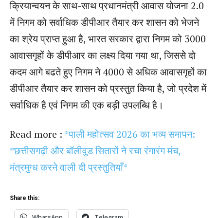
क्रियान्वयन के साथ-साथ प्रधानमंत्री आवास योजना 2.0
में निगम को सर्वाधिक डीपीआर तैयार कर शासन को भेजने
का श्रेय प्राप्त हुआ है, भारत सरकार द्वारा निगम को 3000
आवासगृहों के डीपीआर का लक्ष्य दिया गया था, जिससेे दो
कदम आगे बढते हुए निगम ने 4000 से अधिक आवासगृहों का
डीपीआर तैयार कर शासन को प्रस्तुत किया है, जो प्रदेश में
सर्वाधिक है एवं निगम की एक बड़ी उपलब्धि है।
Read more :
*पाली महोत्सव 2026 का भव्य समापन:
*छत्तीसगढ़ी और बॉलीवुड सितारों ने रचा रंगारंग मंच,
मंत्रमुग्ध करने वाली दी प्रस्तुतियाँ*
Share this:
WhatsApp
Telegram