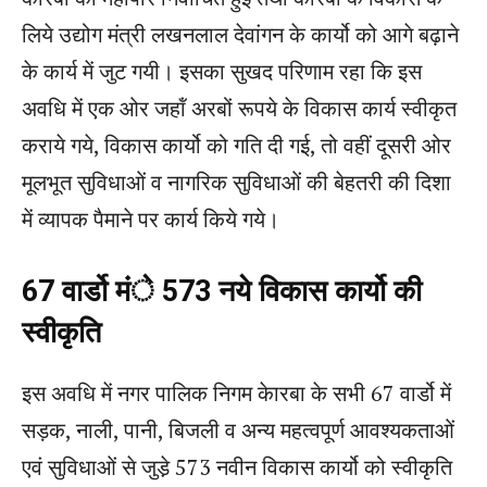
लिये उद्योग मंत्री लखनलाल देवांगन के कार्यो को आगे बढ़ाने
के कार्य में जुट गयी। इसका सुखद परिणाम रहा कि इस
अवधि में एक ओर जहॉं अरबों रूपये के विकास कार्य स्वीकृत
कराये गये, विकास कार्यो को गति दी गई, तो वहीं दूसरी ओर
मूलभूत सुविधाओं व नागरिक सुविधाओं की बेहतरी की दिशा
में व्यापक पैमाने पर कार्य किये गये।
67 वार्डो मंे 573 नये विकास कार्यो की
स्वीकृति
इस अवधि में नगर पालिक निगम केारबा के सभी 67 वार्डो में
सड़क, नाली, पानी, बिजली व अन्य महत्वपूर्ण आवश्यकताओं
एवं सुविधाओं से जुडे़ 573 नवीन विकास कार्यो को स्वीकृति