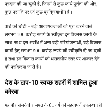
प्रदान की जा चुकी है, जिनमें से कुछ कार्य पूर्णता की ओर,
कुछ प्रगति पर एवं कुछ प्रक्रियाधीन है।
वार्ड की छोटी – बड़ी आवश्यकताओं को पूरा करने वाले
लगभग 100 करोड़ रूपये के स्वीकृत इन विकास कार्यो के
साथ-साथ इस अवधि में अन्य बड़ी परियोजनाओं, बडे़ विकास
कार्यो हेतु लगभग 800 करोड़ रूपये की स्वीकृति दी जा चुकी
है तथा इन विकास कार्याे को धरातलीय स्तर पर आकार देने
की प्रक्रिया जारी है।
देश के टाप-10 स्वच्छ शहरों में शामिल हुआ
कोरबा
महापौर संजूदेवी राजपूत के 01 वर्ष की महत्वपूर्ण उपलब्ध रही