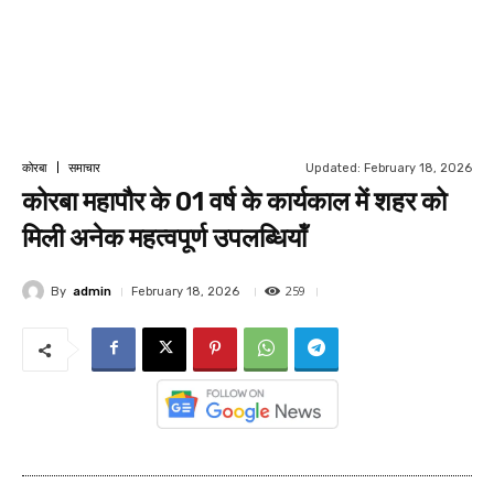
Updated:
February 18, 2026
कोरबा
समाचार
कोरबा महापौर के 01 वर्ष के कार्यकाल में शहर को
मिली अनेक महत्वपूर्ण उपलब्धियॉं
259
By
admin
February 18, 2026