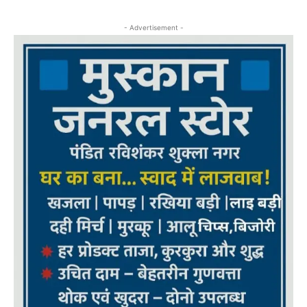
- Advertisement -