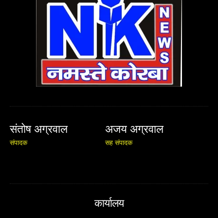
संतोष अग्रवाल
अजय अग्रवाल
संपादक
सह संपादक
कार्यालय