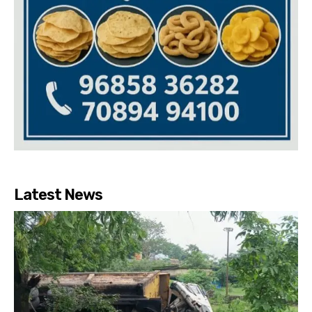
Latest News