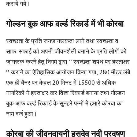
कराये गये।
गोल्डन बुक आफ वर्ल्ड रिकार्ड में भी कोरबा
स्वच्छता के प्रति जनजागरूकता लाने तथा स्वच्छता व
साफ-सफाई को अपनी जीवनशैली बनाने के प्रति लोगों को
जागरूक करने हेतु निगम द्वारा ’’ स्वच्छता शपथ पर हस्ताक्षर
’’ कराने का ऐतिहासिक आयोजन किया गया, 280 मीटर लंबे
एक ही बैनर पर केवल 20 मिनट में 15500 से अधिक
नागरिकों ने हस्ताक्षर कर विश्व रिकार्ड बनाया तथा गोल्डन
बुक आफ वर्ल्ड रिकार्ड के सुनहरे पन्नों में हमारे कोरबा का
नाम दर्ज हुआ।
कोरबा की जीवनदायनी हसदेव नदी प्रदूषण