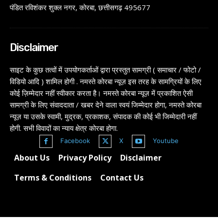
पंडित रविशंकर शुक्ल नगर, कोरबा, छत्तीसगढ़ 495677
Disclaimer
साइट के कुछ तत्वों में उपयोगकर्ताओं द्वारा प्रस्तुत सामग्री ( समाचार / फोटो /
विडियो आदि ) शामिल होगी . नमस्ते कोरबा न्यूज़ इस तरह के सामग्रियों के लिए
कोई ज़िम्मेदार नहीं स्वीकार करता है। नमस्ते कोरबा न्यूज़ में प्रकाशित ऐसी
सामग्री के लिए संवाददाता / खबर देने वाला स्वयं जिम्मेदार होगा, नमस्ते कोरबा
न्यूज़ या उसके स्वामी, मुद्रक, प्रकाशक, संपादक की कोई भी जिम्मेदारी नहीं
होगी. सभी विवादों का न्याय क्षेत्र कोरबा होगा.
Facebook
X
Youtube
About Us
Privacy Policy
Disclaimer
Terms & Conditions
Contact Us