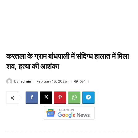
करतला के ग्राम बांधपाली में संदिग्ध हालात में मिला
शव, हत्या की आशंका
584
By
admin
February 18, 2026