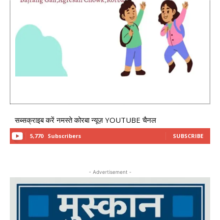
सब्सक्राइब करें नमस्ते कोरबा न्यूज़ YOUTUBE चैनल
5,770
Subscribers
SUBSCRIBE
- Advertisement -