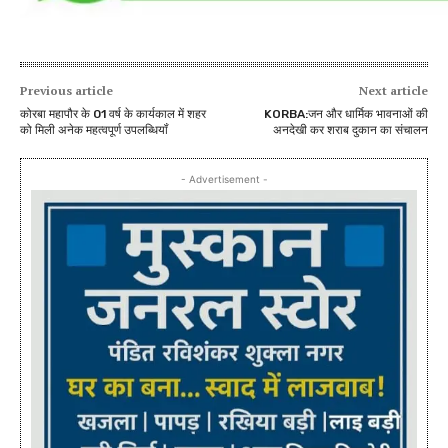
Previous article
Next article
कोरबा महापौर के 01 वर्ष के कार्यकाल में शहर
KORBA:जन और धार्मिक भावनाओं की
को मिली अनेक महत्वपूर्ण उपलब्धियॉं
अनदेखी कर शराब दुकान का संचालन
- Advertisement -