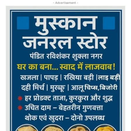
- Advertisement -