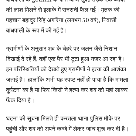
की लाश मिलने से इलाके में सनसनी फैल गई। मृतक की
पहचान बहादुर सिंह अगरिया (लगभग 50 वर्ष), निवासी
बांधपाली के रूप में की गई है।
ग्रामीणों के अनुसार शव के चेहरे पर जलन जैसे निशान
दिखाई दे रहे हैं, वहीं एक पैर भी टूटा हुआ नजर आ रहा है।
इन परिस्थितियों को देखते हुए ग्रामीणों ने हत्या की आशंका
जताई है। हालांकि अभी यह स्पष्ट नहीं हो पाया है कि मामला
दुर्घटना का है या फिर किसी ने हत्या कर शव को यहां लाकर
फेंक दिया है।
घटना की सूचना मिलते ही करतला थाना पुलिस मौके पर
पहुंची और शव को अपने कब्जे में लेकर जांच शुरू कर दी है।