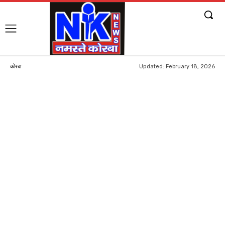
Updated:
February 18, 2026
कोरबा