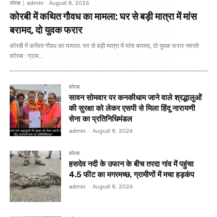
कोरबा
admin
-
August 8, 2026
कोरबी में कथित गौवध का मामला: घर से बड़ी मात्रा में मांस
बरामद, दो युवक फरार
कोरबी में कथित गौवध का मामला: घर से बड़ी मात्रा में मांस बरामद, दो युवक फरार नमस्ते
कोरबा : ग्राम...
कोरबा
सावन सोमवार पर कनकीधाम जाने वाले श्रद्धालुओं
की सुरक्षा को लेकर एसपी से मिला हिंदू नारायणी
सेना का प्रतिनिधिमंडल
admin
-
August 8, 2026
कोरबा
हसदेव नदी के उफान के बीच तरदा गांव में पहुंचा
4.5 फीट का मगरमच्छ, ग्रामीणों में मचा हड़कंप
admin
-
August 8, 2026