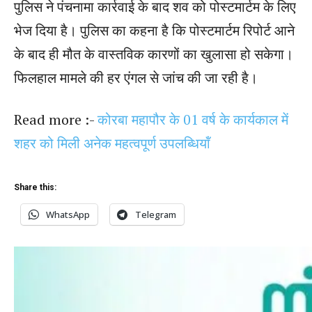
पुलिस ने पंचनामा कार्रवाई के बाद शव को पोस्टमार्टम के लिए
भेज दिया है। पुलिस का कहना है कि पोस्टमार्टम रिपोर्ट आने
के बाद ही मौत के वास्तविक कारणों का खुलासा हो सकेगा।
फिलहाल मामले की हर एंगल से जांच की जा रही है।
Read more :-
कोरबा महापौर के 01 वर्ष के कार्यकाल में
शहर को मिली अनेक महत्वपूर्ण उपलब्धियॉं
Share this:
WhatsApp
Telegram