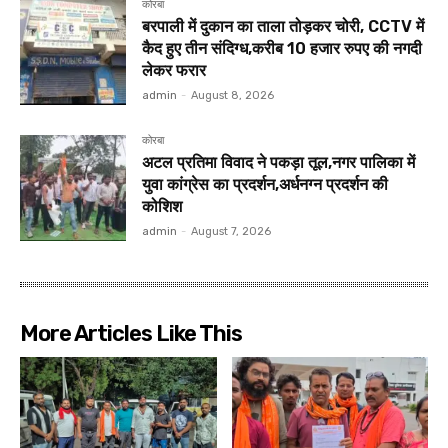
कोरबा
बरपाली में दुकान का ताला तोड़कर चोरी, CCTV में
कैद हुए तीन संदिग्ध,करीब 10 हजार रुपए की नगदी
लेकर फरार
admin
-
August 8, 2026
कोरबा
अटल प्रतिमा विवाद ने पकड़ा तूल,नगर पालिका में
युवा कांग्रेस का प्रदर्शन,अर्धनग्न प्रदर्शन की
कोशिश
admin
-
August 7, 2026
More Articles Like This