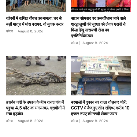
कोरबी में कथित गौवध का मामला: घर से
सावन सोमवार पर कनकीधाम जाने वाले
बड़ी मात्रा में मांस बरामद, दो युवक फरार
श्रद्धालुओं की सुरक्षा को लेकर एसपी से
मिला हिंदू नारायणी सेना का
कोरबा
August 8, 2026
प्रतिनिधिमंडल
कोरबा
August 8, 2026
हसदेव नदी के उफान के बीच तरदा गांव में
बरपाली में दुकान का ताला तोड़कर चोरी,
पहुंचा 4.5 फीट का मगरमच्छ, ग्रामीणों में
CCTV में कैद हुए तीन संदिग्ध,करीब 10
मचा हड़कंप
हजार रुपए की नगदी लेकर फरार
कोरबा
August 8, 2026
कोरबा
August 8, 2026