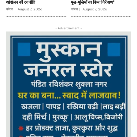
आंदोलन की रणनीति
पुल-पुलियों का किया निरीक्षण*
कोरबा
August 7, 2026
कोरबा
August 7, 2026
- Advertisement -