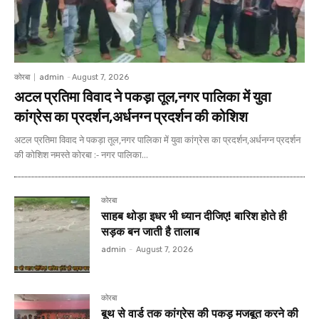
कोरबा
admin
-
August 7, 2026
अटल प्रतिमा विवाद ने पकड़ा तूल,नगर पालिका में युवा
कांग्रेस का प्रदर्शन,अर्धनग्न प्रदर्शन की कोशिश
अटल प्रतिमा विवाद ने पकड़ा तूल,नगर पालिका में युवा कांग्रेस का प्रदर्शन,अर्धनग्न प्रदर्शन
की कोशिश नमस्ते कोरबा :- नगर पालिका...
कोरबा
साहब थोड़ा इधर भी ध्यान दीजिए! बारिश होते ही
सड़क बन जाती है तालाब
admin
-
August 7, 2026
कोरबा
बूथ से वार्ड तक कांग्रेस की पकड़ मजबूत करने की