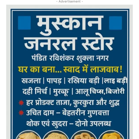
- Advertisement -