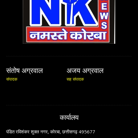
संतोष अग्रवाल
अजय अग्रवाल
संपादक
सह संपादक
कार्यालय
पंडित रविशंकर शुक्ल नगर, कोरबा, छत्तीसगढ़ 495677