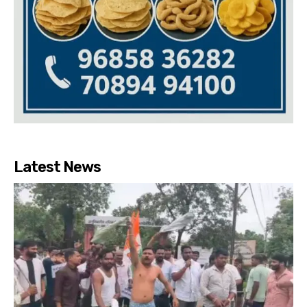
Latest News