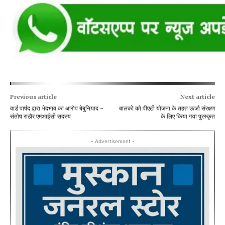
Previous article
Next article
वार्ड पार्षद द्वारा भेदभाव का आरोप बेबुनियाद –
बालको को पीएटी योजना के तहत ऊर्जा संरक्षण
संतोष राठौर एमआईसी सदस्य
के लिए किया गया पुरस्कृत
- Advertisement -