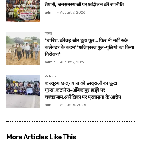
तैयारी, जनसमस्याओं पर आंदोलन की रणनीति
admin
-
August 7, 2026
कोरबा
*बारिश, कीचड़ और टूटा पुल… फिर भी नहीं रुके
कलेक्टर के कदम**क्षतिग्रस्त पुल-पुलियों का किया
निरीक्षण*
admin
-
August 7, 2026
Videos
कस्तूरबा छात्रावास की छात्राओं का फूटा
गुस्सा,कटघोरा-अंबिकापुर हाईवे पर
चक्काजाम,अधीक्षिका पर प्रताड़ना के आरोप
admin
-
August 6, 2026
More Articles Like This