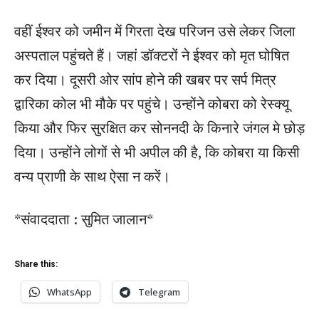
वहीं ईश्वर को जमीन में गिरता देख परिजन उसे लेकर जिला
अस्पताल पहुंचते हैं। जहां डॉक्टरों ने ईश्वर को मृत घोषित
कर दिया। दूसरी ओर सांप होने की खबर पर सर्प मित्र
द्वारिका कोल भी मौके पर पहुंचे। उन्होंने कोबरा को रेस्क्यू
किया और फिर सुरक्षित कर सोननदी के किनारे जंगल मे छोड़
दिया। उन्होंने लोगों से भी अपील की है, कि कोबरा या किसी
वन्य प्राणी के साथ ऐसा न करें।
*संवाददाता : सुमित जालान*
Share this:
WhatsApp
Telegram