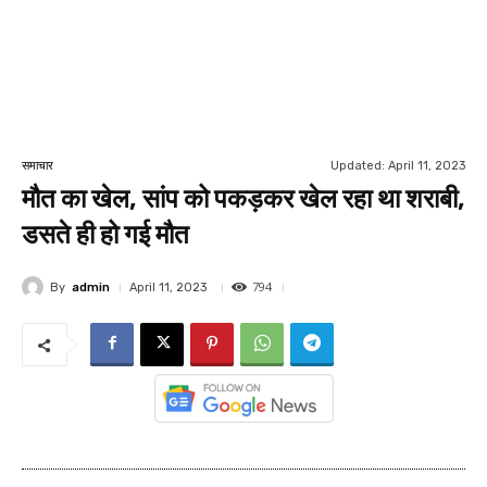
Updated:
April 11, 2023
समाचार
मौत का खेल, सांप को पकड़कर खेल रहा था शराबी,
डसते ही हो गई मौत
794
By
admin
April 11, 2023