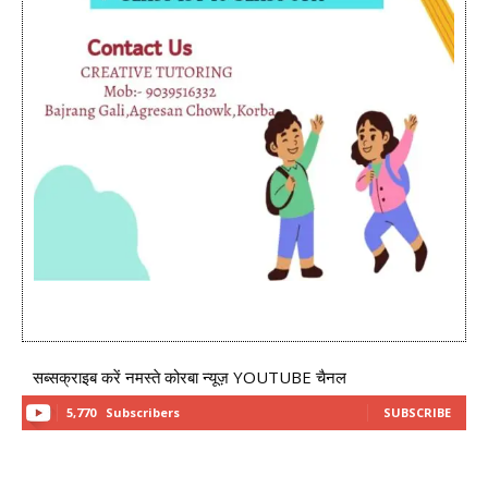
सब्सक्राइब करें नमस्ते कोरबा न्यूज़ YOUTUBE चैनल
5,770
Subscribers
SUBSCRIBE