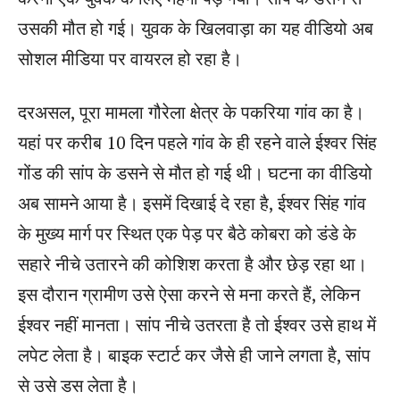
उसकी मौत हो गई। युवक के खिलवाड़ा का यह वीडियो अब
सोशल मीडिया पर वायरल हो रहा है।
दरअसल, पूरा मामला गौरेला क्षेत्र के पकरिया गांव का है।
यहां पर करीब 10 दिन पहले गांव के ही रहने वाले ईश्वर सिंह
गोंड की सांप के डसने से मौत हो गई थी। घटना का वीडियो
अब सामने आया है। इसमें दिखाई दे रहा है, ईश्वर सिंह गांव
के मुख्य मार्ग पर स्थित एक पेड़ पर बैठे कोबरा को डंडे के
सहारे नीचे उतारने की कोशिश करता है और छेड़ रहा था।
इस दौरान ग्रामीण उसे ऐसा करने से मना करते हैं, लेकिन
ईश्वर नहीं मानता। सांप नीचे उतरता है तो ईश्वर उसे हाथ में
लपेट लेता है। बाइक स्टार्ट कर जैसे ही जाने लगता है, सांप
से उसे डस लेता है।