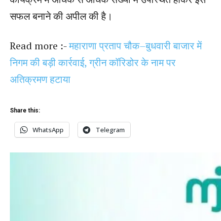
सफल बनाने की अपील की है।
Read more :-
महाराणा प्रताप चौक–बुधवारी बाजार में
निगम की बड़ी कार्रवाई, ग्रीन कॉरिडोर के नाम पर
अतिक्रमण हटाया
Share this:
WhatsApp
Telegram