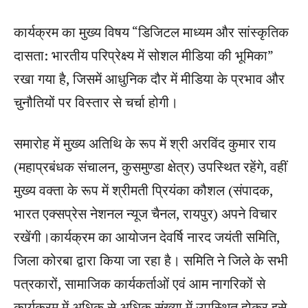
कार्यक्रम का मुख्य विषय “डिजिटल माध्यम और सांस्कृतिक
दासता: भारतीय परिप्रेक्ष्य में सोशल मीडिया की भूमिका”
रखा गया है, जिसमें आधुनिक दौर में मीडिया के प्रभाव और
चुनौतियों पर विस्तार से चर्चा होगी।
समारोह में मुख्य अतिथि के रूप में श्री अरविंद कुमार राय
(महाप्रबंधक संचालन, कुसमुण्डा क्षेत्र) उपस्थित रहेंगे, वहीं
मुख्य वक्ता के रूप में श्रीमती प्रियंका कौशल (संपादक,
भारत एक्सप्रेस नेशनल न्यूज चैनल, रायपुर) अपने विचार
रखेंगी।कार्यक्रम का आयोजन देवर्षि नारद जयंती समिति,
जिला कोरबा द्वारा किया जा रहा है। समिति ने जिले के सभी
पत्रकारों, सामाजिक कार्यकर्ताओं एवं आम नागरिकों से
कार्यक्रम में अधिक से अधिक संख्या में उपस्थित होकर इसे