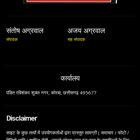
संतोष अग्रवाल
अजय अग्रवाल
संपादक
सह संपादक
कार्यालय
पंडित रविशंकर शुक्ल नगर, कोरबा, छत्तीसगढ़ 495677
Disclaimer
साइट के कुछ तत्वों में उपयोगकर्ताओं द्वारा प्रस्तुत सामग्री ( समाचार / फोटो /