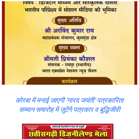
कोरबा में मनाई जाएगी ‘नारद जयंती’ पत्रकारिता
सम्मान समारोह में जुटेंगे पत्रकार व बुद्धिजीवी