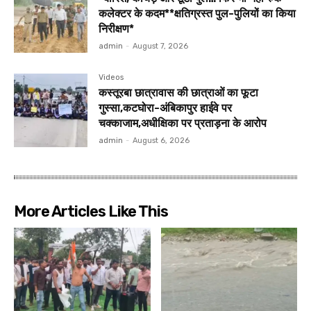
कलेक्टर के कदम**क्षतिग्रस्त पुल-पुलियों का किया
निरीक्षण*
admin
-
August 7, 2026
Videos
कस्तूरबा छात्रावास की छात्राओं का फूटा
गुस्सा,कटघोरा-अंबिकापुर हाईवे पर
चक्काजाम,अधीक्षिका पर प्रताड़ना के आरोप
admin
-
August 6, 2026
More Articles Like This