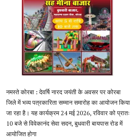
नमस्ते कोरबा : देवर्षि नारद जयंती के अवसर पर कोरबा
जिले में भव्य पत्रकारिता सम्मान समारोह का आयोजन किया
जा रहा है। यह कार्यक्रम 24 मई 2026, रविवार को प्रातः
10 बजे से विवेकानंद सेवा सदन, बुधवारी बायपास रोड में
आयोजित होगा