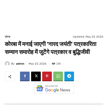
Updated:
May 23, 2026
कोरबा
कोरबा में मनाई जाएगी ‘नारद जयंती’ पत्रकारिता
सम्मान समारोह में जुटेंगे पत्रकार व बुद्धिजीवी
269
By
admin
May 23, 2026