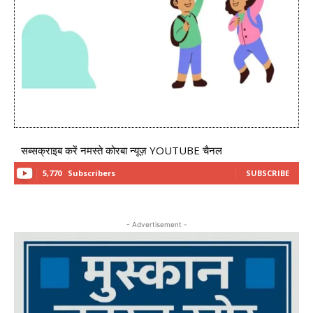
सब्सक्राइब करें नमस्ते कोरबा न्यूज़ YOUTUBE चैनल
5,770
Subscribers
SUBSCRIBE
- Advertisement -