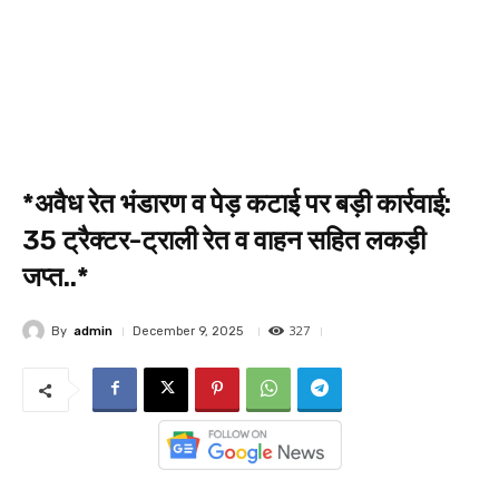
*अवैध रेत भंडारण व पेड़ कटाई पर बड़ी कार्रवाई:
35 ट्रैक्टर-ट्राली रेत व वाहन सहित लकड़ी
जप्त..*
327
By
admin
December 9, 2025