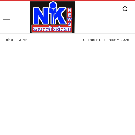
Updated:
December 9, 2025
कोरबा
समाचार