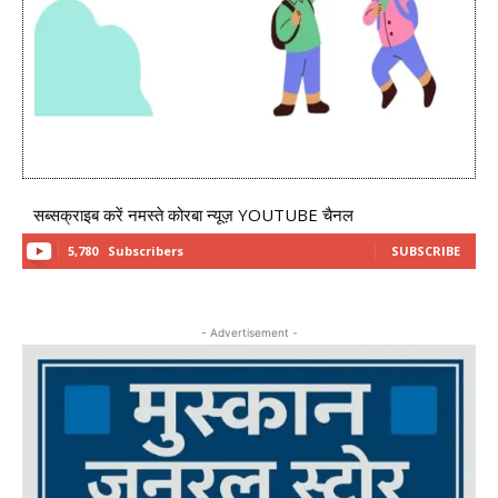
सब्सक्राइब करें नमस्ते कोरबा न्यूज़ YOUTUBE चैनल
5,780
Subscribers
SUBSCRIBE
- Advertisement -