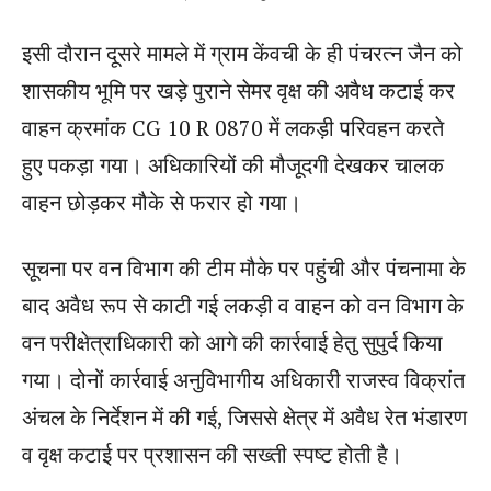
इसी दौरान दूसरे मामले में ग्राम केंवची के ही पंचरत्न जैन को
शासकीय भूमि पर खड़े पुराने सेमर वृक्ष की अवैध कटाई कर
वाहन क्रमांक CG 10 R 0870 में लकड़ी परिवहन करते
हुए पकड़ा गया। अधिकारियों की मौजूदगी देखकर चालक
वाहन छोड़कर मौके से फरार हो गया।
सूचना पर वन विभाग की टीम मौके पर पहुंची और पंचनामा के
बाद अवैध रूप से काटी गई लकड़ी व वाहन को वन विभाग के
वन परीक्षेत्राधिकारी को आगे की कार्रवाई हेतु सुपुर्द किया
गया। दोनों कार्रवाई अनुविभागीय अधिकारी राजस्व विक्रांत
अंचल के निर्देशन में की गई, जिससे क्षेत्र में अवैध रेत भंडारण
व वृक्ष कटाई पर प्रशासन की सख्ती स्पष्ट होती है।