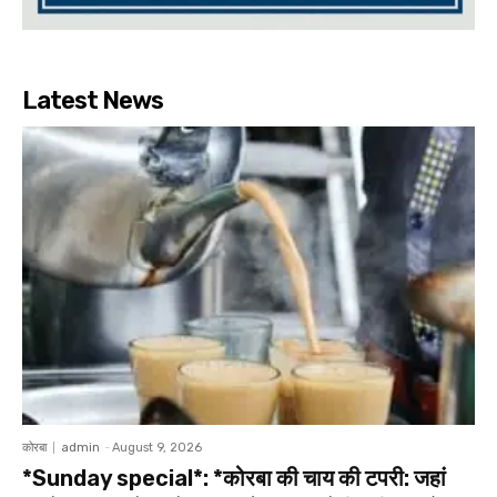
Latest News
कोरबा
admin
-
August 9, 2026
*Sunday special*: *कोरबा की चाय की टपरी: जहां