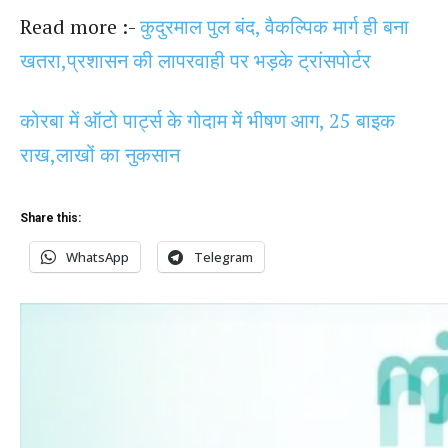
Read more :-
कुदुरमाल पुल बंद, वैकल्पिक मार्ग ही बना
खतरा,प्रशासन की लापरवाही पर भड़के ट्रांसपोर्टर
कोरबा में ऑटो पार्ट्स के गोदाम में भीषण आग, 25 बाइक
राख,लाखों का नुकसान
Share this:
WhatsApp
Telegram