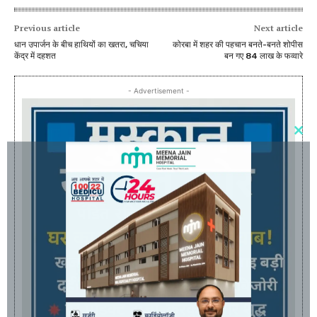
Previous article
Next article
धान उपार्जन के बीच हाथियों का खतरा, चचिया
कोरबा में शहर की पहचान बनते-बनते शोपीस
केंद्र में दहशत
बन गए 84 लाख के फव्वारे
- Advertisement -