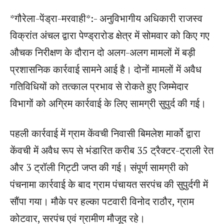
*गौरेला-पेंड्रा-मरवाही*:- अनुविभागीय अधिकारी राजस्व
विक्रांत अंचल द्वारा पेण्ड्रारोड क्षेत्र में सोमवार को किए गए
औचक निरीक्षण के दौरान दो अलग-अलग मामलों में बड़ी
प्रशासनिक कार्रवाई सामने आई है। दोनों मामलों में अवैध
गतिविधियों को तत्काल प्रभाव से रोकते हुए जिम्मेदार
विभागों को अग्रिम कार्रवाई के लिए सामग्री सुपुर्द की गई।
पहली कार्रवाई में ग्राम केंवची निवासी बिमलेश मार्को द्वारा
केंवची में अवैध रूप से भंडारित करीब 35 ट्रैक्टर-ट्राली रेत
और 3 ट्रॉली गिट्टी जप्त की गई। संपूर्ण सामग्री को
पंचनामा कार्रवाई के बाद ग्राम पंचायत सरपंच की सुपुर्दगी में
सौंपा गया। मौके पर हल्का पटवारी विनोद राठौर, ग्राम
कोटवार, सरपंच एवं ग्रामीण मौजूद रहे।