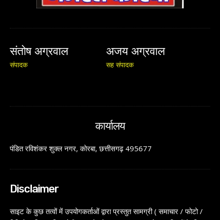
संतोष अग्रवाल
अजय अग्रवाल
संपादक
सह संपादक
कार्यालय
पंडित रविशंकर शुक्ल नगर, कोरबा, छत्तीसगढ़ 495677
Disclaimer
साइट के कुछ तत्वों में उपयोगकर्ताओं द्वारा प्रस्तुत सामग्री ( समाचार / फोटो /