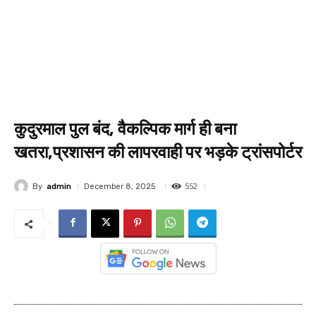
कुदुरमाल पुल बंद, वैकल्पिक मार्ग ही बना
खतरा,प्रशासन की लापरवाही पर भड़के ट्रांसपोर्टर
552
By
admin
December 8, 2025