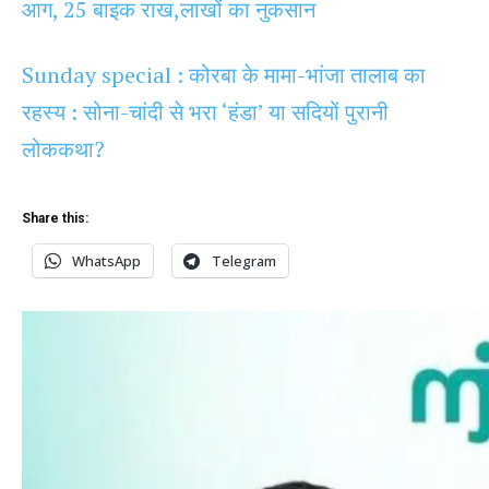
आग, 25 बाइक राख,लाखों का नुकसान
Sunday special : कोरबा के मामा-भांजा तालाब का
रहस्य : सोना-चांदी से भरा ‘हंडा’ या सदियों पुरानी
लोककथा?
Share this:
WhatsApp
Telegram