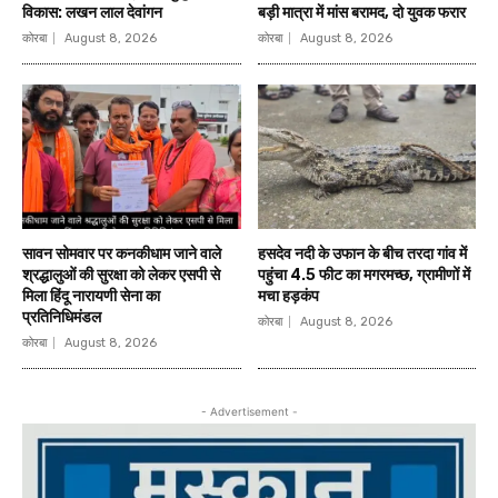
विकास: लखन लाल देवांगन
बड़ी मात्रा में मांस बरामद, दो युवक फरार
कोरबा
August 8, 2026
कोरबा
August 8, 2026
सावन सोमवार पर कनकीधाम जाने वाले
हसदेव नदी के उफान के बीच तरदा गांव में
श्रद्धालुओं की सुरक्षा को लेकर एसपी से
पहुंचा 4.5 फीट का मगरमच्छ, ग्रामीणों में
मिला हिंदू नारायणी सेना का
मचा हड़कंप
प्रतिनिधिमंडल
कोरबा
August 8, 2026
कोरबा
August 8, 2026
- Advertisement -