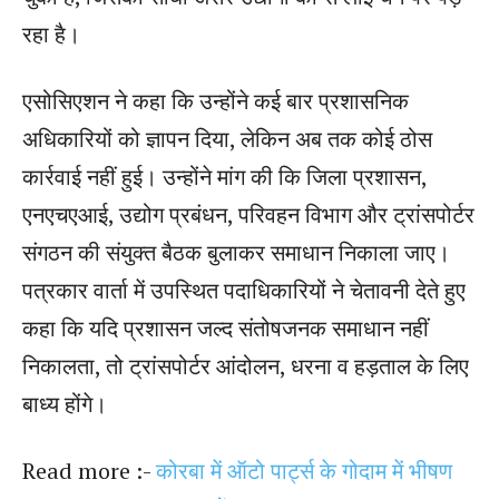
रहा है।
एसोसिएशन ने कहा कि उन्होंने कई बार प्रशासनिक
अधिकारियों को ज्ञापन दिया, लेकिन अब तक कोई ठोस
कार्रवाई नहीं हुई। उन्होंने मांग की कि जिला प्रशासन,
एनएचएआई, उद्योग प्रबंधन, परिवहन विभाग और ट्रांसपोर्टर
संगठन की संयुक्त बैठक बुलाकर समाधान निकाला जाए।
पत्रकार वार्ता में उपस्थित पदाधिकारियों ने चेतावनी देते हुए
कहा कि यदि प्रशासन जल्द संतोषजनक समाधान नहीं
निकालता, तो ट्रांसपोर्टर आंदोलन, धरना व हड़ताल के लिए
बाध्य होंगे।
Read more :-
कोरबा में ऑटो पार्ट्स के गोदाम में भीषण