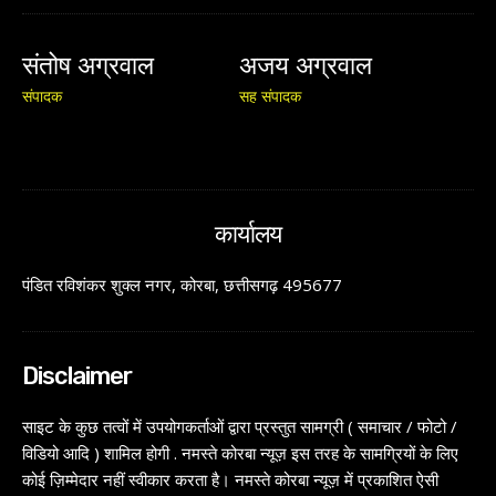
संतोष अग्रवाल
अजय अग्रवाल
संपादक
सह संपादक
कार्यालय
पंडित रविशंकर शुक्ल नगर, कोरबा, छत्तीसगढ़ 495677
Disclaimer
साइट के कुछ तत्वों में उपयोगकर्ताओं द्वारा प्रस्तुत सामग्री ( समाचार / फोटो /
विडियो आदि ) शामिल होगी . नमस्ते कोरबा न्यूज़ इस तरह के सामग्रियों के लिए
कोई ज़िम्मेदार नहीं स्वीकार करता है। नमस्ते कोरबा न्यूज़ में प्रकाशित ऐसी