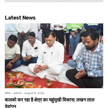
Latest News
कोरबा
admin
-
August 8, 2026
बालको कर रहा है क्षेत्र का चहुंमुखी विकास: लखन लाल
देवांगन