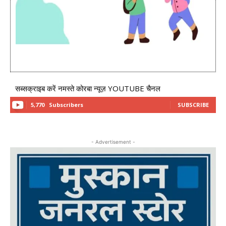
सब्सक्राइब करें नमस्ते कोरबा न्यूज़ YOUTUBE चैनल
5,770
Subscribers
SUBSCRIBE
- Advertisement -