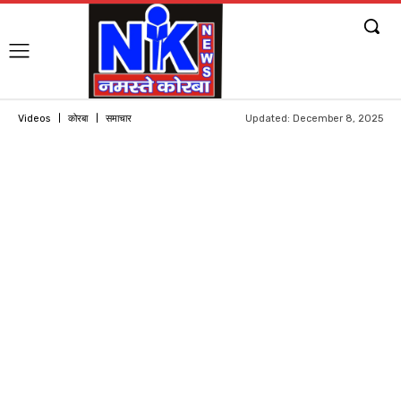
Updated:
December 8, 2025
Videos
कोरबा
समाचार