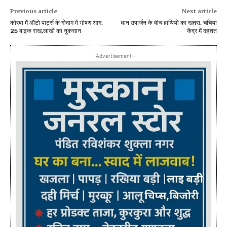
Previous article
Next article
कोरबा में ऑटो पार्ट्स के गोदाम में भीषण आग,
धान उपार्जन के बीच हाथियों का खतरा, चचिया
25 बाइक राख,लाखों का नुकसान
केंद्र में दहशत
- Advertisement -