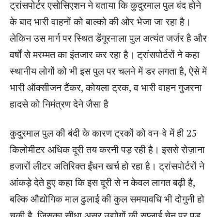
ट्रांसपोर्टर एसोसिएशन ने बताया कि कुदुरमाल पुल बंद होने
के बाद भारी वाहनों को बाल्को की ओर भेजा जा रहा है।
लेकिन उस मार्ग पर स्थित डेंगूरनाला पुल अत्यंत जर्जर है और
वर्षों से मरम्मत का इंतजार कर रहा है। ट्रांसपोर्टरों ने कहा
स्थानीय लोगों को भी इस पुल पर चलने में डर लगता है, ऐसे में
भारी ऑक्सीजन टैंकर, कोयला ट्रक, व भारी वाहन गुजरना
हादसे को निमंत्रण देने जैसा है
कुदुरमाल पुल की बंदी के कारण ट्रकों को वन-वे में ही 25
किलोमीटर अधिक दूरी तय करनी पड़ रही है। इससे रोज़ाना
हजारों लीटर अतिरिक्त ईंधन खर्च हो रहा है। ट्रांसपोर्टरों ने
आंकड़े देते हुए कहा कि इस दूरी से न केवल लागत बढ़ी है,
बल्कि औद्योगिक माल ढुलाई की कुल समयावधि भी दोगुनी हो
चुकी है, जिसका सीधा असर उद्योगों की सप्लाई चेन पर पड़