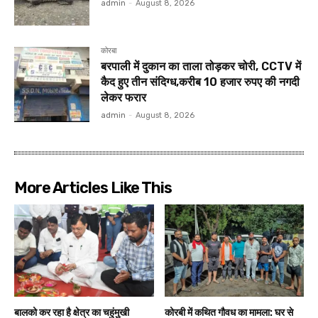
admin
-
August 8, 2026
कोरबा
बरपाली में दुकान का ताला तोड़कर चोरी, CCTV में
कैद हुए तीन संदिग्ध,करीब 10 हजार रुपए की नगदी
लेकर फरार
admin
-
August 8, 2026
More Articles Like This
बालको कर रहा है क्षेत्र का चहुंमुखी
कोरबी में कथित गौवध का मामला: घर से