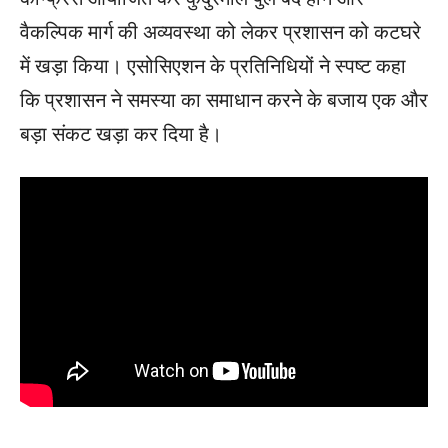
वैकल्पिक मार्ग की अव्यवस्था को लेकर प्रशासन को कटघरे
में खड़ा किया। एसोसिएशन के प्रतिनिधियों ने स्पष्ट कहा
कि प्रशासन ने समस्या का समाधान करने के बजाय एक और
बड़ा संकट खड़ा कर दिया है।