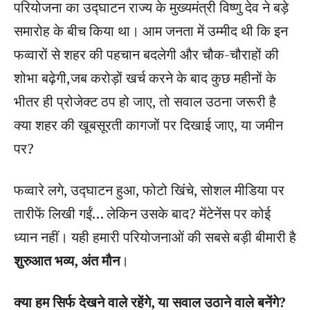
परियोजना का उद्घाटन राज्य के मुख्यमंत्री विष्णु देव ने बड़े
समारोह के बीच किया था। आम जनता में उम्मीद थी कि इन
फव्वारों से शहर की पहचान बदलेगी और चौक-चौराहों की
शोभा बढ़ेगी,जब करोड़ों खर्च करने के बाद कुछ महीनों के
भीतर ही प्रोजेक्ट ठप हो जाए, तो सवाल उठना जरूरी है
क्या शहर की खूबसूरती कागजों पर दिखाई जाए, या जमीन
पर?
फव्वारे लगे, उद्घाटन हुआ, फोटो खिंचे, सोशल मीडिया पर
तारीफें लिखी गईं… लेकिन उसके बाद? मेंटेनेंस पर कोई
ध्यान नहीं। यही हमारी परियोजनाओं की सबसे बड़ी बीमारी है
शुरुआत भव्य, अंत मौन
।
क्या हम सिर्फ देखने वाले रहेंगे, या सवाल उठाने वाले बनेंगे?