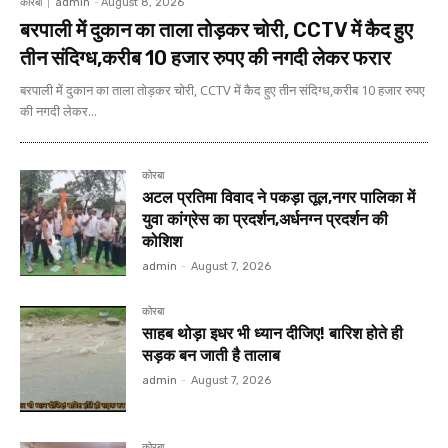
कोरबा
admin
-
August 8, 2026
बरपाली में दुकान का ताला तोड़कर चोरी, CCTV में कैद हुए
तीन संदिग्ध,करीब 10 हजार रुपए की नगदी लेकर फरार
बरपाली में दुकान का ताला तोड़कर चोरी, CCTV में कैद हुए तीन संदिग्ध,करीब 10 हजार रुपए
की नगदी लेकर...
कोरबा
अटल प्रतिमा विवाद ने पकड़ा तूल,नगर पालिका में
युवा कांग्रेस का प्रदर्शन,अर्धनग्न प्रदर्शन की
कोशिश
admin
-
August 7, 2026
कोरबा
साहब थोड़ा इधर भी ध्यान दीजिए! बारिश होते ही
सड़क बन जाती है तालाब
admin
-
August 7, 2026
कोरबा