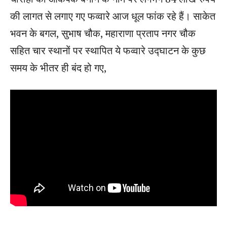
की लागत से लगाए गए फव्वारे आज धूल फांक रहे हैं। साकेत
भवन के बगल, सुभाष चौक, महाराणा प्रताप नगर चौक
सहित चार स्थानों पर स्थापित ये फव्वारे उद्घाटन के कुछ
समय के भीतर ही बंद हो गए,