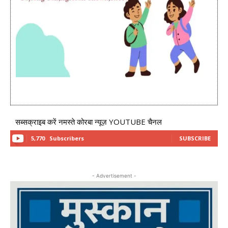
सब्सक्राइब करें नमस्ते कोरबा न्यूज़ YOUTUBE चैनल
5,770
Subscribers
SUBSCRIBE
- Advertisement -