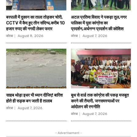
बरपाली में दुकान का ताला तोड़कर चोरी,
अटल प्रतिमा विवाद ने पकड़ा तूल,नगर
CCTV में कैद हुए तीन संदिग्ध,करीब 10
पालिका में युवा कांग्रेस का
हजार रुपए की नगदी लेकर फरार
प्रदर्शन,अर्धनग्न प्रदर्शन की कोशिश
कोरबा
August 8, 2026
कोरबा
August 7, 2026
साहब थोड़ा इधर भी ध्यान दीजिए! बारिश
बूथ से वार्ड तक कांग्रेस की पकड़ मजबूत
होते ही सड़क बन जाती है तालाब
करने की तैयारी, जनसमस्याओं पर
आंदोलन की रणनीति
कोरबा
August 7, 2026
कोरबा
August 7, 2026
- Advertisement -