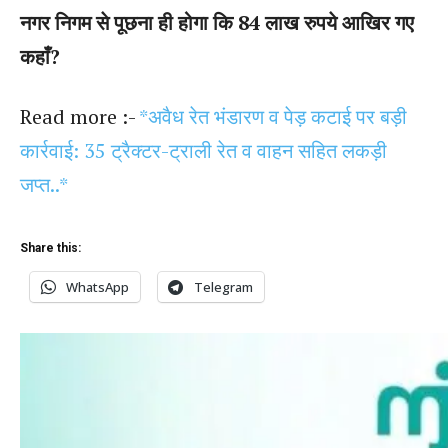
नगर निगम से पूछना ही होगा कि 84 लाख रुपये आखिर गए
कहाँ?
Read more :-
*अवैध रेत भंडारण व पेड़ कटाई पर बड़ी
कार्रवाई: 35 ट्रैक्टर-ट्राली रेत व वाहन सहित लकड़ी
जप्त..*
Share this:
WhatsApp
Telegram