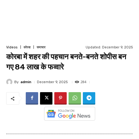
Updated:
December 9, 2025
Videos
कोरबा
समाचार
कोरबा में शहर की पहचान बनते-बनते शोपीस बन
गए 84 लाख के फव्वारे
284
By
admin
December 9, 2025