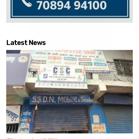
Latest News