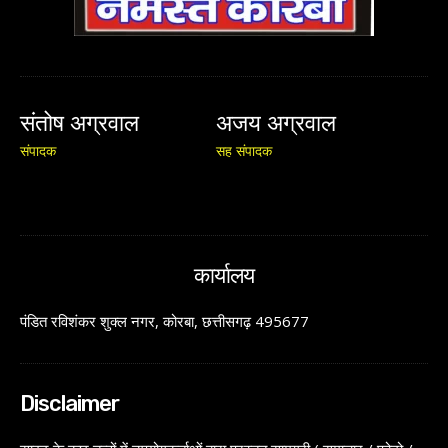
संतोष अग्रवाल
अजय अग्रवाल
संपादक
सह संपादक
कार्यालय
पंडित रविशंकर शुक्ल नगर, कोरबा, छत्तीसगढ़ 495677
Disclaimer