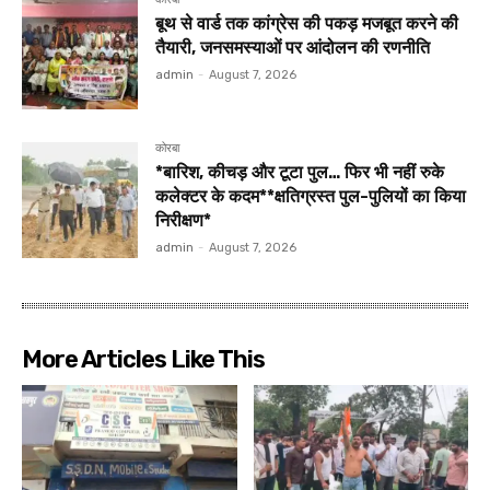
बूथ से वार्ड तक कांग्रेस की पकड़ मजबूत करने की
तैयारी, जनसमस्याओं पर आंदोलन की रणनीति
admin
-
August 7, 2026
कोरबा
*बारिश, कीचड़ और टूटा पुल… फिर भी नहीं रुके
कलेक्टर के कदम**क्षतिग्रस्त पुल-पुलियों का किया
निरीक्षण*
admin
-
August 7, 2026
More Articles Like This