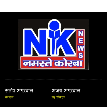
संतोष अग्रवाल
अजय अग्रवाल
संपादक
सह संपादक