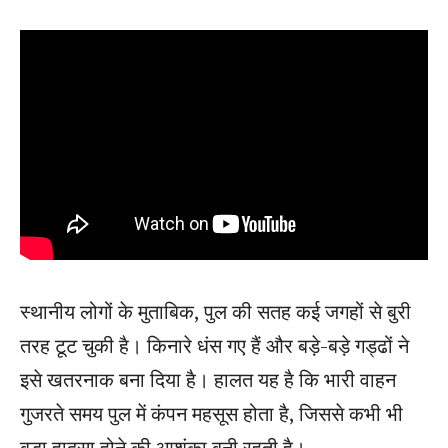
स्थानीय लोगों के मुताबिक, पुल की सतह कई जगहों से बुरी
तरह टूट चुकी है। किनारे धंस गए हैं और बड़े-बड़े गड्ढों ने
इसे खतरनाक बना दिया है। हालत यह है कि भारी वाहन
गुजरते समय पुल में कंपन महसूस होता है, जिससे कभी भी
बड़ा हादसा होने की आशंका बनी रहती है।