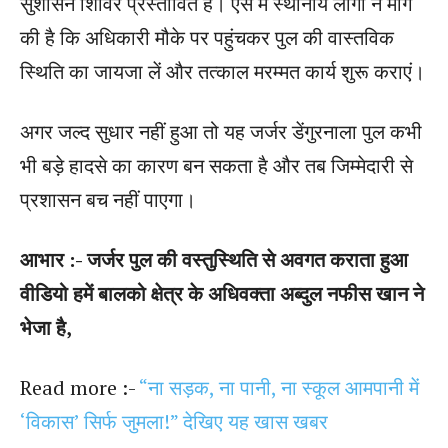
सुशासन शिविर प्रस्तावित है। ऐसे में स्थानीय लोगों ने मांग
की है कि अधिकारी मौके पर पहुंचकर पुल की वास्तविक
स्थिति का जायजा लें और तत्काल मरम्मत कार्य शुरू कराएं।
अगर जल्द सुधार नहीं हुआ तो यह जर्जर डेंगुरनाला पुल कभी
भी बड़े हादसे का कारण बन सकता है और तब जिम्मेदारी से
प्रशासन बच नहीं पाएगा।
आभार :- जर्जर पुल की वस्तुस्थिति से अवगत कराता हुआ
वीडियो हमें बालको क्षेत्र के अधिवक्ता अब्दुल नफीस खान ने
भेजा है,
Read more :-
“ना सड़क, ना पानी, ना स्कूल आमपानी में
‘विकास’ सिर्फ जुमला!” देखिए यह खास खबर