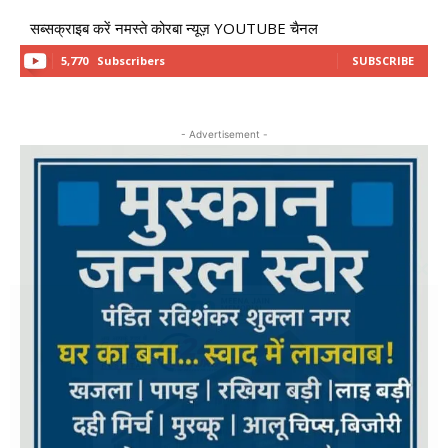
सब्सक्राइब करें नमस्ते कोरबा न्यूज़ YOUTUBE चैनल
5,770
Subscribers
SUBSCRIBE
- Advertisement -