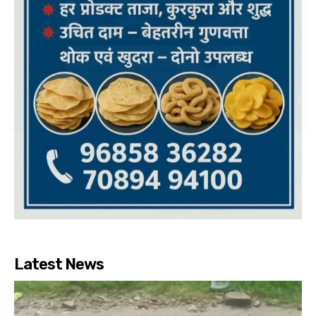
Latest News