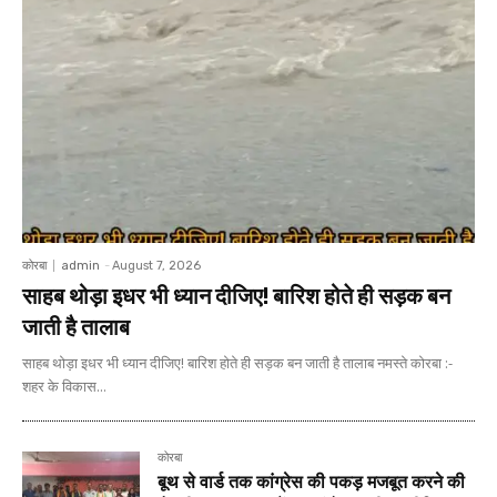
कोरबा
admin
-
August 7, 2026
साहब थोड़ा इधर भी ध्यान दीजिए! बारिश होते ही सड़क बन
जाती है तालाब
साहब थोड़ा इधर भी ध्यान दीजिए! बारिश होते ही सड़क बन जाती है तालाब नमस्ते कोरबा :-
शहर के विकास...
कोरबा
बूथ से वार्ड तक कांग्रेस की पकड़ मजबूत करने की