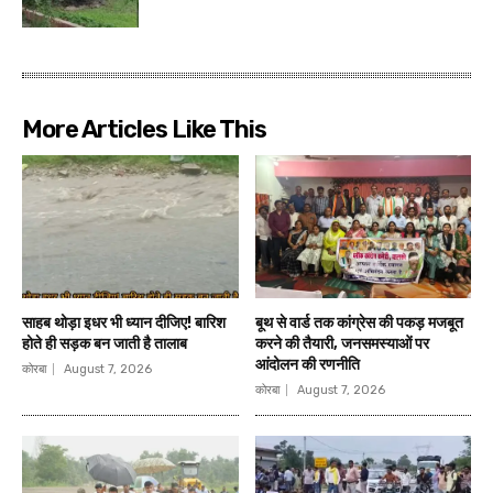
More Articles Like This
साहब थोड़ा इधर भी ध्यान दीजिए! बारिश
बूथ से वार्ड तक कांग्रेस की पकड़ मजबूत
होते ही सड़क बन जाती है तालाब
करने की तैयारी, जनसमस्याओं पर
आंदोलन की रणनीति
कोरबा
August 7, 2026
कोरबा
August 7, 2026