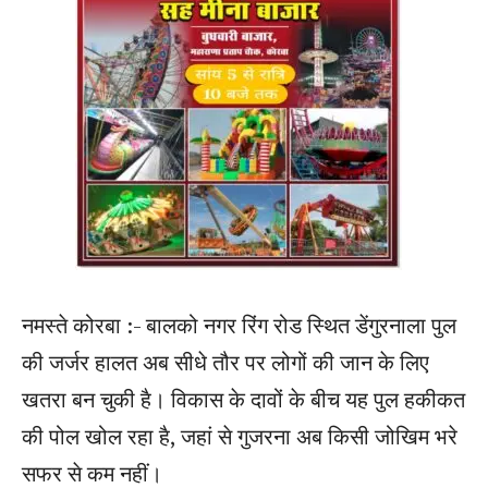
नमस्ते कोरबा :- बालको नगर रिंग रोड स्थित डेंगुरनाला पुल
की जर्जर हालत अब सीधे तौर पर लोगों की जान के लिए
खतरा बन चुकी है। विकास के दावों के बीच यह पुल हकीकत
की पोल खोल रहा है, जहां से गुजरना अब किसी जोखिम भरे
सफर से कम नहीं।