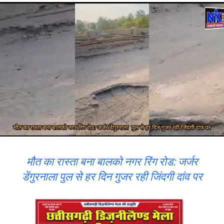
मौत का रास्ता बना बालको नगर रिंग रोड: जर्जर
डेंगुरनाला पुल से हर दिन गुजर रही जिंदगी दांव पर