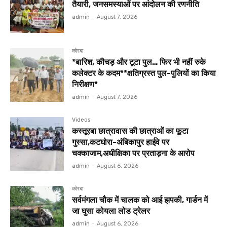
तैयारी, जनसमस्याओं पर आंदोलन की रणनीति
admin
-
August 7, 2026
कोरबा
*बारिश, कीचड़ और टूटा पुल… फिर भी नहीं रुके
कलेक्टर के कदम**क्षतिग्रस्त पुल-पुलियों का किया
निरीक्षण*
admin
-
August 7, 2026
Videos
कस्तूरबा छात्रावास की छात्राओं का फूटा
गुस्सा,कटघोरा-अंबिकापुर हाईवे पर
चक्काजाम,अधीक्षिका पर प्रताड़ना के आरोप
admin
-
August 6, 2026
कोरबा
सर्वमंगला चौक में चालक को आई झपकी, गार्डन में
जा घुसा कोयला लोड ट्रेलर
admin
-
August 6, 2026