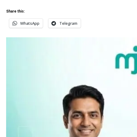
Share this:
WhatsApp
Telegram