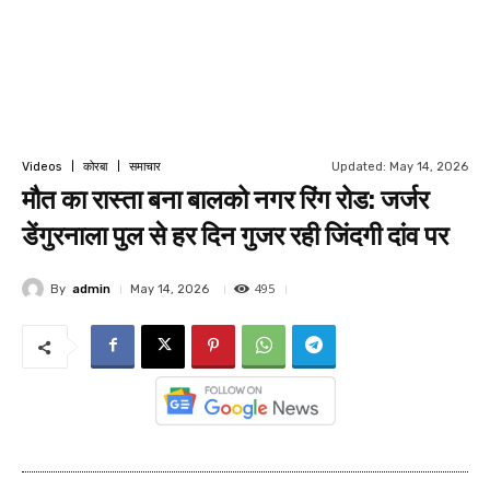
Updated:
May 14, 2026
Videos
कोरबा
समाचार
मौत का रास्ता बना बालको नगर रिंग रोड: जर्जर
डेंगुरनाला पुल से हर दिन गुजर रही जिंदगी दांव पर
495
By
admin
May 14, 2026