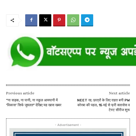
Previous article
Next article
“ना सड़क, ना पानी, ना स्कूल आमपानी में
NEET रद्द: छात्रों के लिए राहत बनी PW
‘विकास’ सिर्फ जुमला!” देखिए यह खास खबर
कोरबा की पहल, 15 मई से फ्री क्लासेस व
टेस्ट सीरीज शुरू
- Advertisement -