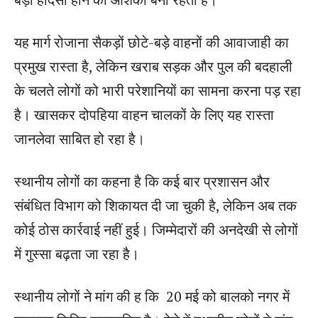
यह मार्ग रोजाना सैकड़ों छोटे-बड़े वाहनों की आवाजाही का
प्रमुख रास्ता है, लेकिन खराब सड़क और पुल की बदहाली
के चलते लोगों को भारी परेशानियों का सामना करना पड़ रहा
है। खासकर दोपहिया वाहन चालकों के लिए यह रास्ता
जानलेवा साबित हो रहा है।
स्थानीय लोगों का कहना है कि कई बार प्रशासन और
संबंधित विभाग को शिकायत दी जा चुकी है, लेकिन अब तक
कोई ठोस कार्रवाई नहीं हुई। जिम्मेदारों की अनदेखी से लोगों
में गुस्सा बढ़ता जा रहा है।
स्थानीय लोगों ने मांग की ह कि 20 मई को बालको नगर में