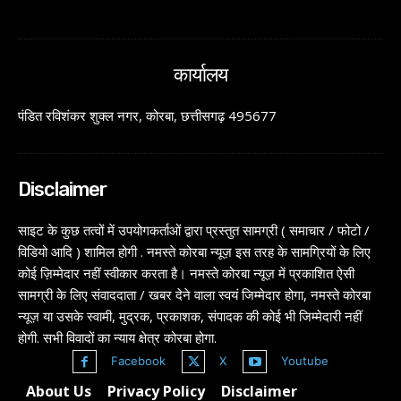
कार्यालय
पंडित रविशंकर शुक्ल नगर, कोरबा, छत्तीसगढ़ 495677
Disclaimer
साइट के कुछ तत्वों में उपयोगकर्ताओं द्वारा प्रस्तुत सामग्री ( समाचार / फोटो /
विडियो आदि ) शामिल होगी . नमस्ते कोरबा न्यूज़ इस तरह के सामग्रियों के लिए
कोई ज़िम्मेदार नहीं स्वीकार करता है। नमस्ते कोरबा न्यूज़ में प्रकाशित ऐसी
सामग्री के लिए संवाददाता / खबर देने वाला स्वयं जिम्मेदार होगा, नमस्ते कोरबा
न्यूज़ या उसके स्वामी, मुद्रक, प्रकाशक, संपादक की कोई भी जिम्मेदारी नहीं
होगी. सभी विवादों का न्याय क्षेत्र कोरबा होगा.
Facebook
X
Youtube
About Us
Privacy Policy
Disclaimer