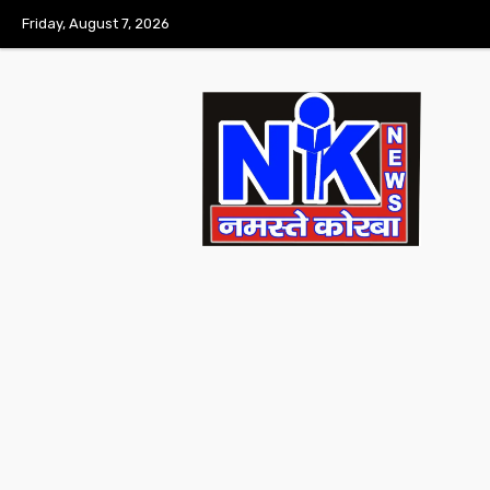
Friday, August 7, 2026