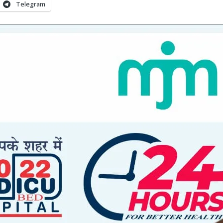
Telegram