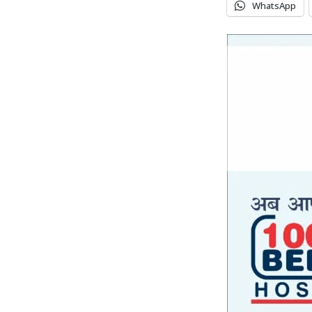
WhatsApp