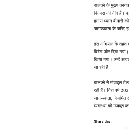
बालको के मुख्य कार्य
विकास की नींव हैं। प्र
हमारा ध्यान बीमारी 
जागरूकता के जरिए हम 
इस अभियान के तहत मच
विशेष जोर दिया गया। 
किया गया। उन्हें आव
जा रही है।
बालको ने मोबाइल हेल्थ 
रही हैं। वित्त वर्ष 2
जागरूकता, नियमित स्व
व्यवस्था को मजबूत क
Share this: