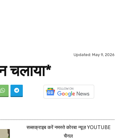
Updated:
May 9, 2026
ान चलाया*
सब्सक्राइब करें नमस्ते कोरबा न्यूज़ YOUTUBE
चैनल