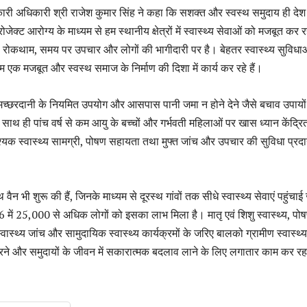
कारी अधिकारी श्री राजेश कुमार सिंह ने कहा कि सशक्त और स्वस्थ समुदाय ही देश
ोजेक्ट आरोग्य के माध्यम से हम स्थानीय क्षेत्रों में स्वास्थ्य सेवाओं को मजबूत कर रह
की रोकथाम, समय पर उपचार और लोगों की भागीदारी पर है। बेहतर स्वास्थ्य सुविध
एक मजबूत और स्वस्थ समाज के निर्माण की दिशा में कार्य कर रहे हैं।
्छरदानी के नियमित उपयोग और आसपास पानी जमा न होने देने जैसे बचाव उपायों
साथ ही पांच वर्ष से कम आयु के बच्चों और गर्भवती महिलाओं पर खास ध्यान केंद्रि
श्यक स्वास्थ्य सामग्री, पोषण सहायता तथा मुफ्त जांच और उपचार की सुविधा प्रद
वैन भी शुरू की हैं, जिनके माध्यम से दूरस्थ गांवों तक सीधे स्वास्थ्य सेवाएं पहुंचाई
026 में 25,000 से अधिक लोगों को इसका लाभ मिला है। मातृ एवं शिशु स्वास्थ्य, पो
ास्थ्य जांच और सामुदायिक स्वास्थ्य कार्यक्रमों के जरिए बालको ग्रामीण स्वास्थ्य
रने और समुदायों के जीवन में सकारात्मक बदलाव लाने के लिए लगातार काम कर रह