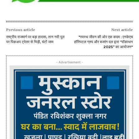
Previous article
Next article
राष्ट्रीय राजमार्ग पर बड़ा हादसा, तान नदी पुल
*स्वस्थ जीवन की ओर एक कदम : एनकेएच
पर पिकअप ट्रेलर से भिड़ी, घंटों जाम
हॉस्पिटल ग्रुप और बजरंग दल द्वारा “वॉकाथन
2025” का आयोजन*
- Advertisement -