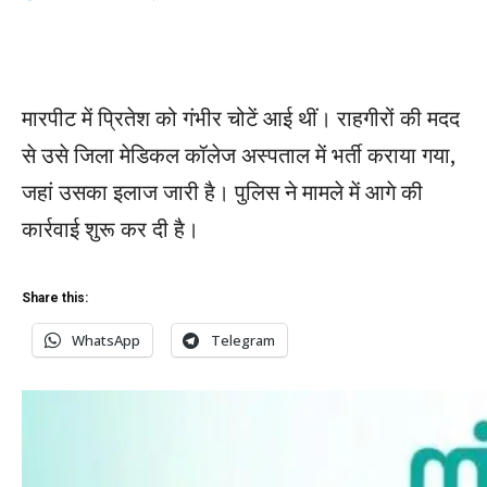
मारपीट में प्रितेश को गंभीर चोटें आई थीं। राहगीरों की मदद
से उसे जिला मेडिकल कॉलेज अस्पताल में भर्ती कराया गया,
जहां उसका इलाज जारी है। पुलिस ने मामले में आगे की
कार्रवाई शुरू कर दी है।
Share this:
WhatsApp
Telegram