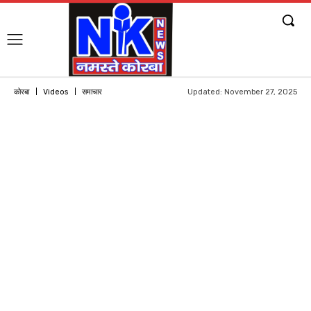
Updated:
November 27, 2025
कोरबा
Videos
समाचार