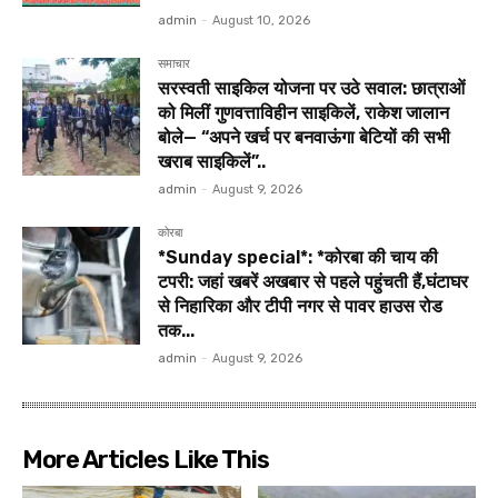
admin
-
August 10, 2026
समाचार
सरस्वती साइकिल योजना पर उठे सवाल: छात्राओं
को मिलीं गुणवत्ताविहीन साइकिलें, राकेश जालान
बोले— “अपने खर्च पर बनवाऊंगा बेटियों की सभी
खराब साइकिलें”..
admin
-
August 9, 2026
कोरबा
*Sunday special*: *कोरबा की चाय की
टपरी: जहां खबरें अखबार से पहले पहुंचती हैं,घंटाघर
से निहारिका और टीपी नगर से पावर हाउस रोड
तक...
admin
-
August 9, 2026
More Articles Like This