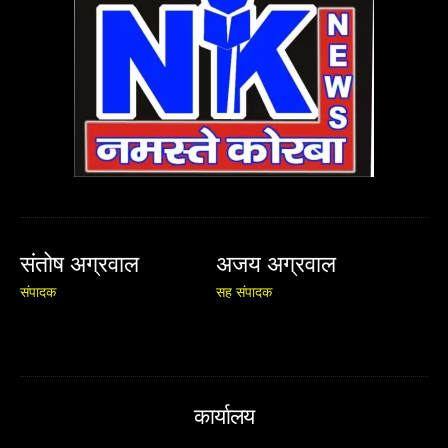
संतोष अग्रवाल
अजय अग्रवाल
संपादक
सह संपादक
कार्यालय