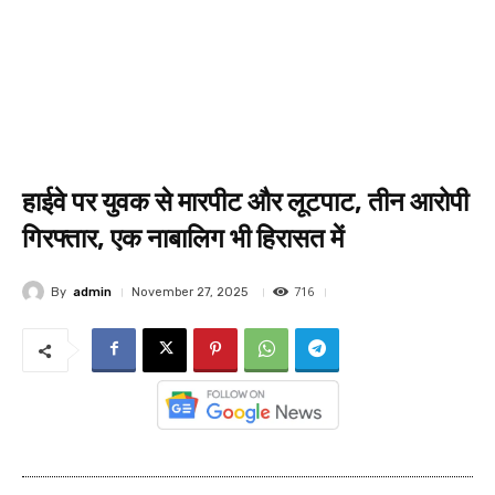
हाईवे पर युवक से मारपीट और लूटपाट, तीन आरोपी
गिरफ्तार, एक नाबालिग भी हिरासत में
716
By
admin
November 27, 2025