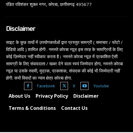
पंडित रविशंकर शुक्ल नगर, कोरबा, छत्तीसगढ़ 495677
Disclaimer
साइट के कुछ तत्वों में उपयोगकर्ताओं द्वारा प्रस्तुत सामग्री ( समाचार / फोटो /
विडियो आदि ) शामिल होगी . नमस्ते कोरबा न्यूज़ इस तरह के सामग्रियों के लिए
कोई ज़िम्मेदार नहीं स्वीकार करता है। नमस्ते कोरबा न्यूज़ में प्रकाशित ऐसी
सामग्री के लिए संवाददाता / खबर देने वाला स्वयं जिम्मेदार होगा, नमस्ते कोरबा
न्यूज़ या उसके स्वामी, मुद्रक, प्रकाशक, संपादक की कोई भी जिम्मेदारी नहीं
होगी. सभी विवादों का न्याय क्षेत्र कोरबा होगा.
Facebook
X
Youtube
About Us
Privacy Policy
Disclaimer
Terms & Conditions
Contact Us