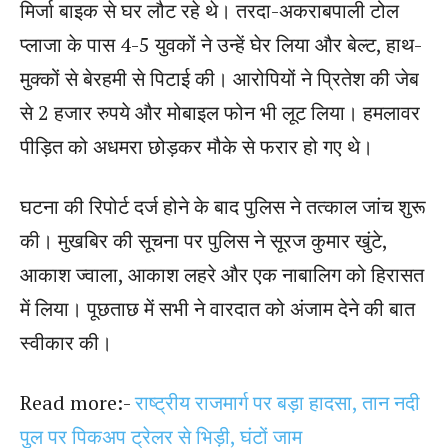
मिर्जा बाइक से घर लौट रहे थे। तरदा-अकराबपाली टोल
प्लाजा के पास 4-5 युवकों ने उन्हें घेर लिया और बेल्ट, हाथ-
मुक्कों से बेरहमी से पिटाई की। आरोपियों ने प्रितेश की जेब
से 2 हजार रुपये और मोबाइल फोन भी लूट लिया। हमलावर
पीड़ित को अधमरा छोड़कर मौके से फरार हो गए थे।
घटना की रिपोर्ट दर्ज होने के बाद पुलिस ने तत्काल जांच शुरू
की। मुखबिर की सूचना पर पुलिस ने सूरज कुमार खुंटे,
आकाश ज्वाला, आकाश लहरे और एक नाबालिग को हिरासत
में लिया। पूछताछ में सभी ने वारदात को अंजाम देने की बात
स्वीकार की।
Read more:-
राष्ट्रीय राजमार्ग पर बड़ा हादसा, तान नदी
पुल पर पिकअप ट्रेलर से भिड़ी, घंटों जाम