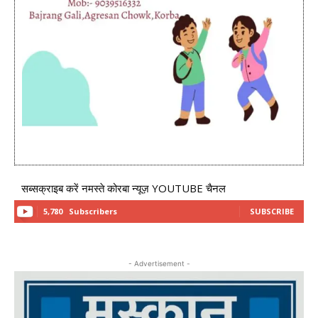
सब्सक्राइब करें नमस्ते कोरबा न्यूज़ YOUTUBE चैनल
5,780
Subscribers
SUBSCRIBE
- Advertisement -