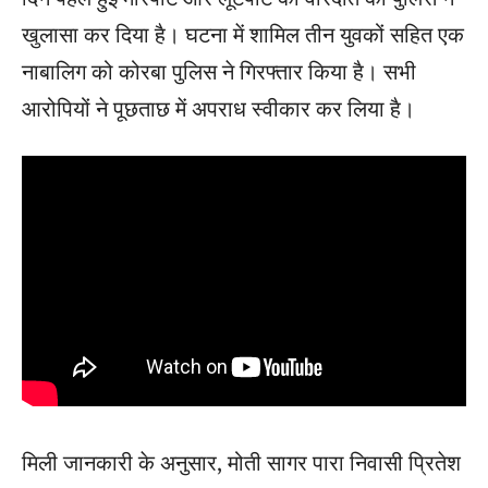
खुलासा कर दिया है। घटना में शामिल तीन युवकों सहित एक
नाबालिग को कोरबा पुलिस ने गिरफ्तार किया है। सभी
आरोपियों ने पूछताछ में अपराध स्वीकार कर लिया है।
मिली जानकारी के अनुसार, मोती सागर पारा निवासी प्रितेश