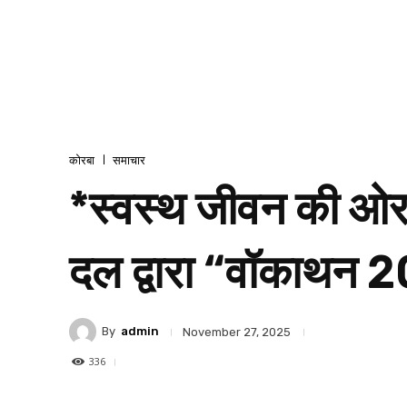
कोरबा
समाचार
*स्वस्थ जीवन की ओर
दल द्वारा “वॉकाथन
By
admin
November 27, 2025
336