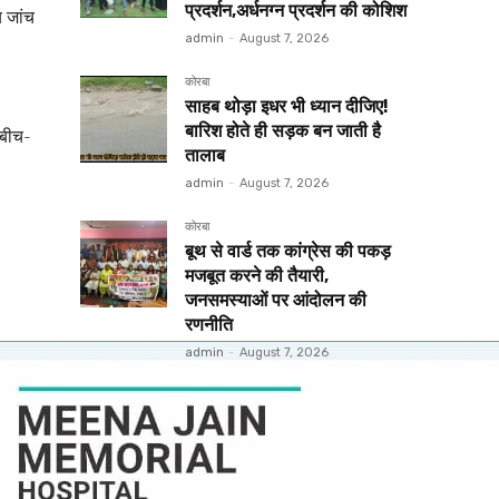
प्रदर्शन,अर्धनग्न प्रदर्शन की कोशिश
य जांच
admin
-
August 7, 2026
कोरबा
साहब थोड़ा इधर भी ध्यान दीजिए!
बारिश होते ही सड़क बन जाती है
 बीच-
तालाब
admin
-
August 7, 2026
कोरबा
बूथ से वार्ड तक कांग्रेस की पकड़
मजबूत करने की तैयारी,
जनसमस्याओं पर आंदोलन की
रणनीति
admin
-
August 7, 2026