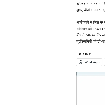
डॉ. चंदानी ने बताया क
शुगर, बीपी व जनरल ए
आयोजकों ने जिले के 
अभियान को सफल बनाने 
बीच में स्वास्थ्य कै
प्रतिभागियों को टी-श
Share this:
WhatsApp