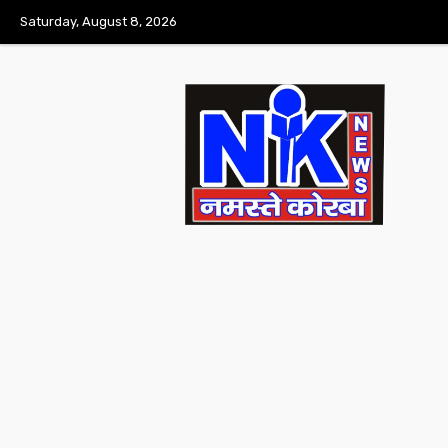
Saturday, August 8, 2026