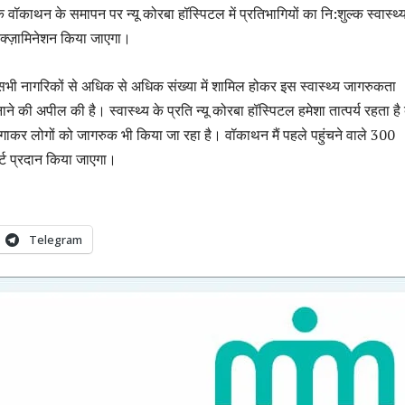
ि वॉकाथन के समापन पर न्यू कोरबा हॉस्पिटल में प्रतिभागियों का नि:शुल्क स्वास्थ्
क्ज़ामिनेशन किया जाएगा।
सभी नागरिकों से अधिक से अधिक संख्या में शामिल होकर इस स्वास्थ्य जागरुकता
की अपील की है। स्वास्थ्य के प्रति न्यू कोरबा हॉस्पिटल हमेशा तात्पर्य रहता है
ंप लगाकर लोगों को जागरुक भी किया जा रहा है। वॉकाथन मैं पहले पहुंचने वाले 300
र्ट प्रदान किया जाएगा।
Telegram