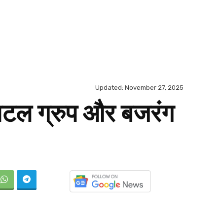
Updated:
November 27, 2025
िटल ग्रुप और बजरंग