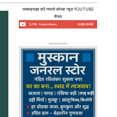
सब्सक्राइब करें नमस्ते कोरबा न्यूज़ YOUTUBE
चैनल
5,770
Subscribers
SUBSCRIBE
- Advertisement -