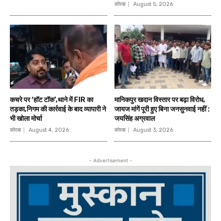
कोरबा
August 5, 2026
कचरे पर ‘हॉट टॉक’,थाने में FIR का
मानिकपुर खदान विस्तार पर बढ़ा विरोध,
तड़का,निगम की कार्रवाई के बाद व्यापारी ने
जायज मांगें पूरी हुए बिना जनसुनवाई नहीं :
भी खोला मोर्चा
जयसिंह अग्रवाल
कोरबा
August 4, 2026
कोरबा
August 3, 2026
- Advertisement -