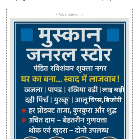
- Advertisement -