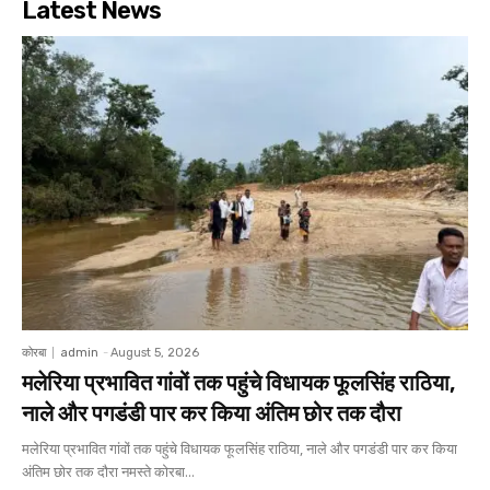
Latest News
कोरबा
admin
-
August 5, 2026
मलेरिया प्रभावित गांवों तक पहुंचे विधायक फूलसिंह राठिया,
नाले और पगडंडी पार कर किया अंतिम छोर तक दौरा
मलेरिया प्रभावित गांवों तक पहुंचे विधायक फूलसिंह राठिया, नाले और पगडंडी पार कर किया
अंतिम छोर तक दौरा नमस्ते कोरबा...