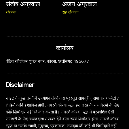
संतोष अग्रवाल
अजय अग्रवाल
संपादक
सह संपादक
कार्यालय
पंडित रविशंकर शुक्ल नगर, कोरबा, छत्तीसगढ़ 495677
Disclaimer
साइट के कुछ तत्वों में उपयोगकर्ताओं द्वारा प्रस्तुत सामग्री ( समाचार / फोटो /
विडियो आदि ) शामिल होगी . नमस्ते कोरबा न्यूज़ इस तरह के सामग्रियों के लिए
कोई ज़िम्मेदार नहीं स्वीकार करता है। नमस्ते कोरबा न्यूज़ में प्रकाशित ऐसी
सामग्री के लिए संवाददाता / खबर देने वाला स्वयं जिम्मेदार होगा, नमस्ते कोरबा
न्यूज़ या उसके स्वामी, मुद्रक, प्रकाशक, संपादक की कोई भी जिम्मेदारी नहीं