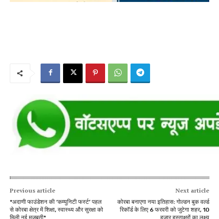
Previous article
Next article
*अदाणी फाउंडेशन की ‘कम्युनिटी फर्स्ट’ पहल
कोरबा बनाएगा नया इतिहास: गोल्डन बुक वर्ल्ड
से कोरबा क्षेत्र में शिक्षा, स्वास्थ्य और सुरक्षा को
रिकॉर्ड के लिए 6 फरवरी को जुटेगा शहर, 10
मिली नई मजबूती*
हजार हस्ताक्षरों का लक्ष्य