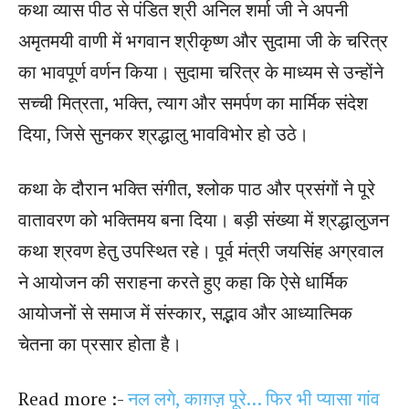
कथा व्यास पीठ से पंडित श्री अनिल शर्मा जी ने अपनी
अमृतमयी वाणी में भगवान श्रीकृष्ण और सुदामा जी के चरित्र
का भावपूर्ण वर्णन किया। सुदामा चरित्र के माध्यम से उन्होंने
सच्ची मित्रता, भक्ति, त्याग और समर्पण का मार्मिक संदेश
दिया, जिसे सुनकर श्रद्धालु भावविभोर हो उठे।
कथा के दौरान भक्ति संगीत, श्लोक पाठ और प्रसंगों ने पूरे
वातावरण को भक्तिमय बना दिया। बड़ी संख्या में श्रद्धालुजन
कथा श्रवण हेतु उपस्थित रहे। पूर्व मंत्री जयसिंह अग्रवाल
ने आयोजन की सराहना करते हुए कहा कि ऐसे धार्मिक
आयोजनों से समाज में संस्कार, सद्भाव और आध्यात्मिक
चेतना का प्रसार होता है।
Read more :-
नल लगे, काग़ज़ पूरे… फिर भी प्यासा गांव