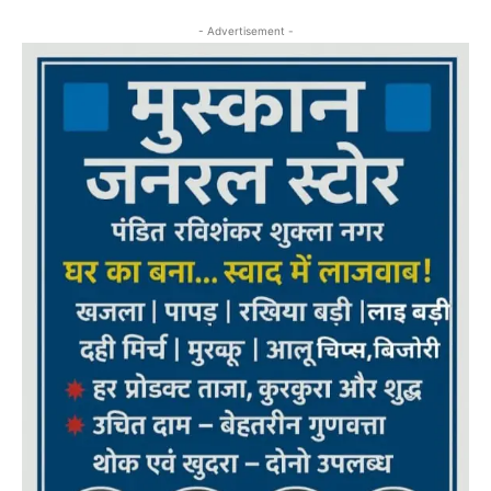
- Advertisement -