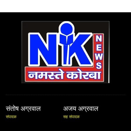
संतोष अग्रवाल
अजय अग्रवाल
संपादक
सह संपादक