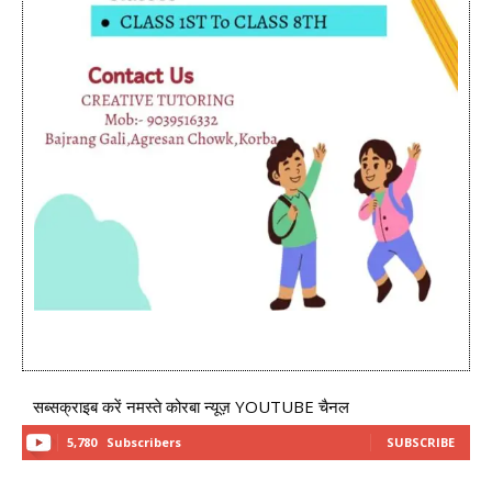
सब्सक्राइब करें नमस्ते कोरबा न्यूज़ YOUTUBE चैनल
5,780
Subscribers
SUBSCRIBE