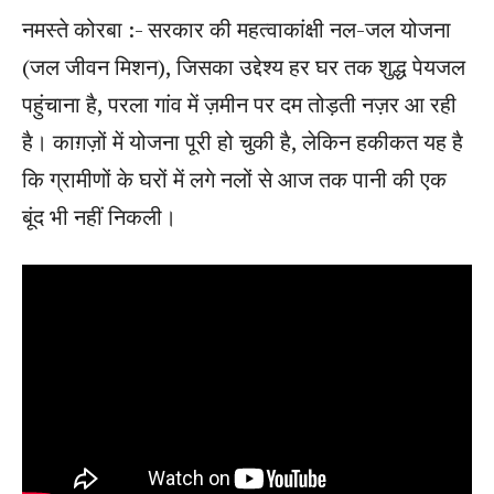
नमस्ते कोरबा :- सरकार की महत्वाकांक्षी नल-जल योजना
(जल जीवन मिशन), जिसका उद्देश्य हर घर तक शुद्ध पेयजल
पहुंचाना है, परला गांव में ज़मीन पर दम तोड़ती नज़र आ रही
है। काग़ज़ों में योजना पूरी हो चुकी है, लेकिन हकीकत यह है
कि ग्रामीणों के घरों में लगे नलों से आज तक पानी की एक
बूंद भी नहीं निकली।