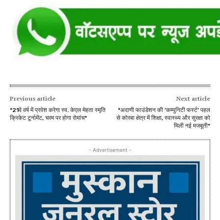
Previous article
Next article
*21वे वर्ष में प्रवेश करेगा स्व. केएल मेहता स्मृति
*अदाणी फाउंडेशन की ‘कम्युनिटी फर्स्ट’ पहल
क्रिकेट टूर्नामेंट, चरम पर होगा रोमांच*
से कोरबा क्षेत्र में शिक्षा, स्वास्थ्य और सुरक्षा को
मिली नई मजबूती*
- Advertisement -