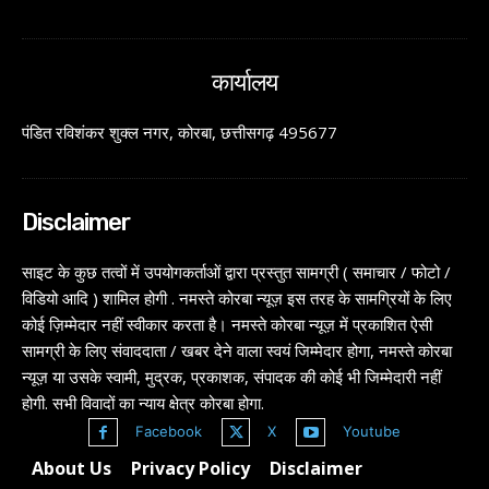
कार्यालय
पंडित रविशंकर शुक्ल नगर, कोरबा, छत्तीसगढ़ 495677
Disclaimer
साइट के कुछ तत्वों में उपयोगकर्ताओं द्वारा प्रस्तुत सामग्री ( समाचार / फोटो /
विडियो आदि ) शामिल होगी . नमस्ते कोरबा न्यूज़ इस तरह के सामग्रियों के लिए
कोई ज़िम्मेदार नहीं स्वीकार करता है। नमस्ते कोरबा न्यूज़ में प्रकाशित ऐसी
सामग्री के लिए संवाददाता / खबर देने वाला स्वयं जिम्मेदार होगा, नमस्ते कोरबा
न्यूज़ या उसके स्वामी, मुद्रक, प्रकाशक, संपादक की कोई भी जिम्मेदारी नहीं
होगी. सभी विवादों का न्याय क्षेत्र कोरबा होगा.
Facebook
X
Youtube
About Us
Privacy Policy
Disclaimer