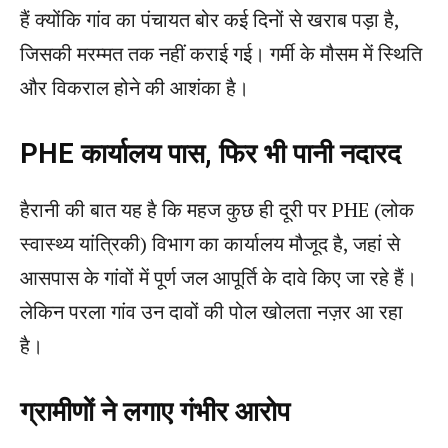
हैं क्योंकि गांव का पंचायत बोर कई दिनों से खराब पड़ा है,
जिसकी मरम्मत तक नहीं कराई गई। गर्मी के मौसम में स्थिति
और विकराल होने की आशंका है।
PHE कार्यालय पास, फिर भी पानी नदारद
हैरानी की बात यह है कि महज कुछ ही दूरी पर PHE (लोक
स्वास्थ्य यांत्रिकी) विभाग का कार्यालय मौजूद है, जहां से
आसपास के गांवों में पूर्ण जल आपूर्ति के दावे किए जा रहे हैं।
लेकिन परला गांव उन दावों की पोल खोलता नज़र आ रहा
है।
ग्रामीणों ने लगाए गंभीर आरोप