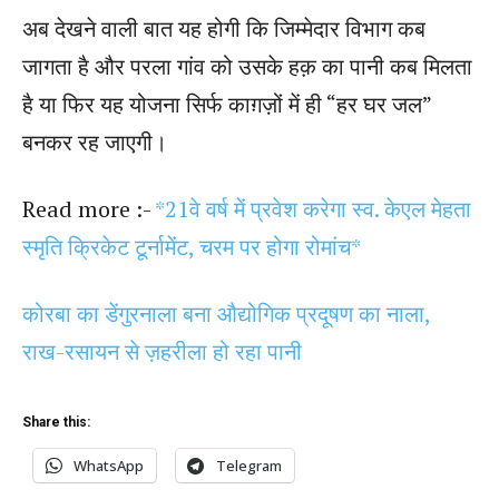
अब देखने वाली बात यह होगी कि जिम्मेदार विभाग कब
जागता है और परला गांव को उसके हक़ का पानी कब मिलता
है या फिर यह योजना सिर्फ काग़ज़ों में ही “हर घर जल”
बनकर रह जाएगी।
Read more :-
*21वे वर्ष में प्रवेश करेगा स्व. केएल मेहता
स्मृति क्रिकेट टूर्नामेंट, चरम पर होगा रोमांच*
कोरबा का डेंगुरनाला बना औद्योगिक प्रदूषण का नाला,
राख-रसायन से ज़हरीला हो रहा पानी
Share this:
WhatsApp
Telegram