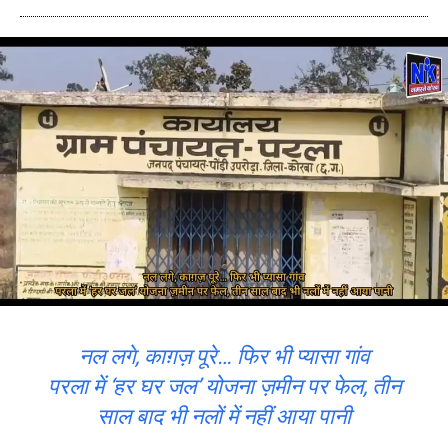
नल लगे, काग़ज़ पूरे… फिर भी प्यासा गांव
परला में ‘हर घर जल’ योजना ज़मीन पर फेल, तीन
साल बाद भी नलों में नहीं आया पानी