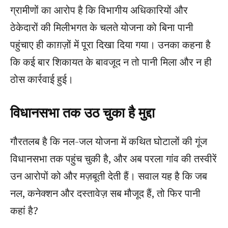
ग्रामीणों का आरोप है कि विभागीय अधिकारियों और
ठेकेदारों की मिलीभगत के चलते योजना को बिना पानी
पहुंचाए ही काग़ज़ों में पूरा दिखा दिया गया। उनका कहना है
कि कई बार शिकायत के बावजूद न तो पानी मिला और न ही
ठोस कार्रवाई हुई।
विधानसभा तक उठ चुका है मुद्दा
गौरतलब है कि नल-जल योजना में कथित घोटालों की गूंज
विधानसभा तक पहुंच चुकी है, और अब परला गांव की तस्वीरें
उन आरोपों को और मज़बूती देती हैं। सवाल यह है कि जब
नल, कनेक्शन और दस्तावेज़ सब मौजूद हैं, तो फिर पानी
कहां है?