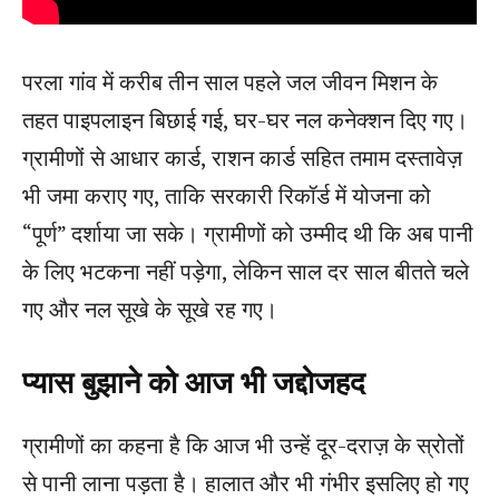
परला गांव में करीब तीन साल पहले जल जीवन मिशन के
तहत पाइपलाइन बिछाई गई, घर-घर नल कनेक्शन दिए गए।
ग्रामीणों से आधार कार्ड, राशन कार्ड सहित तमाम दस्तावेज़
भी जमा कराए गए, ताकि सरकारी रिकॉर्ड में योजना को
“पूर्ण” दर्शाया जा सके। ग्रामीणों को उम्मीद थी कि अब पानी
के लिए भटकना नहीं पड़ेगा, लेकिन साल दर साल बीतते चले
गए और नल सूखे के सूखे रह गए।
प्यास बुझाने को आज भी जद्दोजहद
ग्रामीणों का कहना है कि आज भी उन्हें दूर-दराज़ के स्रोतों
से पानी लाना पड़ता है। हालात और भी गंभीर इसलिए हो गए