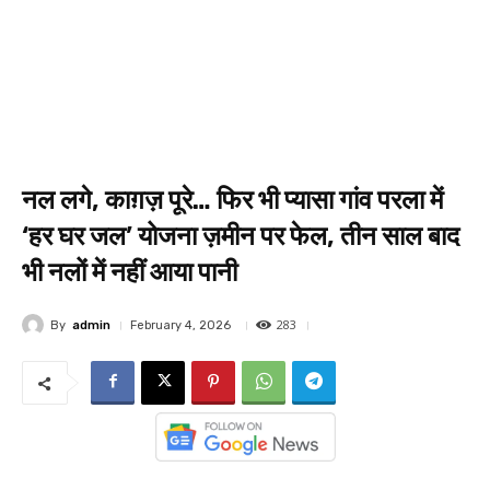
नल लगे, काग़ज़ पूरे… फिर भी प्यासा गांव परला में
‘हर घर जल’ योजना ज़मीन पर फेल, तीन साल बाद
भी नलों में नहीं आया पानी
283
By
admin
February 4, 2026