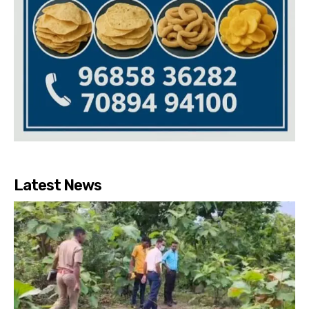
Latest News