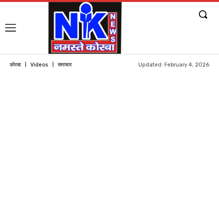
Updated:
February 4, 2026
कोरबा
Videos
समाचार