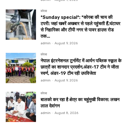
कोरबा
*Sunday special*: *कोरबा की चाय की
टपरी: जहां खबरें अखबार से पहले पहुंचती हैं,घंटाघर
से निहारिका और टीपी नगर से पावर हाउस रोड
तक...
admin
-
August 9, 2026
कोरबा
नेपाल इंटरनेशनल टूर्नामेंट में आर्यन पब्लिक स्कूल के
छात्रों का शानदार प्रदर्शन,अंडर-17 टीम ने जीता
स्वर्ण, अंडर-19 टीम रही उपविजेता
admin
-
August 9, 2026
कोरबा
बालको कर रहा है क्षेत्र का चहुंमुखी विकास: लखन
लाल देवांगन
admin
-
August 8, 2026