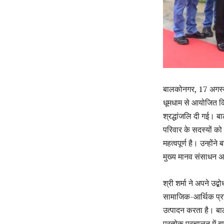
बालकोनगर, 17 अगस्त।
धूमधाम से आयोजित किया।
श्रद्धांजलि दी गई। ब
परिवार के सदस्यों को 
महत्वपूर्ण है। उन्हों
मुख्य मानव संसाधन 
श्री शर्मा ने अपने उद
सामाजिक-आर्थिक प्रग
उत्पादन करता है। बाल
प्रत्येक प्रचालन में 