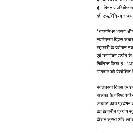
है। विस्तार परियोजना
की एल्यूमिनियम राजधा
‘आत्मनिर्भर भारत’ थीम 
स्वतंत्रता दिवस समार
महामारी के वर्तमान न
एवं मनोरंजन उद्योग क
चित्रित किया है। ‘आत्
योगदान को रेखांकित 
स्वतंत्रता दिवस के अव
बालको के वरिष्ठ अधिका
उत्कृष्ट कार्य प्रदर्श
का बेहतरीन प्रयोग सुन
दौरान सुरक्षा और स्व