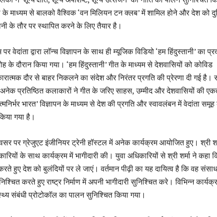
 के माध्यम से बालको वैश्विक ‘वन मिलियन टन क्लब’ में शामिल होने और देश को दु
नी के तौर पर स्थापित करने के लिए तैयार है।
पर वेदांता द्वारा लॉन्च विज्ञापन के साथ ही म्यूजिक विडियो ‘हम हिंदुस्तानी’ का प्र
ोह के दौरान किया गया। ‘हम हिंदुस्तानी’ गीत के माध्यम से देशवासियों को कोविड
कारात्मक दौर से बाहर निकलने का संदेश और निरंतर प्रगति की प्रेरणा दी गई है। 
े अनेक प्रतिष्ठित कलाकारों ने गीत के जरिए साहस, उम्मीद और देशवासियों की एक
मनिर्भर भारत’ विज्ञापन के माध्यम से देश की प्रगति और स्वावलंबन में वेदांता समूह 
किया गया है।
सर पर ग्रेजुएट इंजीनियर ट्रेनी हॉस्टल में अनेक कार्यक्रम आयोजित हुए। श्री शर्
रियों के साथ कार्यक्रम में भागीदारी की। युवा अधिकारियों से श्री शर्मा ने कहा 
न करते हुए देश को बुलंदियों पर ले जाएं। वर्तमान पीढ़ी का यह दायित्व है कि वह संसाध
िश्चित करते हुए राष्ट्र निर्माण में अपनी भागीदारी सुनिश्चित करे। विभिन्न कार्यक्र
ास्थ्य संबंधी प्रोटोकॉल का पालन सुनिश्चित किया गया।