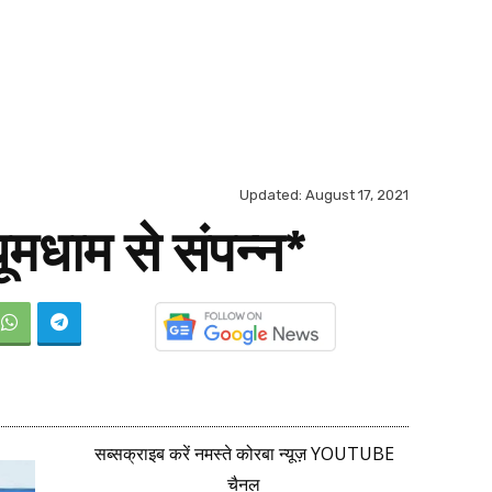
Updated:
August 17, 2021
ूमधाम से संपन्न*
सब्सक्राइब करें नमस्ते कोरबा न्यूज़ YOUTUBE
चैनल