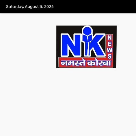
Saturday, August 8, 2026