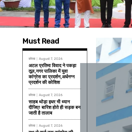
Must Read
कोरबा
August 7, 2026
अटल प्रतिमा विवाद ने पकड़ा
तूल,नगर पालिका में युवा
कांग्रेस का प्रदर्शन,अर्धनग्न
प्रदर्शन की कोशिश
कोरबा
August 7, 2026
साहब थोड़ा इधर भी ध्यान
दीजिए! बारिश होते ही सड़क बन
जाती है तालाब
कोरबा
August 7, 2026