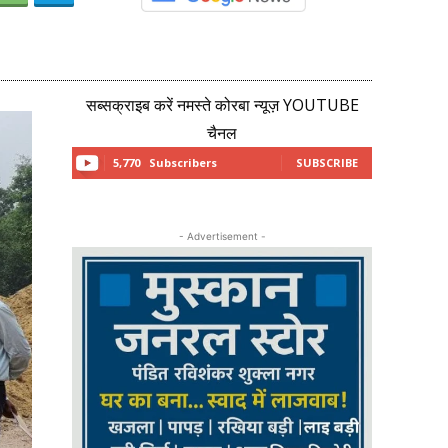
सब्सक्राइब करें नमस्ते कोरबा न्यूज़ YOUTUBE
चैनल
5,770
Subscribers
SUBSCRIBE
- Advertisement -