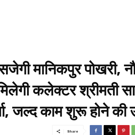
 सजेगी मानिकपुर पोखरी, 
 मिलेगी कलेक्टर श्रीमती सा
चा, जल्द काम शुरू होने की 
Share