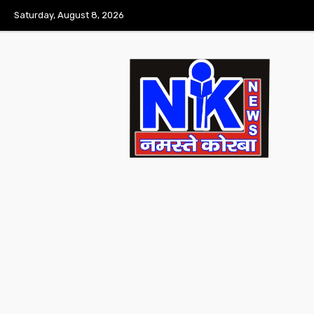
Saturday, August 8, 2026