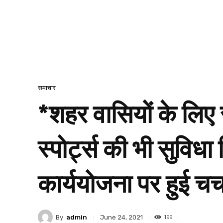
समाचार
*शहर वासियों के लिए
स्पोर्ट्स की भी सुविधा
कार्ययोजना पर हुई चर्
199
By
admin
June 24, 2021