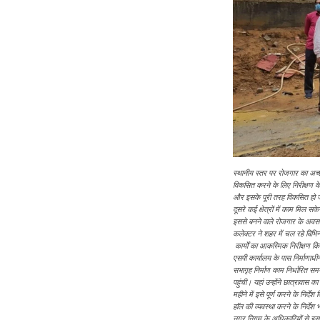
स्थानीय स्तर पर रोजगार का अच्छ
विकसित करने के लिए निरीक्षण के
और इसके पूरी तरह विकसित हो जाने 
दूसरे कई क्षेत्रों में काम मि
इससे बनने वाले रोजगार के अवसर
कलेक्टर ने शहर में चल रहे विभिन्
कार्यों का आकस्मिक निरीक्षण किया
एसपी कार्यालय के पास निर्माणाधी
सभागृह निर्माण काम निर्धारित सम
पहुंची। यहां उन्होंने छात्रावास
महीने में इसे पूर्ण करने के निर्
हाॅल की व्यवस्था करने के निर्देश
नगर निगम के अधिकारियों से इस 