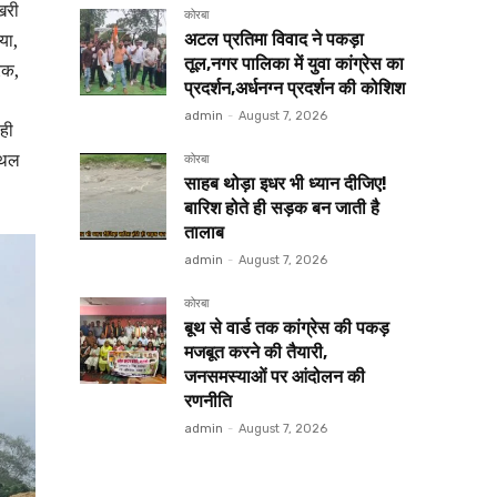
खरी
कोरबा
या,
अटल प्रतिमा विवाद ने पकड़ा
तूल,नगर पालिका में युवा कांग्रेस का
रेक,
प्रदर्शन,अर्धनग्न प्रदर्शन की कोशिश
admin
-
August 7, 2026
ाही
स्थल
कोरबा
साहब थोड़ा इधर भी ध्यान दीजिए!
बारिश होते ही सड़क बन जाती है
तालाब
admin
-
August 7, 2026
कोरबा
बूथ से वार्ड तक कांग्रेस की पकड़
मजबूत करने की तैयारी,
जनसमस्याओं पर आंदोलन की
रणनीति
admin
-
August 7, 2026