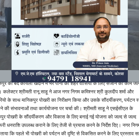
कपुर की बंद कोयला खदान में भरे पानी को शहर वासियों के लिए सजाने का काम जल्
है। कलेक्टर श्रीमती रानू साहू ने आज नगर निगम कमिश्नर श्री कुलदीप शर्मा और
यो के साथ मानिकपुर पोखरी का निरीक्षण किया और उसके सौंदर्यीकरण, पर्यटन 
रने की संभावनाओं तथा कार्ययोजना पर चर्चा की। श्रीमती साहू ने एसईसीएल के
पुर पोखरी के सौंदर्यीकरण और विकास के लिए बनाई गई योजना को जल्द से जल्द
ूरी धनराशि उपलब्ध कराने के लिए तेजी से प्रयास करने के निर्देश दिए। नगर निग
े बताया कि पहले भी पोखरी को पर्यटन की दृष्टि से विकसित करने के लिए प्रस्ताव 