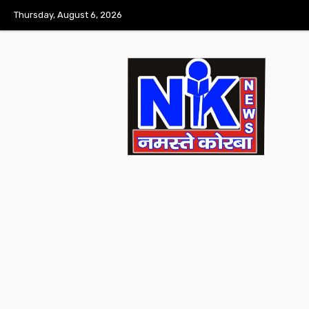
Thursday, August 6, 2026