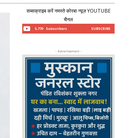
सब्सक्राइब करें नमस्ते कोरबा न्यूज़ YOUTUBE
चैनल
5,770
Subscribers
SUBSCRIBE
- Advertisement -