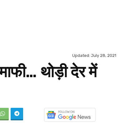
Updated:
July 28, 2021
माफी… थोड़ी देर में