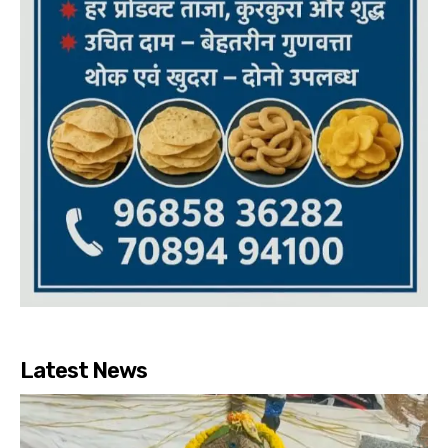
Latest News