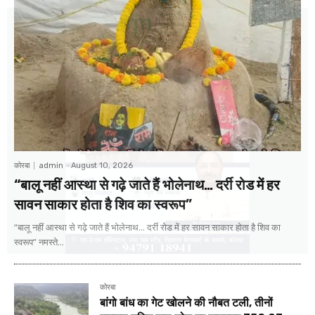
कोरबा
admin
-
August 10, 2026
“बालू नहीं आस्था से गढ़े जाते हैं भोलेनाथ… दर्री रोड में हर
सावन साकार होता है शिव का स्वरूप”
“बालू नहीं आस्था से गढ़े जाते हैं भोलेनाथ... दर्री रोड में हर सावन साकार होता है शिव का
स्वरूप” नमस्ते...
कोरबा
बांगो बांध का गेट खोलने की नौबत टली, तीनों