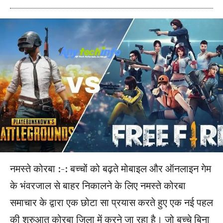
नमस्ते कोरबा :-: बच्चों को बढ़ते मोबाइल और ऑनलाइन गेम
के भंवरजाल से बाहर निकालने के लिए नमस्ते कोरबा
समाचार के द्वारा एक छोटा सा प्रयास करते हुए एक नई पहल
की शुरुआत कोरबा जिला में करने जा रहा है। जो बच्चे बिना