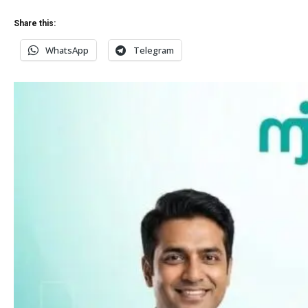
Share this:
WhatsApp
Telegram