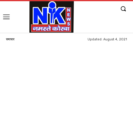
Updated:
August 4, 2021
समाचार