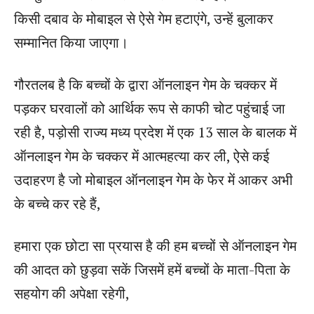
किसी दबाव के मोबाइल से ऐसे गेम हटाएंगे, उन्हें बुलाकर
सम्मानित किया जाएगा।
गौरतलब है कि बच्चों के द्वारा ऑनलाइन गेम के चक्कर में
पड़कर घरवालों को आर्थिक रूप से काफी चोट पहुंचाई जा
रही है, पड़ोसी राज्य मध्य प्रदेश में एक 13 साल के बालक में
ऑनलाइन गेम के चक्कर में आत्महत्या कर ली, ऐसे कई
उदाहरण है जो मोबाइल ऑनलाइन गेम के फेर में आकर अभी
के बच्चे कर रहे हैं,
हमारा एक छोटा सा प्रयास है की हम बच्चों से ऑनलाइन गेम
की आदत को छुड़वा सकें जिसमें हमें बच्चों के माता-पिता के
सहयोग की अपेक्षा रहेगी,