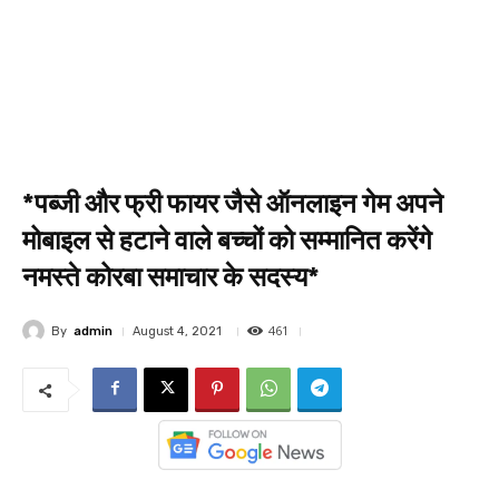
*पब्जी और फ्री फायर जैसे ऑनलाइन गेम अपने
मोबाइल से हटाने वाले बच्चों को सम्मानित करेंगे
नमस्ते कोरबा समाचार के सदस्य*
461
By
admin
August 4, 2021