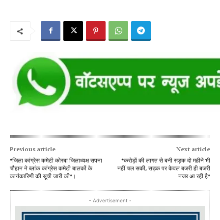
Previous article
Next article
*जिला कांग्रेस कमेटी कोरबा जिलाध्यक्ष सपना
*करोड़ों की लागत से बनी सड़क दो महीने भी
चौहान ने ब्लांक कांग्रेस कमेटी बालकों के
नहीं चल सकी, सड़क पर केवल बजरी ही बजरी
कार्यकारिणी की सूची जारी की*।
नजर आ रही है*
- Advertisement -