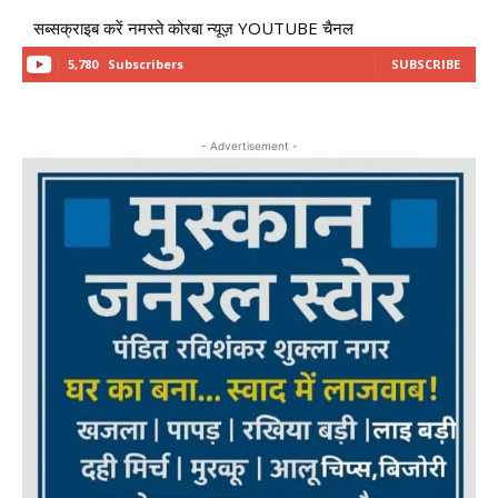
सब्सक्राइब करें नमस्ते कोरबा न्यूज़ YOUTUBE चैनल
5,780
Subscribers
SUBSCRIBE
- Advertisement -