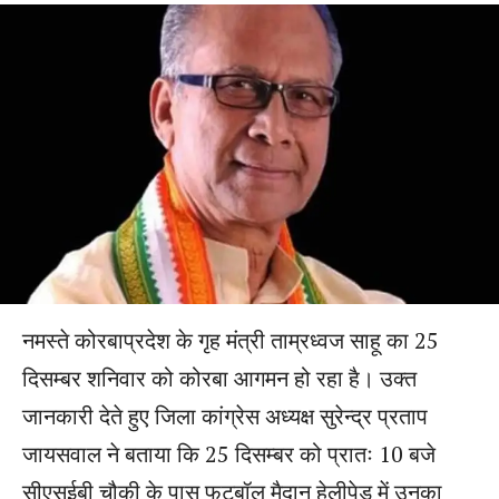
नमस्ते कोरबाप्रदेश के गृह मंत्री ताम्रध्वज साहू का 25
दिसम्बर शनिवार को कोरबा आगमन हो रहा है। उक्त
जानकारी देते हुए जिला कांग्रेस अध्यक्ष सुरेन्द्र प्रताप
जायसवाल ने बताया कि 25 दिसम्बर को प्रातः 10 बजे
सीएसईबी चौकी के पास फुटबॉल मैदान हेलीपेड में उनका