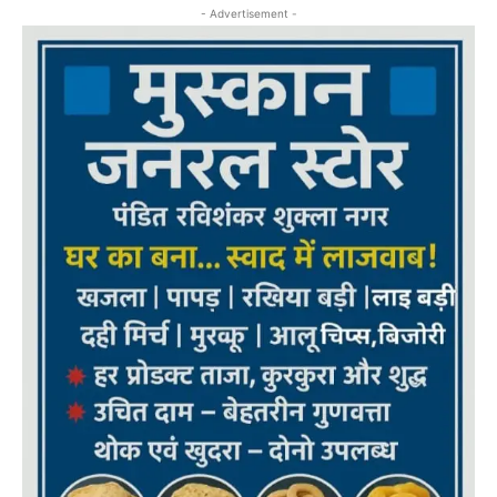
- Advertisement -