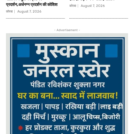
प्रदर्शन,अर्धनग्न प्रदर्शन की कोशिश
कोरबा
August 7, 2026
कोरबा
August 7, 2026
- Advertisement -