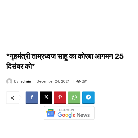
*गृहमंत्री ताम्रध्वज साहू का कोरबा आगमन 25
दिसंबर को*
281
By
admin
December 24, 2021