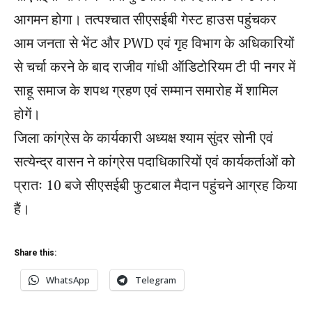
आगमन होगा। तत्पश्चात सीएसईबी गेस्ट हाउस पहुंचकर
आम जनता से भेंट और PWD एवं गृह विभाग के अधिकारियों
से चर्चा करने के बाद राजीव गांधी ऑडिटोरियम टी पी नगर में
साहू समाज के शपथ ग्रहण एवं सम्मान समारोह में शामिल
होगें।
जिला कांग्रेस के कार्यकारी अध्यक्ष श्याम सुंदर सोनी एवं
सत्येन्द्र वासन ने कांग्रेस पदाधिकारियों एवं कार्यकर्ताओं को
प्रातः 10 बजे सीएसईबी फुटबाल मैदान पहुंचने आग्रह किया
हैं।
Share this:
WhatsApp
Telegram