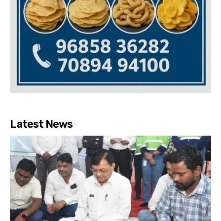
Latest News