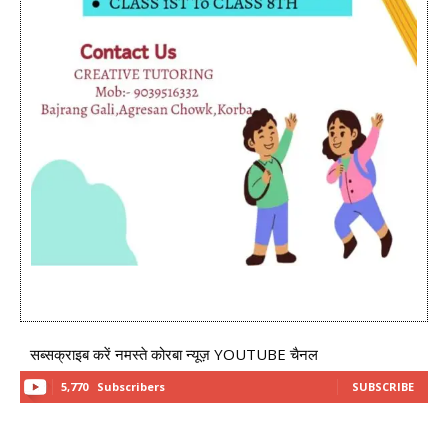
सब्सक्राइब करें नमस्ते कोरबा न्यूज़ YOUTUBE चैनल
5,770
Subscribers
SUBSCRIBE