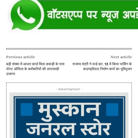
Previous article
Next article
बड़ी संख्या में आधार कार्ड मिला कबाड़ी के पास
राजस्व मंत्री ने वार्ड क्र. 13 में किया पार्किंग के
पोस्ट ऑफिस के कर्मचारियों की लापरवाही
बाउण्ड्रीवाल निर्माण कार्य का भूमिपूजन
उजागर
- Advertisement -