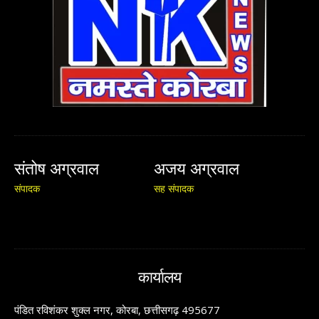
संतोष अग्रवाल
अजय अग्रवाल
संपादक
सह संपादक
कार्यालय
पंडित रविशंकर शुक्ल नगर, कोरबा, छत्तीसगढ़ 495677