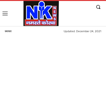
Updated:
December 24, 2021
समाचार