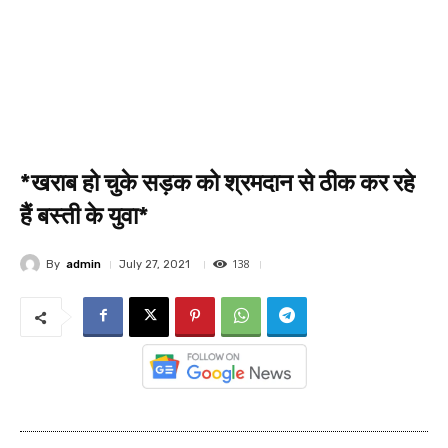
*खराब हो चुके सड़क को श्रमदान से ठीक कर रहे
हैं बस्ती के युवा*
138
By
admin
July 27, 2021