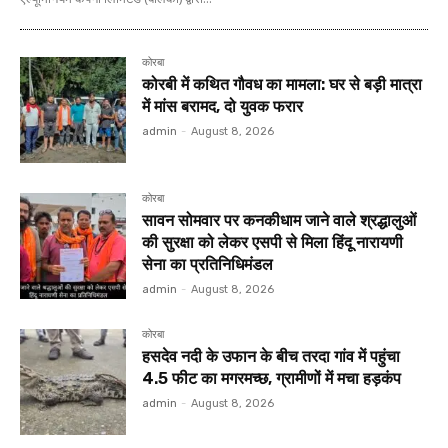
कोरबा
कोरबी में कथित गौवध का मामला: घर से बड़ी मात्रा
में मांस बरामद, दो युवक फरार
admin
-
August 8, 2026
कोरबा
सावन सोमवार पर कनकीधाम जाने वाले श्रद्धालुओं
की सुरक्षा को लेकर एसपी से मिला हिंदू नारायणी
सेना का प्रतिनिधिमंडल
admin
-
August 8, 2026
कोरबा
हसदेव नदी के उफान के बीच तरदा गांव में पहुंचा
4.5 फीट का मगरमच्छ, ग्रामीणों में मचा हड़कंप
admin
-
August 8, 2026