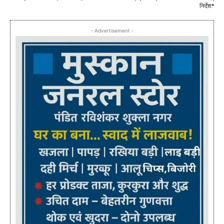
निर्देश*
- Advertisement -