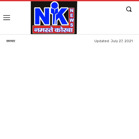
Updated:
July 27, 2021
समाचार