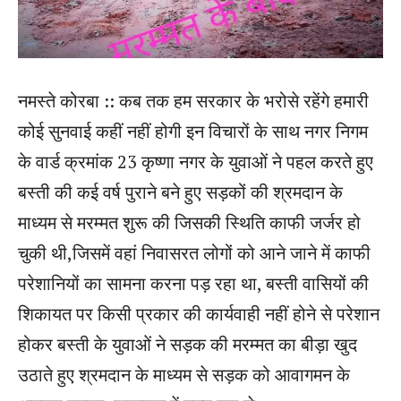
नमस्ते कोरबा :: कब तक हम सरकार के भरोसे रहेंगे हमारी
कोई सुनवाई कहीं नहीं होगी इन विचारों के साथ नगर निगम
के वार्ड क्रमांक 23 कृष्णा नगर के युवाओं ने पहल करते हुए
बस्ती की कई वर्ष पुराने बने हुए सड़कों की श्रमदान के
माध्यम से मरम्मत शुरू की जिसकी स्थिति काफी जर्जर हो
चुकी थी,जिसमें वहां निवासरत लोगों को आने जाने में काफी
परेशानियों का सामना करना पड़ रहा था, बस्ती वासियों की
शिकायत पर किसी प्रकार की कार्यवाही नहीं होने से परेशान
होकर बस्ती के युवाओं ने सड़क की मरम्मत का बीड़ा खुद
उठाते हुए श्रमदान के माध्यम से सड़क को आवागमन के