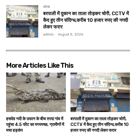
कोरबा
बरपाली में दुकान का ताला तोड़कर चोरी, CCTV में
कैद हुए तीन संदिग्ध,करीब 10 हजार रुपए की नगदी
लेकर फरार
admin
-
August 8, 2026
More Articles Like This
हसदेव नदी के उफान के बीच तरदा गांव में
बरपाली में दुकान का ताला तोड़कर चोरी,
पहुंचा 4.5 फीट का मगरमच्छ, ग्रामीणों में
CCTV में कैद हुए तीन संदिग्ध,करीब 10
मचा हड़कंप
हजार रुपए की नगदी लेकर फरार