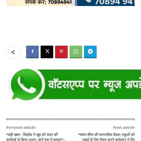
Previous article
Next article
*बड़ी खबर : सिंहदेव ने खुद को सदन की
*समय सीमा की साप्ताहिक बैठक: स्कूलों को
कार्रवाई से किया अलग, जानें क्या है मामला*…
पढ़ाई के लिए तैयार करने कलेक्टर ने दिए