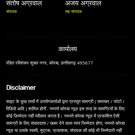
संतोष अग्रवाल
अजय अग्रवाल
संपादक
सह संपादक
कार्यालय
पंडित रविशंकर शुक्ल नगर, कोरबा, छत्तीसगढ़ 495677
Disclaimer
साइट के कुछ तत्वों में उपयोगकर्ताओं द्वारा प्रस्तुत सामग्री ( समाचार / फोटो /
विडियो आदि ) शामिल होगी . नमस्ते कोरबा न्यूज़ इस तरह के सामग्रियों के लिए
कोई ज़िम्मेदार नहीं स्वीकार करता है। नमस्ते कोरबा न्यूज़ में प्रकाशित ऐसी
सामग्री के लिए संवाददाता / खबर देने वाला स्वयं जिम्मेदार होगा, नमस्ते कोरबा
न्यूज़ या उसके स्वामी, मुद्रक, प्रकाशक, संपादक की कोई भी जिम्मेदारी नहीं