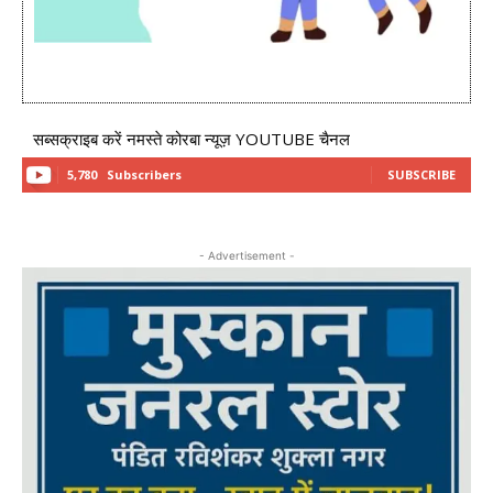
सब्सक्राइब करें नमस्ते कोरबा न्यूज़ YOUTUBE चैनल
5,780
Subscribers
SUBSCRIBE
- Advertisement -