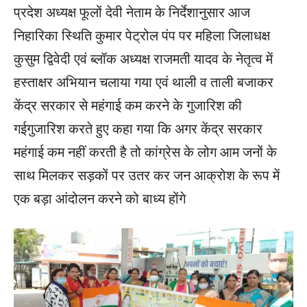
प्रदेश अध्यक्ष फूलों देवी नेताम के निर्देशानुसार आज
निहारिका स्थिति कुमार पेट्रोल पंप पर महिला जिलाधक्ष
कुसुम द्विवेदी एवं ब्लॉक अध्यक्ष राजमती यादव के नेतृत्व में
हस्ताक्षर अभियान चलाया गया एवं थाली व ताली बजाकर
केंद्र सरकार से महंगाई कम करने के गुजारिश की
गईगुजारिश करते हुए कहा गया कि अगर केंद्र सरकार
महंगाई कम नहीं करती है तो कांग्रेस के लोग आम जनों के
साथ मिलकर सड़कों पर उतर कर जन आक्रोश के रूप में
एक बड़ा आंदोलन करने को बाध्य होंगे