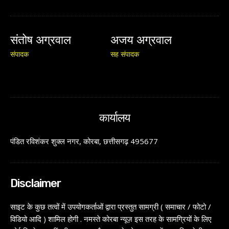
संतोष अग्रवाल
अजय अग्रवाल
संपादक
सह संपादक
कार्यालय
पंडित रविशंकर शुक्ल नगर, कोरबा, छत्तीसगढ़ 495677
Disclaimer
साइट के कुछ तत्वों में उपयोगकर्ताओं द्वारा प्रस्तुत सामग्री ( समाचार / फोटो /
विडियो आदि ) शामिल होगी . नमस्ते कोरबा न्यूज़ इस तरह के सामग्रियों के लिए