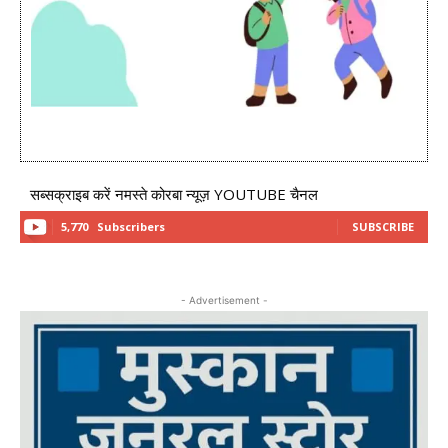
सब्सक्राइब करें नमस्ते कोरबा न्यूज़ YOUTUBE चैनल
5,770
Subscribers
SUBSCRIBE
- Advertisement -