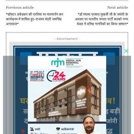
Previous article
Next article
*डॉक्टर अंबेडकर की प्रतिमा पर माल्यार्पण कर
*डॉ श्यामा प्रसाद मुखर्जी जी के जयंती के
कार्यक्रम में शामिल हुए-राजस्व मंत्री जयसिंह
अवसर पर भारतीय जनता पार्टी बाल्को नगर
अग्रवाल*
मंडल ने वरिष्ठ नागरिकों का किया सम्मान*
- Advertisement -