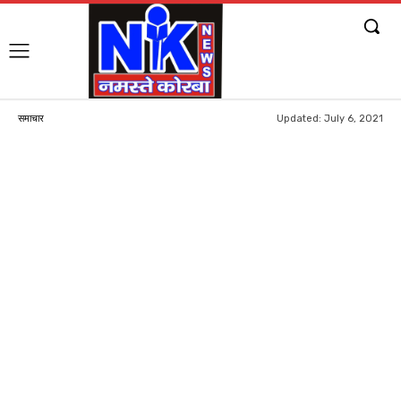
Updated:
July 6, 2021
समाचार