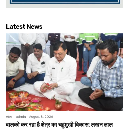
Latest News
कोरबा
admin
-
August 8, 2026
बालको कर रहा है क्षेत्र का चहुंमुखी विकास: लखन लाल