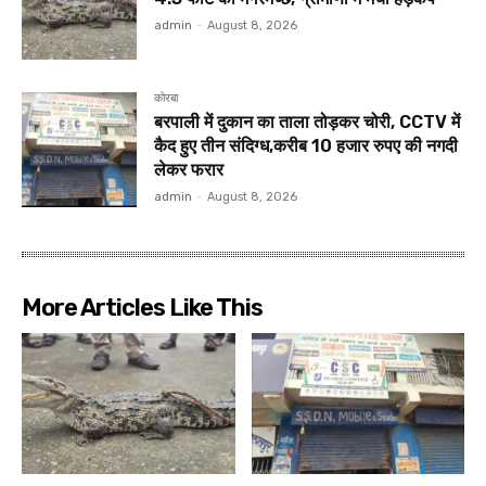
admin
-
August 8, 2026
कोरबा
बरपाली में दुकान का ताला तोड़कर चोरी, CCTV में
कैद हुए तीन संदिग्ध,करीब 10 हजार रुपए की नगदी
लेकर फरार
admin
-
August 8, 2026
More Articles Like This