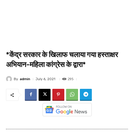
*केंद्र सरकार के खिलाफ चलाया गया हस्ताक्षर
अभियान-महिला कांग्रेस के द्वारा*
295
By
admin
July 6, 2021