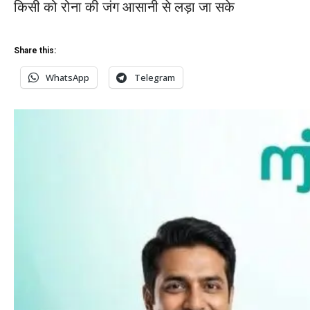
किसी को रोना की जंग आसानी से लड़ा जा सके
Share this:
WhatsApp
Telegram