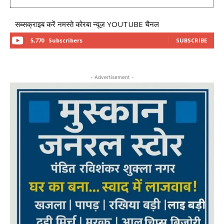
सब्सक्राइब करें नमस्ते कोरबा न्यूज़ YOUTUBE चैनल
5,770
Subscribers
SUBSCRIBE
- Advertisement -