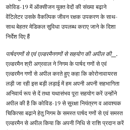
कोविड-19 में ऑक्सीजन युक्त वेदों की संख्या बढ़ाने
वेंटिलेटर उसके वैकल्पिक जीवन रक्षक उपकरण के साथ-
साथ बेहतर मेडिकल सुविधा उपलब्ध कराए जाने के दिशा
निर्देश दिए हैं
पार्षदगणों से एवं एल्डरमैनगणों से सहयोग की अपील की
__
.
एल्डरमैन श्री अग्रवाल ने निगम के पार्षद गणों से एवं
एल्डरमैन गणों से अपील करते हुए कहा कि कोरोनावायरस
लड़ी जा रही इस बड़ी लड़ाई में हम अपनी अपनी सहभागिता
अनिवार्य रूप से दें तथा यथासंभव पूरा सहयोग करें उन्होंने
अपील की है कि कोविड-19 से सुरक्षा नियंत्रण व आवश्यक
चिकित्सा बढ़ाने हेतु निगम के समस्त पार्षद गणों से एवं समस्त
एल्डरमैन से अपील किया कि अपनी निधि से राशि प्रदान करें