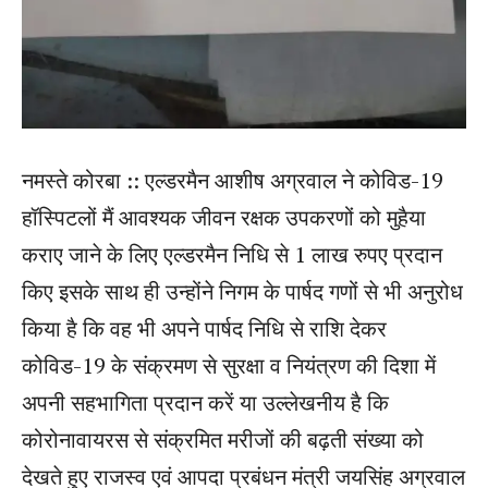
नमस्ते कोरबा :: एल्डरमैन आशीष अग्रवाल ने कोविड-19
हॉस्पिटलों मैं आवश्यक जीवन रक्षक उपकरणों को मुहैया
कराए जाने के लिए एल्डरमैन निधि से 1 लाख रुपए प्रदान
किए इसके साथ ही उन्होंने निगम के पार्षद गणों से भी अनुरोध
किया है कि वह भी अपने पार्षद निधि से राशि देकर
कोविड-19 के संक्रमण से सुरक्षा व नियंत्रण की दिशा में
अपनी सहभागिता प्रदान करें या उल्लेखनीय है कि
कोरोनावायरस से संक्रमित मरीजों की बढ़ती संख्या को
देखते हुए राजस्व एवं आपदा प्रबंधन मंत्री जयसिंह अग्रवाल