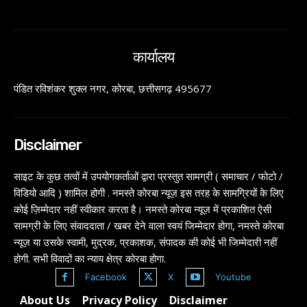
कार्यालय
पंडित रविशंकर शुक्ल नगर, कोरबा, छत्तीसगढ़ 495677
Disclaimer
साइट के कुछ तत्वों में उपयोगकर्ताओं द्वारा प्रस्तुत सामग्री ( समाचार / फोटो /
विडियो आदि ) शामिल होगी . नमस्ते कोरबा न्यूज़ इस तरह के सामग्रियों के लिए
कोई ज़िम्मेदार नहीं स्वीकार करता है। नमस्ते कोरबा न्यूज़ में प्रकाशित ऐसी
सामग्री के लिए संवाददाता / खबर देने वाला स्वयं जिम्मेदार होगा, नमस्ते कोरबा
न्यूज़ या उसके स्वामी, मुद्रक, प्रकाशक, संपादक की कोई भी जिम्मेदारी नहीं
होगी. सभी विवादों का न्याय क्षेत्र कोरबा होगा.
Facebook
X
Youtube
About Us
Privacy Policy
Disclaimer