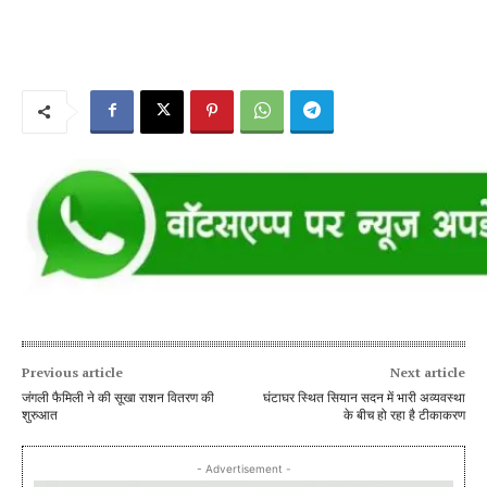
Previous article
Next article
जंगली फैमिली ने की सूखा राशन वितरण की
घंटाघर स्थित सियान सदन में भारी अव्यवस्था
शुरुआत
के बीच हो रहा है टीकाकरण
- Advertisement -