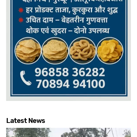
Latest News