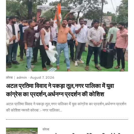
कोरबा
admin
-
August 7, 2026
अटल प्रतिमा विवाद ने पकड़ा तूल,नगर पालिका में युवा
कांग्रेस का प्रदर्शन,अर्धनग्न प्रदर्शन की कोशिश
अटल प्रतिमा विवाद ने पकड़ा तूल,नगर पालिका में युवा कांग्रेस का प्रदर्शन,अर्धनग्न प्रदर्शन
की कोशिश नमस्ते कोरबा :- नगर पालिका...
कोरबा