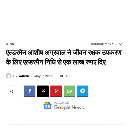
Updated:
May 9, 2021
समाचार
एल्डरमैन आशीष अग्रवाल ने जीवन रक्षक उपकरण
के लिए एल्डरमैन निधि से एक लाख रुपए दिए
701
By
admin
May 9, 2021