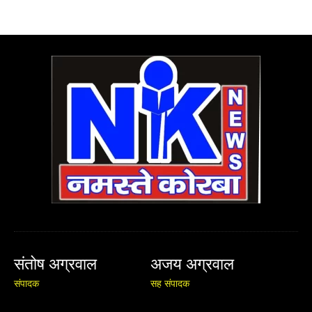
संतोष अग्रवाल
अजय अग्रवाल
संपादक
सह संपादक