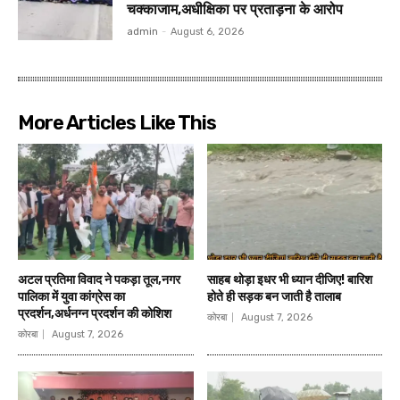
चक्काजाम,अधीक्षिका पर प्रताड़ना के आरोप
admin
-
August 6, 2026
More Articles Like This
अटल प्रतिमा विवाद ने पकड़ा तूल,नगर
साहब थोड़ा इधर भी ध्यान दीजिए! बारिश
पालिका में युवा कांग्रेस का
होते ही सड़क बन जाती है तालाब
प्रदर्शन,अर्धनग्न प्रदर्शन की कोशिश
कोरबा
August 7, 2026
कोरबा
August 7, 2026