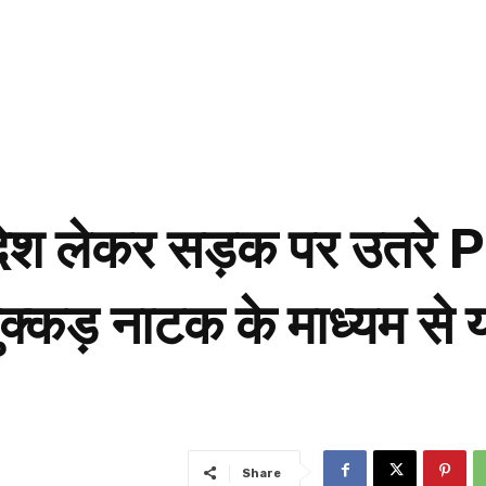
ंदेश लेकर सड़क पर उतरे P
ुक्कड़ नाटक के माध्यम से 
Share