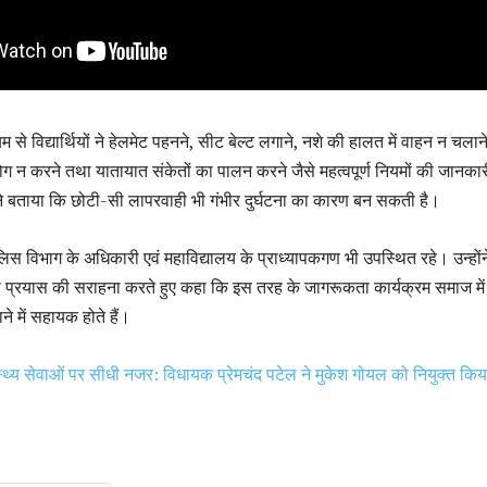
म से विद्यार्थियों ने हेलमेट पहनने, सीट बेल्ट लगाने, नशे की हालत में वाहन न चलाने
 न करने तथा यातायात संकेतों का पालन करने जैसे महत्वपूर्ण नियमों की जानकार
ने बताया कि छोटी-सी लापरवाही भी गंभीर दुर्घटना का कारण बन सकती है।
ुलिस विभाग के अधिकारी एवं महाविद्यालय के प्राध्यापकगण भी उपस्थित रहे। उन्होंन
स प्रयास की सराहना करते हुए कहा कि इस तरह के जागरूकता कार्यक्रम समाज में
 में सहायक होते हैं।
स्थ्य सेवाओं पर सीधी नजर: विधायक प्रेमचंद पटेल ने मुकेश गोयल को नियुक्त किय