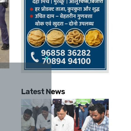
Latest News