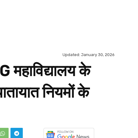
Updated:
January 30, 2026
G महाविद्यालय के
यातायात नियमों के