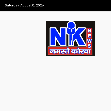
Saturday, August 8, 2026