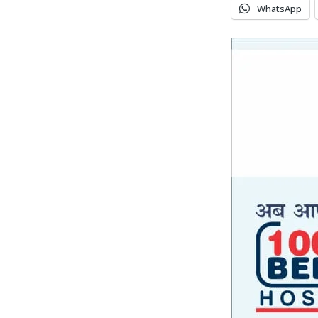
WhatsApp