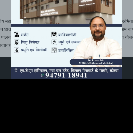
संदेश
य महाविद्यालय के छात्र-छात्राओं द्वारा सड़क सुरक्षा को लेकर जागरूकता अभिय
 छात्र-छात्राओं ने ट्रांसपोर्ट नगर चौक पर नुक्कड़ नाटक के माध्यम से आम नाग
े पालन का संदेश दिया। कार्यक्रम का आयोजन महाविद्यालय के राष्ट्रीय सेवा योज
्वावधान में किया गया।