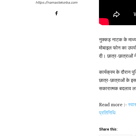
https://namastekorba.com
नुक्कड़ नाटक के माध्य
मोबाइल फोन का उपयोग
दी। छात्र-छात्राओं 
कार्यक्रम के दौरान प
छात्र-छात्राओं के इ
सकारात्मक बदलाव लाने
Read more :-
स्वा
प्रतिनिधि
Share this: