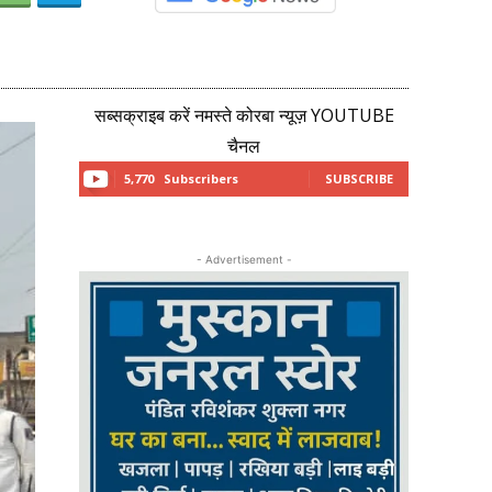
सब्सक्राइब करें नमस्ते कोरबा न्यूज़ YOUTUBE
चैनल
5,770
Subscribers
SUBSCRIBE
- Advertisement -