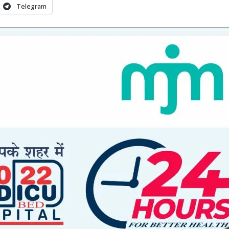
Telegram