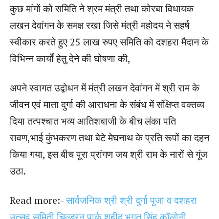
कुछ मांगों को समिति ने श्रम मंत्री तथा कोरबा विधायक
लखन देवांगन के समक्ष रखा जिसे मंत्री महोदय ने सहर्ष
स्वीकार करते हुए 25 लाख रुपए समिति को दशहरा मैदान के
विभिन्न कार्यों हेतु देने की घोषणा की,
अपने स्वागत उद्बोधन में मंत्री लखन देवांगन में श्री राम के
जीवन एवं माता दुर्गा की आराधना के संबंध में संक्षिप्त वक्तव्य
दिया तत्पश्चात भव्य आतिशबाजी के बीच लंका पति
रावण,भाई कुंभकरण तथा बेटे मेघनाथ के प्रति रूपों का दहन
किया गया, इस बीच पूरा प्रांगण जय श्री राम के नारों से गूंज
उठा.
Read more:-
सार्वजनिक श्री श्री दुर्गा पूजा व दशहरा
उत्सव समिती चिल्ड्रन पार्क शहीद भगत सिंह कॉलोनी