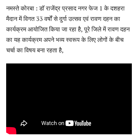
नमस्ते कोरबा : डॉ राजेंद्र प्रसाद नगर फेज 1 के दशहरा
मैदान में विगत 33 वर्षों से दुर्गा उत्सव एवं रावण दहन का
कार्यक्रम आयोजित किया जा रहा है, पूरे जिले में रावण दहन
का यह कार्यक्रम अपने भव्य स्वरूप के लिए लोगों के बीच
चर्चा का विषय बना रहता है,