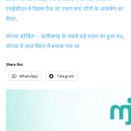
एसईसीएल में सिक्स पैक का रावण बना लोगों के आकर्षण का
केंद्र,
कोरबा ब्रेकिंग :- छत्तीसगढ़ के सबसे बड़े रावण का हुआ वध,
कोरबा में लाल मैदान में बनाया गया था
Share this:
WhatsApp
Telegram