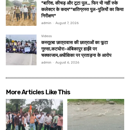
*बारिश, कीचड़ और टूटा पुल… फिर भी नहीं रुके
कलेक्टर के कदम**क्षतिग्रस्त पुल-पुलियों का किया
निरीक्षण*
admin
-
August 7, 2026
Videos
कस्तूरबा छात्रावास की छात्राओं का फूटा
गुस्सा,कटघोरा-अंबिकापुर हाईवे पर
चक्काजाम,अधीक्षिका पर प्रताड़ना के आरोप
admin
-
August 6, 2026
More Articles Like This