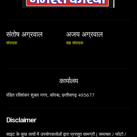
संतोष अग्रवाल
अजय अग्रवाल
संपादक
सह संपादक
कार्यालय
पंडित रविशंकर शुक्ल नगर, कोरबा, छत्तीसगढ़ 495677
Disclaimer
साइट के कुछ तत्वों में उपयोगकर्ताओं द्वारा प्रस्तुत सामग्री ( समाचार / फोटो /