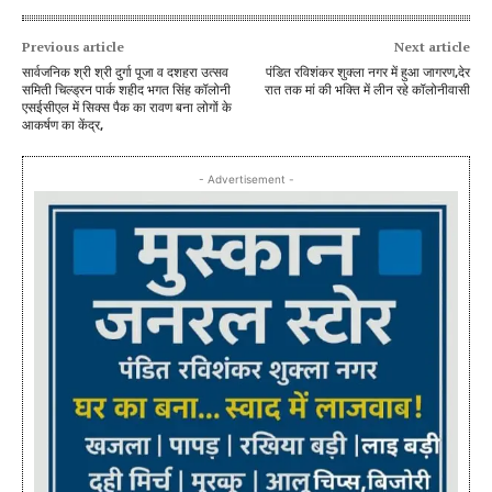
Previous article
Next article
सार्वजनिक श्री श्री दुर्गा पूजा व दशहरा उत्सव
पंडित रविशंकर शुक्ला नगर में हुआ जागरण,देर
समिती चिल्ड्रन पार्क शहीद भगत सिंह कॉलोनी
रात तक मां की भक्ति में लीन रहे कॉलोनीवासी
एसईसीएल में सिक्स पैक का रावण बना लोगों के
आकर्षण का केंद्र,
- Advertisement -