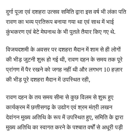
दुर्गा पूजा एवं दशहरा उत्सव समिति द्वारा इस वर्ष भी लंका पति
रावण का भव्य प्रतिरूप बनाया गया था एवं साथ में भाई
कुंभकरण एवं बेटे मेघनाथ के भी पुतले तैयार किए गए थे.
विजयदशमी के अवसर पर दशहरा मैदान में शाम से ही लोगों
की भीड़ जुटनी शुरू हो गई थी, रावण दहन के समय तक पूरे
प्रांगण में पैर रखने को जगह नहीं थी और लगभग 10 हज़ार
की भीड़ पूरे दशहरा मैदान में उपस्थित रही,
रावण दहन के तय समय सीमा से कुछ विलम से शुरू हुए
कार्यक्रम में छत्तीसगढ़ के उद्योग एवं श्रम मंत्री लखन
देवांगन मुख्य अतिथि के रूप में उपस्थित हुए, समिति के द्वारा
मुख्य अतिथि का स्वागत करने के पश्चात वर्षों से अधूरी पड़ी