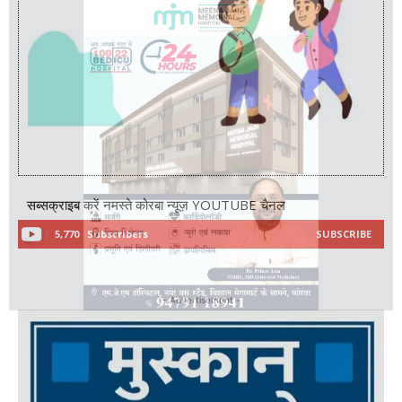
सब्सक्राइब करें नमस्ते कोरबा न्यूज़ YOUTUBE चैनल
5,770
Subscribers
SUBSCRIBE
- Advertisement -