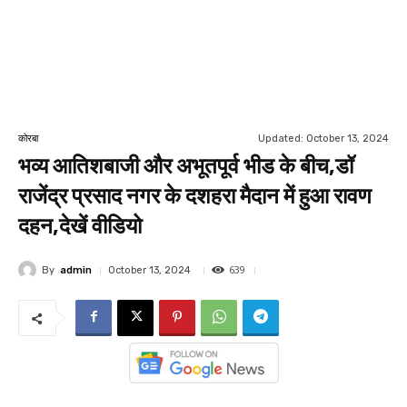
Updated:
October 13, 2024
कोरबा
भव्य आतिशबाजी और अभूतपूर्व भीड के बीच,डॉ
राजेंद्र प्रसाद नगर के दशहरा मैदान में हुआ रावण
दहन,देखें वीडियो
639
By
admin
October 13, 2024