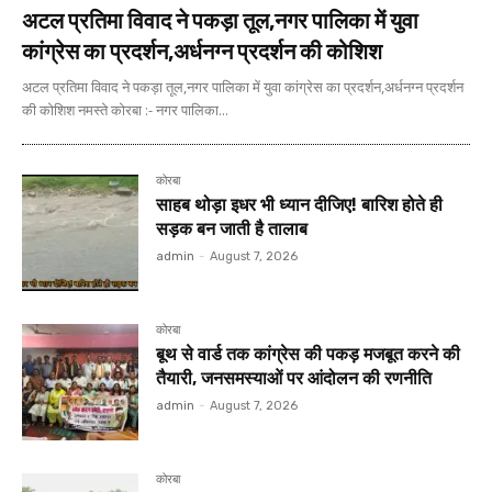
अटल प्रतिमा विवाद ने पकड़ा तूल,नगर पालिका में युवा
कांग्रेस का प्रदर्शन,अर्धनग्न प्रदर्शन की कोशिश
अटल प्रतिमा विवाद ने पकड़ा तूल,नगर पालिका में युवा कांग्रेस का प्रदर्शन,अर्धनग्न प्रदर्शन
की कोशिश नमस्ते कोरबा :- नगर पालिका...
कोरबा
साहब थोड़ा इधर भी ध्यान दीजिए! बारिश होते ही
सड़क बन जाती है तालाब
admin
-
August 7, 2026
कोरबा
बूथ से वार्ड तक कांग्रेस की पकड़ मजबूत करने की
तैयारी, जनसमस्याओं पर आंदोलन की रणनीति
admin
-
August 7, 2026
कोरबा