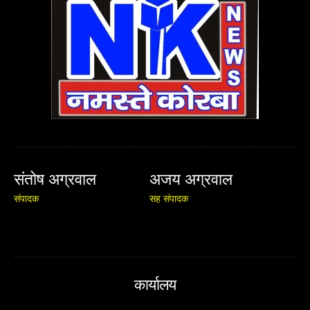
संतोष अग्रवाल
अजय अग्रवाल
संपादक
सह संपादक
कार्यालय