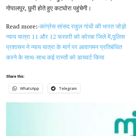
गोपालपुर, छुरी होते हुए कटघोरा पहुंचेगी।
Read more:-
कांग्रेस सांसद राहुल गांधी की भारत जोड़ो
न्याय यात्रा 11 और 12 फरवरी को कोरबा जिले में,पुलिस
प्रशासन ने न्याय यात्रा के मार्ग पर आवागमन प्रतिबंधित
करने के साथ-साथ कई रास्तों को डायवर्ट किया
Share this:
WhatsApp
Telegram