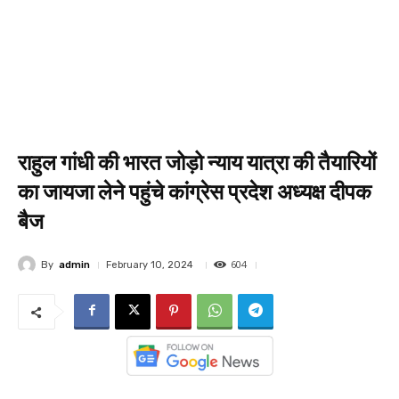
राहुल गांधी की भारत जोड़ो न्याय यात्रा की तैयारियों
का जायजा लेने पहुंचे कांग्रेस प्रदेश अध्यक्ष दीपक
बैज
604
By
admin
February 10, 2024