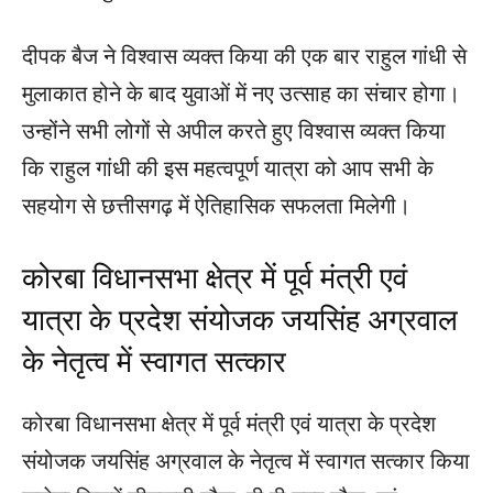
दीपक बैज ने विश्वास व्यक्त किया की एक बार राहुल गांधी से
मुलाकात होने के बाद युवाओं में नए उत्साह का संचार होगा।
उन्होंने सभी लोगों से अपील करते हुए विश्वास व्यक्त किया
कि राहुल गांधी की इस महत्वपूर्ण यात्रा को आप सभी के
सहयोग से छत्तीसगढ़ में ऐतिहासिक सफलता मिलेगी।
कोरबा विधानसभा क्षेत्र में पूर्व मंत्री एवं
यात्रा के प्रदेश संयोजक जयसिंह अग्रवाल
के नेतृत्व में स्वागत सत्कार
कोरबा विधानसभा क्षेत्र में पूर्व मंत्री एवं यात्रा के प्रदेश
संयोजक जयसिंह अग्रवाल के नेतृत्व में स्वागत सत्कार किया