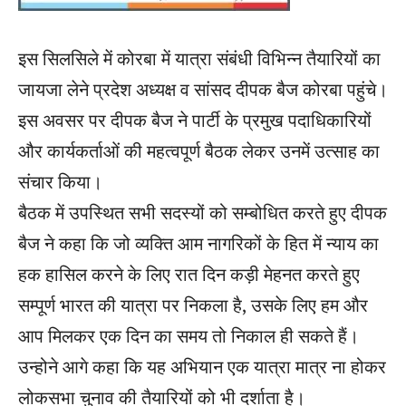
इस सिलसिले में कोरबा में यात्रा संबंधी विभिन्न तैयारियों का
जायजा लेने प्रदेश अध्यक्ष व सांसद दीपक बैज कोरबा पहुंचे।
इस अवसर पर दीपक बैज ने पार्टी के प्रमुख पदाधिकारियों
और कार्यकर्ताओं की महत्वपूर्ण बैठक लेकर उनमें उत्साह का
संचार किया।
बैठक में उपस्थित सभी सदस्यों को सम्बोधित करते हुए दीपक
बैज ने कहा कि जो व्यक्ति आम नागरिकों के हित में न्याय का
हक हासिल करने के लिए रात दिन कड़ी मेहनत करते हुए
सम्पूर्ण भारत की यात्रा पर निकला है, उसके लिए हम और
आप मिलकर एक दिन का समय तो निकाल ही सकते हैं।
उन्होने आगे कहा कि यह अभियान एक यात्रा मात्र ना होकर
लोकसभा चुनाव की तैयारियों को भी दर्शाता है।