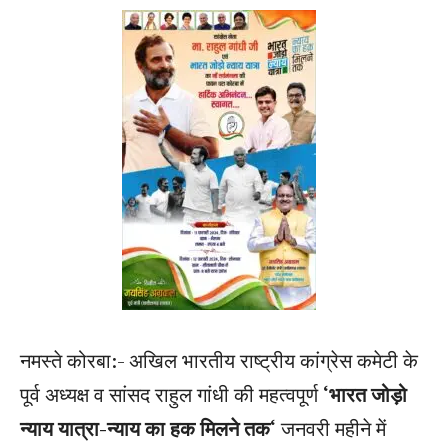
नमस्ते कोरबा:- अखिल भारतीय राष्ट्रीय कांग्रेस कमेटी के
पूर्व अध्यक्ष व सांसद राहुल गांधी की महत्वपूर्ण
‘भारत जोड़ो
न्याय यात्रा-न्याय का हक मिलने तक‘
जनवरी महीने में