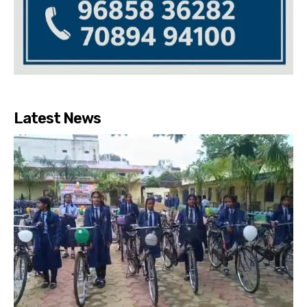
Latest News