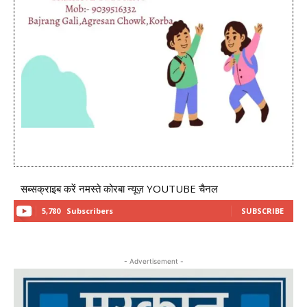
सब्सक्राइब करें नमस्ते कोरबा न्यूज़ YOUTUBE चैनल
5,780
Subscribers
SUBSCRIBE
- Advertisement -