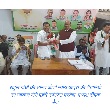
राहुल गांधी की भारत जोड़ो न्याय यात्रा की तैयारियों
का जायजा लेने पहुंचे कांग्रेस प्रदेश अध्यक्ष दीपक
बैज