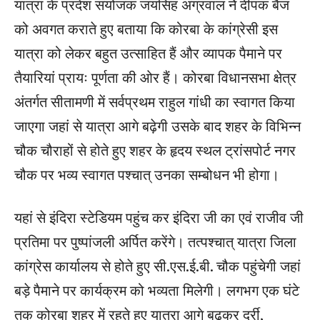
यात्रा के प्रदेश संयोजक जयसिंह अग्रवाल नेे दीपक बैज
को अवगत कराते हुए बताया कि कोरबा के कांग्रेसी इस
यात्रा को लेकर बहुत उत्साहित हैं और व्यापक पैमाने पर
तैयारियां प्रायः पूर्णता की ओर हैं। कोरबा विधानसभा क्षेत्र
अंतर्गत सीतामणी में सर्वप्रथम राहुल गांधी का स्वागत किया
जाएगा जहां से यात्रा आगे बढ़ेगी उसके बाद शहर के विभिन्न
चौक चौराहों से होते हुए शहर के हृदय स्थल ट्रांसपोर्ट नगर
चौक पर भव्य स्वागत पश्चात् उनका सम्बोधन भी होगा।
यहां से इंदिरा स्टेडियम पहुंच कर इंदिरा जी का एवं राजीव जी
प्रतिमा पर पुष्पांजली अर्पित करेंगे। तत्पश्चात् यात्रा जिला
कांग्रेस कार्यालय से होते हुए सी.एस.ई.बी. चौक पहुंचेगी जहां
बड़े पैमाने पर कार्यक्रम को भव्यता मिलेगी। लगभग एक घंटे
तक कोरबा शहर में रहते हुए यात्रा आगे बढ़कर दर्री,