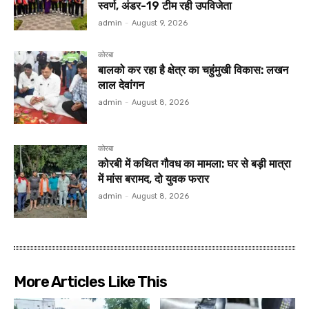
स्वर्ण, अंडर-19 टीम रही उपविजेता
admin
-
August 9, 2026
कोरबा
बालको कर रहा है क्षेत्र का चहुंमुखी विकास: लखन
लाल देवांगन
admin
-
August 8, 2026
कोरबा
कोरबी में कथित गौवध का मामला: घर से बड़ी मात्रा
में मांस बरामद, दो युवक फरार
admin
-
August 8, 2026
More Articles Like This