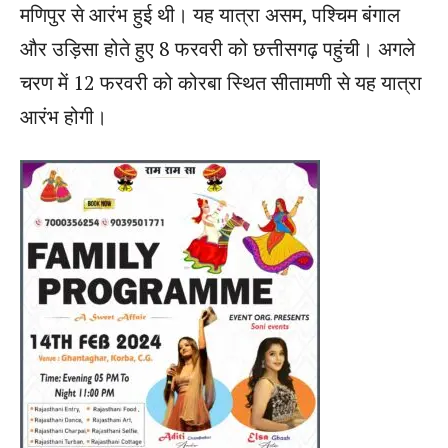
मणिपुर से आरंभ हुई थी। यह यात्रा असम, पश्चिम बंगाल
और उड़िसा होते हुए 8 फरवरी को छत्तीसगढ़ पहुंची। अगले
चरण में 12 फरवरी को कोरबा स्थित सीतामणी से यह यात्रा
आरंभ होगी।