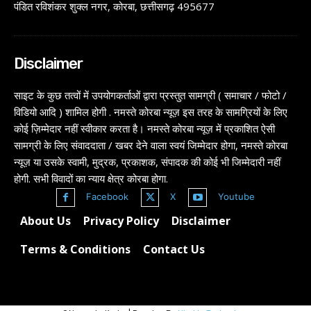
पंडित रविशंकर शुक्ल नगर, कोरबा, छत्तीसगढ़ 495677
Disclaimer
साइट के कुछ तत्वों में उपयोगकर्ताओं द्वारा प्रस्तुत सामग्री ( समाचार / फोटो /
विडियो आदि ) शामिल होगी . नमस्ते कोरबा न्यूज़ इस तरह के सामग्रियों के लिए
कोई ज़िम्मेदार नहीं स्वीकार करता है। नमस्ते कोरबा न्यूज़ में प्रकाशित ऐसी
सामग्री के लिए संवाददाता / खबर देने वाला स्वयं जिम्मेदार होगा, नमस्ते कोरबा
न्यूज़ या उसके स्वामी, मुद्रक, प्रकाशक, संपादक की कोई भी जिम्मेदारी नहीं
होगी. सभी विवादों का न्याय क्षेत्र कोरबा होगा.
Facebook
X
Youtube
About Us
Privacy Policy
Disclaimer
Terms & Conditions
Contact Us