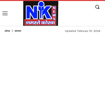
Updated:
February 10, 2024
कोरबा
समाचार