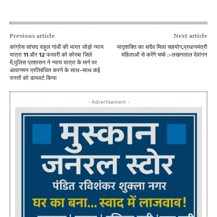
Previous article
Next article
कांग्रेस सांसद राहुल गांधी की भारत जोड़ो न्याय
मातृशक्ति का सदैव मिला सहयोग,प्रधानमंत्री
यात्रा 11 और 12 फरवरी को कोरबा जिले
महिलाओं से करेंगे चर्चा :-लखनलाल देवांगन
में,पुलिस प्रशासन ने न्याय यात्रा के मार्ग पर
आवागमन प्रतिबंधित करने के साथ-साथ कई
रास्तों को डायवर्ट किया
- Advertisement -