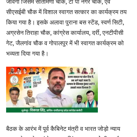
जावेगा जिसमें सीतामणी चौक, टी पी नगर चौक, एवं
सीएसईबी चौक में विशाल स्वागत सत्कार का कार्यक्रम तय
किया गया है। इसके अलावा पुराना बस स्टेंड, स्वर्ण सिटी,
अग्रसेन तिराहा चौक, कांग्रेस कार्यालय, दर्री, एनटीपीसी
गेट, जैलगांव चौक व गोपालपुर में भी स्वागत कार्यक्रम को
भव्यता दिया गया है।
बैठक के आरंभ में पूर्व कैबिनेट मंत्री व भारत जोड़ो न्याय