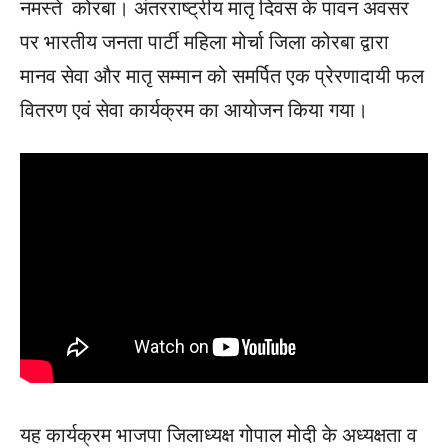
नमस्ते कोरबा। अंतरराष्ट्रीय मातृ दिवस के पावन अवसर
पर भारतीय जनता पार्टी महिला मोर्चा जिला कोरबा द्वारा
मानव सेवा और मातृ सम्मान को समर्पित एक प्रेरणादायी फल
वितरण एवं सेवा कार्यक्रम का आयोजन किया गया।
यह कार्यक्रम भाजपा जिलाध्यक्ष गोपाल मोदी के अध्यक्षता व