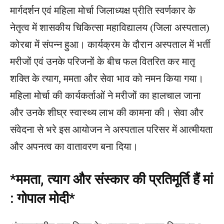
मार्गदर्शन एवं महिला मोर्चा जिलाध्यक्ष प्रीति स्वर्णकार के
नेतृत्व में शासकीय चिकित्सा महाविद्यालय (जिला अस्पताल)
कोरबा में संपन्न हुआ। कार्यक्रम के दौरान अस्पताल में भर्ती
मरीजों एवं उनके परिजनों के बीच फल वितरित कर मातृ
शक्ति के त्याग, ममता और सेवा भाव को नमन किया गया।
महिला मोर्चा की कार्यकर्ताओं ने मरीजों का हालचाल जाना
और उनके शीघ्र स्वास्थ्य लाभ की कामना की। सेवा और
संवेदना से भरे इस आयोजन ने अस्पताल परिसर में आत्मीयता
और अपनत्व का वातावरण बना दिया।
*ममता, त्याग और संस्कार की प्रतिमूर्ति हैं मां
: गोपाल मोदी*