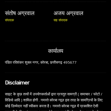
संतोष अग्रवाल
अजय अग्रवाल
संपादक
सह संपादक
कार्यालय
पंडित रविशंकर शुक्ल नगर, कोरबा, छत्तीसगढ़ 495677
Disclaimer
साइट के कुछ तत्वों में उपयोगकर्ताओं द्वारा प्रस्तुत सामग्री ( समाचार / फोटो /
विडियो आदि ) शामिल होगी . नमस्ते कोरबा न्यूज़ इस तरह के सामग्रियों के लिए
कोई ज़िम्मेदार नहीं स्वीकार करता है। नमस्ते कोरबा न्यूज़ में प्रकाशित ऐसी