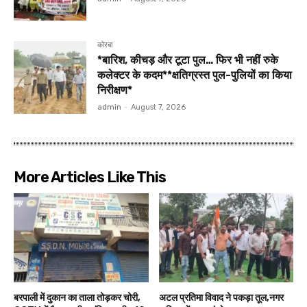
कोरबा
*बारिश, कीचड़ और टूटा पुल… फिर भी नहीं रुके
कलेक्टर के कदम**क्षतिग्रस्त पुल-पुलियों का किया
निरीक्षण*
admin
-
August 7, 2026
More Articles Like This
बरपाली में दुकान का ताला तोड़कर चोरी,
अटल प्रतिमा विवाद ने पकड़ा तूल,नगर