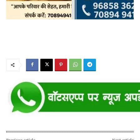
Previous article
Next article