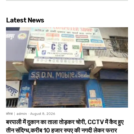
Latest News
कोरबा
admin
-
August 8, 2026
बरपाली में दुकान का ताला तोड़कर चोरी, CCTV में कैद हुए
तीन संदिग्ध,करीब 10 हजार रुपए की नगदी लेकर फरार