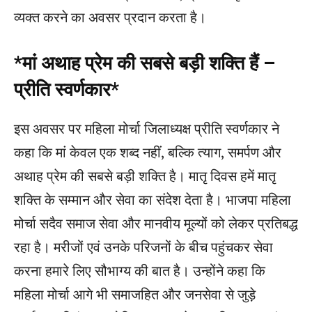
व्यक्त करने का अवसर प्रदान करता है।
*मां अथाह प्रेम की सबसे बड़ी शक्ति हैं –
प्रीति स्वर्णकार*
इस अवसर पर महिला मोर्चा जिलाध्यक्ष प्रीति स्वर्णकार ने
कहा कि मां केवल एक शब्द नहीं, बल्कि त्याग, समर्पण और
अथाह प्रेम की सबसे बड़ी शक्ति है। मातृ दिवस हमें मातृ
शक्ति के सम्मान और सेवा का संदेश देता है। भाजपा महिला
मोर्चा सदैव समाज सेवा और मानवीय मूल्यों को लेकर प्रतिबद्ध
रहा है। मरीजों एवं उनके परिजनों के बीच पहुंचकर सेवा
करना हमारे लिए सौभाग्य की बात है। उन्होंने कहा कि
महिला मोर्चा आगे भी समाजहित और जनसेवा से जुड़े