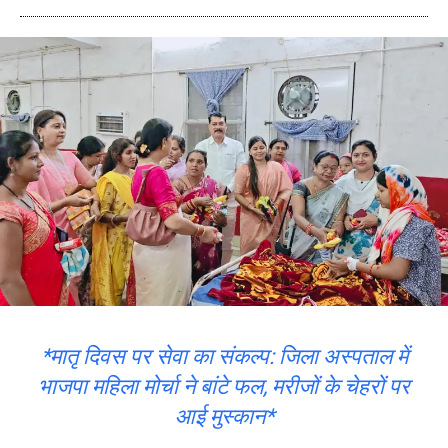
*मातृ दिवस पर सेवा का संकल्प: जिला अस्पताल में
भाजपा महिला मोर्चा ने बांटे फल, मरीजों के चेहरों पर
आई मुस्कान*