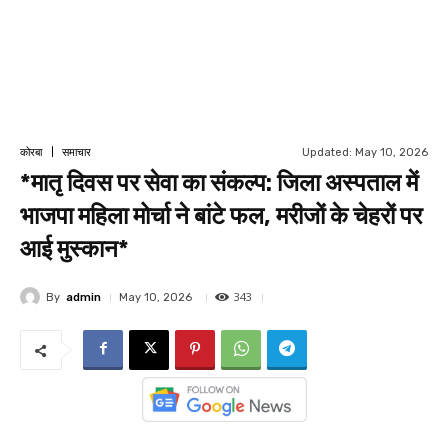
Updated:
May 10, 2026
कोरबा
समाचार
*मातृ दिवस पर सेवा का संकल्प: जिला अस्पताल में
भाजपा महिला मोर्चा ने बांटे फल, मरीजों के चेहरों पर
आई मुस्कान*
343
By
admin
May 10, 2026