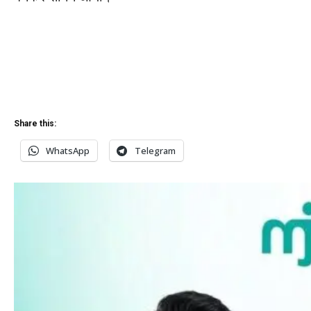
Share this:
WhatsApp
Telegram