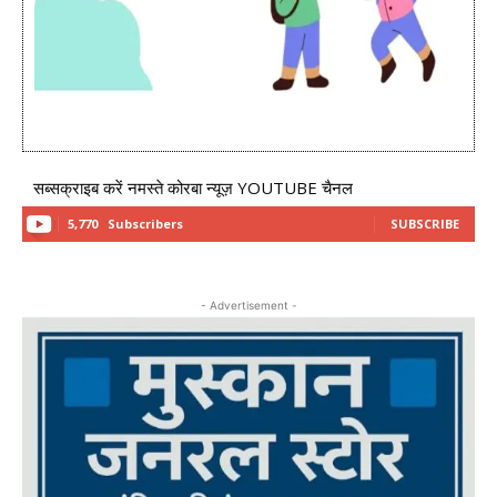
सब्सक्राइब करें नमस्ते कोरबा न्यूज़ YOUTUBE चैनल
5,770
Subscribers
SUBSCRIBE
- Advertisement -