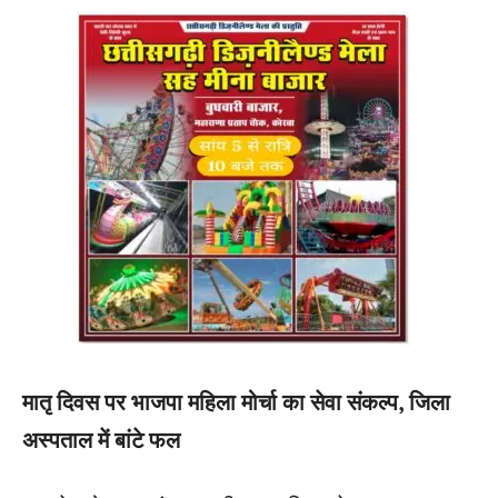
मातृ दिवस पर भाजपा महिला मोर्चा का सेवा संकल्प, जिला
अस्पताल में बांटे फल