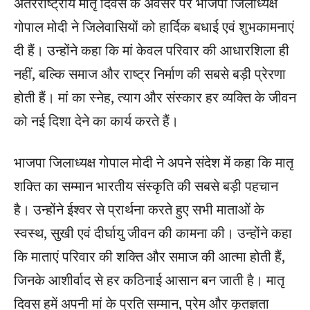
अंतरराष्ट्रीय मातृ दिवस के अवसर पर भाजपा जिलाध्यक्ष
गोपाल मोदी ने जिलेवासियों को हार्दिक बधाई एवं शुभकामनाएं
दी हैं। उन्होंने कहा कि मां केवल परिवार की आधारशिला ही
नहीं, बल्कि समाज और राष्ट्र निर्माण की सबसे बड़ी प्रेरणा
होती हैं। मां का स्नेह, त्याग और संस्कार हर व्यक्ति के जीवन
को नई दिशा देने का कार्य करते हैं।
भाजपा जिलाध्यक्ष गोपाल मोदी ने अपने संदेश में कहा कि मातृ
शक्ति का सम्मान भारतीय संस्कृति की सबसे बड़ी पहचान
है। उन्होंने ईश्वर से प्रार्थना करते हुए सभी माताओं के
स्वस्थ, सुखी एवं दीर्घायु जीवन की कामना की। उन्होंने कहा
कि माताएं परिवार की शक्ति और समाज की आत्मा होती हैं,
जिनके आशीर्वाद से हर कठिनाई आसान बन जाती है। मातृ
दिवस हमें अपनी मां के प्रति सम्मान, प्रेम और कृतज्ञता