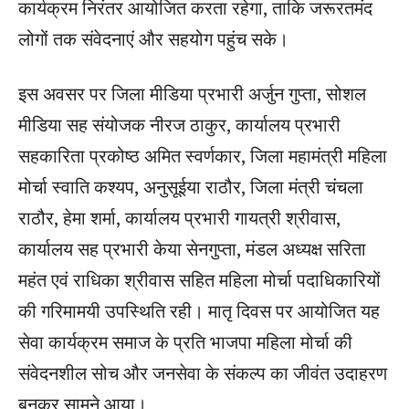
कार्यक्रम निरंतर आयोजित करता रहेगा, ताकि जरूरतमंद
लोगों तक संवेदनाएं और सहयोग पहुंच सके।
इस अवसर पर जिला मीडिया प्रभारी अर्जुन गुप्ता, सोशल
मीडिया सह संयोजक नीरज ठाकुर, कार्यालय प्रभारी
सहकारिता प्रकोष्ठ अमित स्वर्णकार, जिला महामंत्री महिला
मोर्चा स्वाति कश्यप, अनुसूईया राठौर, जिला मंत्री चंचला
राठौर, हेमा शर्मा, कार्यालय प्रभारी गायत्री श्रीवास,
कार्यालय सह प्रभारी केया सेनगुप्ता, मंडल अध्यक्ष सरिता
महंत एवं राधिका श्रीवास सहित महिला मोर्चा पदाधिकारियों
की गरिमामयी उपस्थिति रही। मातृ दिवस पर आयोजित यह
सेवा कार्यक्रम समाज के प्रति भाजपा महिला मोर्चा की
संवेदनशील सोच और जनसेवा के संकल्प का जीवंत उदाहरण
बनकर सामने आया।