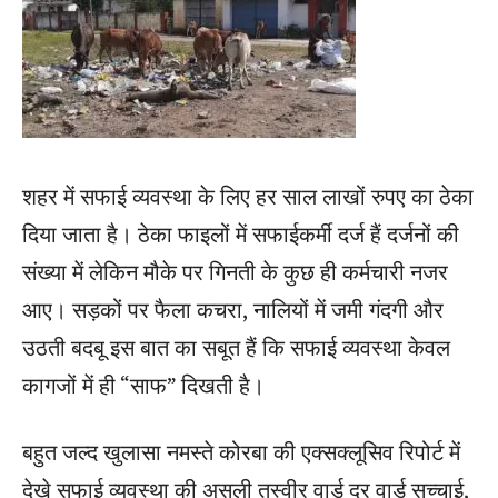
शहर में सफाई व्यवस्था के लिए हर साल लाखों रुपए का ठेका
दिया जाता है। ठेका फाइलों में सफाईकर्मी दर्ज हैं दर्जनों की
संख्या में लेकिन मौके पर गिनती के कुछ ही कर्मचारी नजर
आए। सड़कों पर फैला कचरा, नालियों में जमी गंदगी और
उठती बदबू इस बात का सबूत हैं कि सफाई व्यवस्था केवल
कागजों में ही “साफ” दिखती है।
बहुत जल्द खुलासा नमस्ते कोरबा की एक्सक्लूसिव रिपोर्ट में
देखे सफाई व्यवस्था की असली तस्वीर वार्ड दर वार्ड सच्चाई,