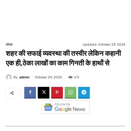
Updated:
October 29, 2025
कोरबा
शहर की सफाई व्यवस्था की तस्वीर लेकिन कहानी
एक ही,ठेका लाखों का काम गिनती के हाथों से
673
By
admin
October 29, 2025