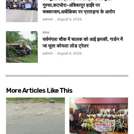
गुस्सा,कटघोरा-अंबिकापुर हाईवे पर
चक्काजाम,अधीक्षिका पर प्रताड़ना के आरोप
admin
-
August 6, 2026
कोरबा
सर्वमंगला चौक में चालक को आई झपकी, गार्डन में
जा घुसा कोयला लोड ट्रेलर
admin
-
August 6, 2026
More Articles Like This