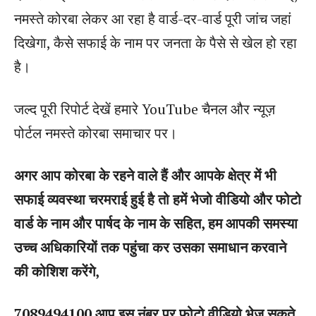
नमस्ते कोरबा लेकर आ रहा है वार्ड-दर-वार्ड पूरी जांच जहां
दिखेगा, कैसे सफाई के नाम पर जनता के पैसे से खेल हो रहा
है।
जल्द पूरी रिपोर्ट देखें हमारे YouTube चैनल और न्यूज़
पोर्टल नमस्ते कोरबा समाचार पर।
अगर आप कोरबा के रहने वाले हैं और आपके क्षेत्र में भी
सफाई व्यवस्था चरमराई हुई है तो हमें भेजो वीडियो और फोटो
वार्ड के नाम और पार्षद के नाम के सहित, हम आपकी समस्या
उच्च अधिकारियों तक पहुंचा कर उसका समाधान करवाने
की कोशिश करेंगे,
7089494100 आप इस नंबर पर फोटो वीडियो भेज सकते