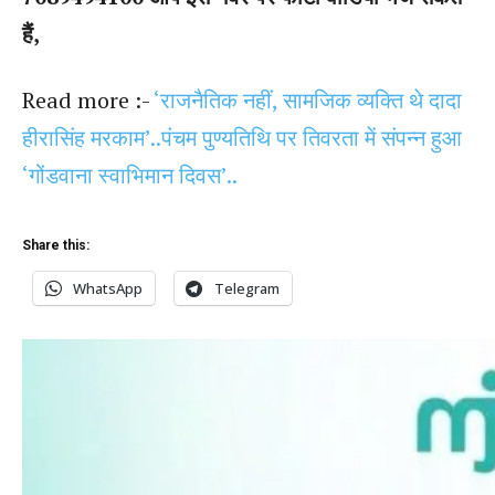
हैं,
Read more :-
‘राजनैतिक नहीं, सामजिक व्यक्ति थे दादा
हीरासिंह मरकाम’..पंचम पुण्यतिथि पर तिवरता में संपन्न हुआ
‘गोंडवाना स्वाभिमान दिवस’..
Share this:
WhatsApp
Telegram