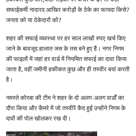
सफाईकर्मी नादारद आखिर करोड़ों के ठेके का फायदा किसे?
जनता को या ठेकेदारों को?
शहर की सफाई व्यवस्था पर हर साल लाखों रुपए खर्च किए
जाने के बावजूद हालात जस के तस बने हुए हैं। नगर निगम
की फाइलों में जहां हर वार्ड में नियमित सफाई का दावा किया
जाता है, वहीं जमीनी हकीकत कुछ और ही तस्वीर बयां करती
है।
नमस्ते कोरबा की टीम ने शहर के दो अलग-अलग वार्डों का
दौरा किया और कैमरे में जो तस्वीरें कैद हुईं उन्होंने निगम के
दावों की पोल खोलकर रख दी।