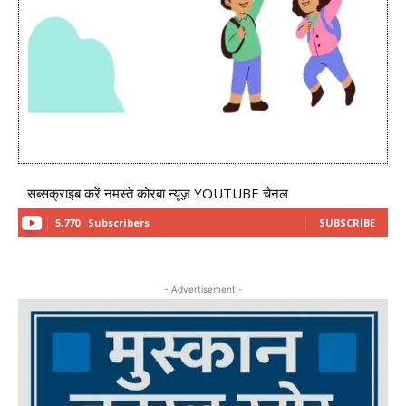
सब्सक्राइब करें नमस्ते कोरबा न्यूज़ YOUTUBE चैनल
5,770
Subscribers
SUBSCRIBE
- Advertisement -