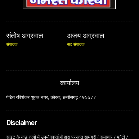
संतोष अग्रवाल
अजय अग्रवाल
संपादक
सह संपादक
कार्यालय
पंडित रविशंकर शुक्ल नगर, कोरबा, छत्तीसगढ़ 495677
Disclaimer
साइट के कुछ तत्वों में उपयोगकर्ताओं द्वारा प्रस्तुत सामग्री ( समाचार / फोटो /