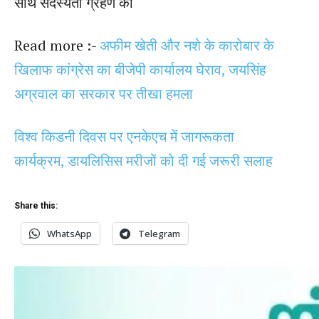
साथ सदस्यता ग्रहण की
Read more :-
अफीम खेती और नशे के कारोबार के
खिलाफ कांग्रेस का बीजेपी कार्यालय घेराव, जयसिंह
अग्रवाल का सरकार पर तीखा हमला
विश्व किडनी दिवस पर एनकेएच में जागरूकता
कार्यक्रम, डायलिसिस मरीजों को दी गई जरूरी सलाह
Share this:
WhatsApp
Telegram