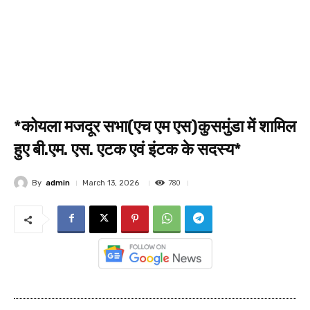
*कोयला मजदूर सभा(एच एम एस)कुसमुंडा में शामिल
हुए बी.एम. एस. एटक एवं इंटक के सदस्य*
780
By
admin
March 13, 2026