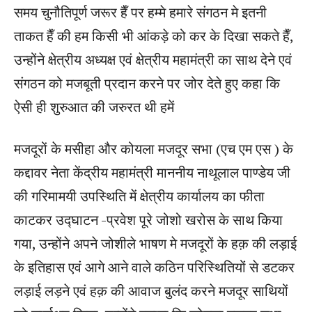
समय चुनौतिपूर्ण जरूर हैँ पर हम्मे हमारे संगठन मे इतनी
ताकत हैँ की हम किसी भी आंकड़े को कर के दिखा सकते हैँ,
उन्होंने क्षेत्रीय अध्यक्ष एवं क्षेत्रीय महामंत्री का साथ देने एवं
संगठन को मजबूती प्रदान करने पर जोर देते हुए कहा कि
ऐसी ही शुरुआत की जरुरत थी हमें
मजदूरों के मसीहा और कोयला मजदूर सभा (एच एम एस ) के
कद्दावर नेता केंद्रीय महामंत्री माननीय नाथूलाल पाण्डेय जी
की गरिमामयी उपस्थिति में क्षेत्रीय कार्यालय का फीता
काटकर उद्घाटन -प्रवेश पूरे जोशो खरोस के साथ किया
गया, उन्होंने अपने जोशीले भाषण मे मजदूरों के हक़ की लड़ाई
के इतिहास एवं आगे आने वाले कठिन परिस्थितियों से डटकर
लड़ाई लड़ने एवं हक़ की आवाज बुलंद करने मजदूर साथियों