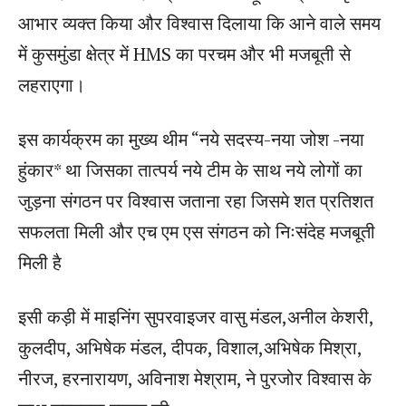
आभार व्यक्त किया और विश्वास दिलाया कि आने वाले समय
में कुसमुंडा क्षेत्र में HMS का परचम और भी मजबूती से
लहराएगा।
इस कार्यक्रम का मुख्य थीम “नये सदस्य-नया जोश -नया
हुंकार* था जिसका तात्पर्य नये टीम के साथ नये लोगों का
जुड़ना संगठन पर विश्वास जताना रहा जिसमे शत प्रतिशत
सफलता मिली और एच एम एस संगठन को निःसंदेह मजबूती
मिली है
इसी कड़ी में माइनिंग सुपरवाइजर वासु मंडल,अनील केशरी,
कुलदीप, अभिषेक मंडल, दीपक, विशाल,अभिषेक मिश्रा,
नीरज, हरनारायण, अविनाश मेश्राम, ने पुरजोर विश्वास के