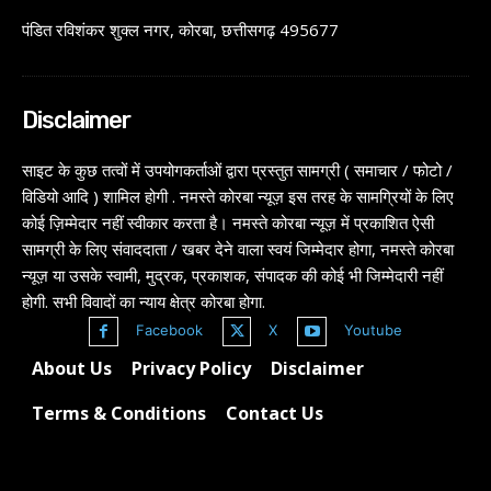
पंडित रविशंकर शुक्ल नगर, कोरबा, छत्तीसगढ़ 495677
Disclaimer
साइट के कुछ तत्वों में उपयोगकर्ताओं द्वारा प्रस्तुत सामग्री ( समाचार / फोटो /
विडियो आदि ) शामिल होगी . नमस्ते कोरबा न्यूज़ इस तरह के सामग्रियों के लिए
कोई ज़िम्मेदार नहीं स्वीकार करता है। नमस्ते कोरबा न्यूज़ में प्रकाशित ऐसी
सामग्री के लिए संवाददाता / खबर देने वाला स्वयं जिम्मेदार होगा, नमस्ते कोरबा
न्यूज़ या उसके स्वामी, मुद्रक, प्रकाशक, संपादक की कोई भी जिम्मेदारी नहीं
होगी. सभी विवादों का न्याय क्षेत्र कोरबा होगा.
Facebook
X
Youtube
About Us
Privacy Policy
Disclaimer
Terms & Conditions
Contact Us