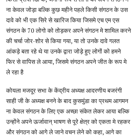
ना केवल जोड़ा बल्कि कुछ महीने पहले किसी संगठन के उस
दावे को भी एक सिरे से खारिज किया जिसमे एच एम एस
संगठन के 70 लोगो को तोड़कर अपने संगठन मे शामिल करने
की चर्चा जोर-शोर से किया गया, या तो उनके दावे गलत
आंकड़े बता रहे थे या उनके द्वारा जोड़े हुए लोगों को हमने
फिर से वापिस ले आया, जिसमे संगठन अपने जीत के रूप मे
ले रहा है
कोयला मजदूर सभा के केंद्रीय अध्यक्ष आदरणीय बजरंगी
साही जी के अध्यक्ष बनने के बाद कुसमुंडा का प्रथम आगमन
ना केवल संगठन के लिए एक अच्छा संकेत लेकर आया बल्कि
उन्होंने अपने ऊर्जावान् भाषण से पूरे क्षेत्र को एकता मे रहकर
और संगठन को आगे ले जाने वचन लेने को कहा, आगे का