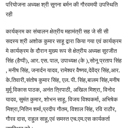
परियोजना अध्यक्ष श्री सुगना बर्मन की गौरवमयी उपस्थिति
रही
कार्यक्रम का संचालन क्षेत्रीय महामंत्री सह जे सी सी
सदस्य श्री अशोक कुमार साहू द्वारा किया गया एवं कार्यक्रम
मे कार्यक्रम के दौरान मुख्य रूप से क्षेत्रीय अध्यक्ष सुरजीत
सिंह (हैप्पी), आर. एस. पाल, उपाध्यक्ष (के ),सोनू प्रताप सिंह
, मनीष सिंह, जनार्दन यादव, रामेश्वर वैष्णव,देवेंद्र सिंह,आर.
के.तिवारी,संतोष कुमार सिंह, एल. पी. सिंह,बालम सिंह,मनीष
मुर्मू विकास पाठक, अनंत त्रिपाठी, अखिल मिश्रा, विनोद
यादव, सुमंत कुमार, शोभन साहू, विजय विश्वकर्मा, अभिषेक
मिश्रा,नितिन शर्मा,प्रदीप गौतम, विशाल सिंह, रवि राठौर,
गौरव दास, राहुल साहू,एवं समस्त एच.एम.एस कार्यकर्ता