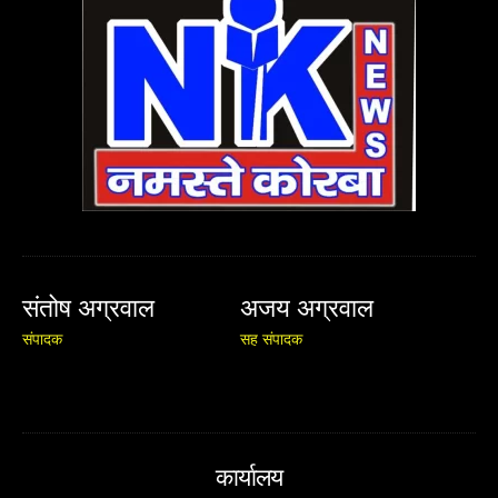
संतोष अग्रवाल
अजय अग्रवाल
संपादक
सह संपादक
कार्यालय