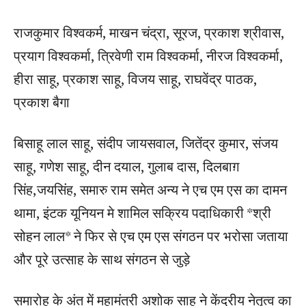
राजकुमार विश्वकर्म, माखन चंद्रा, सूरज, प्रकाश श्रीवास,
प्रयाग विश्वकर्मा, त्रिवेणी राम विश्वकर्मा, नीरज विश्वकर्मा,
हीरा साहू, प्रकाश साहू, विजय साहू, राघवेंद्र पाठक,
प्रकाश बैगा
बिसाहू लाल साहू, संदीप जायसवाल, जितेंद्र कुमार, संजय
साहू, गणेश साहू, दीन दयाल, गुलाब दास, दिलबाग़
सिंह,जयसिंह, समारु राम समेत अन्य ने एच एम एस का दामन
थामा, इंटक यूनियन मे शामिल सक्रिय पदाधिकारी *श्री
सोहन लाल* ने फिर से एच एम एस संगठन पर भरोसा जताया
और पूरे उत्साह के साथ संगठन से जुड़े
समारोह के अंत में महामंत्री अशोक साहू ने केंद्रीय नेतृत्व का