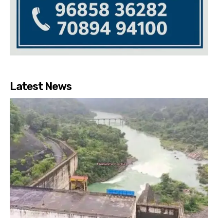
Latest News