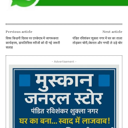
Previous article
Next article
विश्व किडनी दिवस पर एनकेएच में जागरूकता
पंडित रविशंकर शुक्ला नगर में घर का ताला
कार्यक्रम, डायलिसिस मरीजों को दी गई जरूरी
तोड़कर चोरी,जेवरात और नगदी ले उड़े चोर
सलाह
- Advertisement -