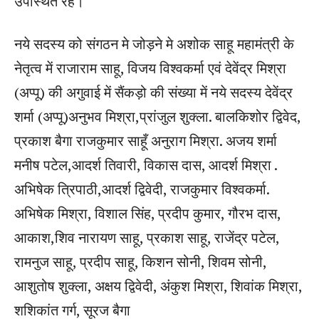
उपस्थित रहे।
नये सदस्य को संगठन मे जोड़ने मे अशोक साहू महामंत्री के
नेतृत्व में राजाराम साहू, विजय विश्वकर्मा एवं देवेंद्र मिश्रा
(अप्पू) की अगुवाई में सैंकड़ो की संख्या में नये सदस्य देवेंद्र
शर्मा (अप्पू)अनुभव मिश्रा,प्रांजुल शुक्ला. बालकिशोर द्विवेद,
प्रकाश बैगा राजकुमार साहूँ अनुराग मिश्रा. अजय शर्मा
मनीष पटेल,आदर्श तिवारी, विकास दास, आदर्श मिश्रा .
अभिषेक त्रिपाठी,आदर्श द्विवेदी, राजकुमार विश्वकर्मा.
अभिषेक मिश्रा, विशाल सिंह, प्रदीप कुमार, गौरभ दास,
आकाश,शिव नारायण साहू, प्रकाश साहू, राजेंद्र पटेल,
रामनुज साहू, प्रदीप साहू, किशन सोनी, शिवम सोनी,
आशुतोष शुक्ला, अक्षय द्विवेदी, अंकुश मिश्रा, शिवांक मिश्रा,
शशिकांत गर्ग, सूरज बैगा