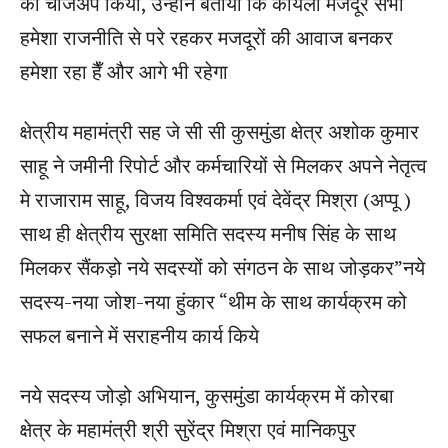
को चार्जअप किया, उन्होंने बताया कि कोयला मजदूर सभा
हमेशा राजनीति से परे रहकर मजदूरों की आवाज बनकर
हमेशा रहा हैँ और आगे भी रहेगा
क्षेत्रीय महामंत्री सह जे सी सी कुसमुंडा क्षेत्र अशोक कुमार
साहू ने जमीनी रिपोर्ट और कर्मचारियों से मिलकर अपने नेतृत्व
मे राजाराम साहू, विजय विश्वकर्मा एवं देवेंद्र मिश्रा (अप्पू )
साथ ही क्षेत्रीय सुरक्षा समिति सदस्य मनीष सिंह के साथ
मिलकर सैंकड़ो नये सदस्यों को संगठन के साथ जोड़कर”नये
सदस्य-नया जोश-नया हुंकार “थीम के साथ कार्यक्रम को
सफल बनाने में सराहनीय कार्य किये
नये सदस्य जोड़ो अभियान, कुसमुंडा कार्यक्रम में कोरबा
क्षेत्र के महामंत्री श्री सुरेंद्र मिश्रा एवं मानिकपुर