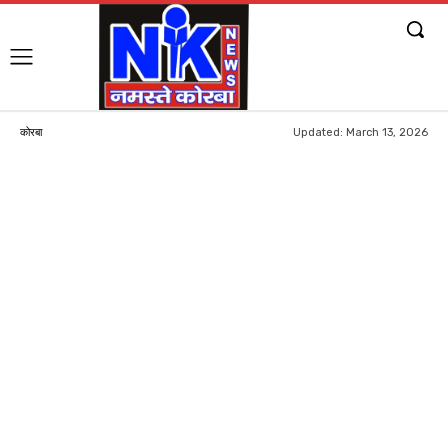
Updated:
March 13, 2026
कोरबा