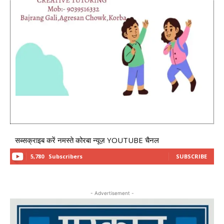
सब्सक्राइब करें नमस्ते कोरबा न्यूज़ YOUTUBE चैनल
5,780
Subscribers
SUBSCRIBE
- Advertisement -