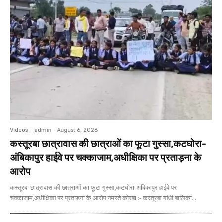
Videos
admin
-
August 6, 2026
कस्तूरबा छात्रावास की छात्राओं का फूटा गुस्सा,कटघोरा-
अंबिकापुर हाईवे पर चक्काजाम,अधीक्षिका पर प्रताड़ना के
आरोप
कस्तूरबा छात्रावास की छात्राओं का फूटा गुस्सा,कटघोरा-अंबिकापुर हाईवे पर
चक्काजाम,अधीक्षिका पर प्रताड़ना के आरोप नमस्ते कोरबा :- कस्तूरबा गांधी बालिका...