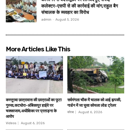
कलेक्टर-एसपी से की कार्रवाई की मांग,राहुल बैग
संचालक के व्यवहार का विरोध
admin
-
August 5, 2026
More Articles Like This
कस्तूरबा छात्रावास की छात्राओं का फूटा
सर्वमंगला चौक में चालक को आई झपकी,
गुस्सा,कटघोरा-अंबिकापुर हाईवे पर
गार्डन में जा घुसा कोयला लोड ट्रेलर
चक्काजाम,अधीक्षिका पर प्रताड़ना के
कोरबा
August 6, 2026
आरोप
Videos
August 6, 2026