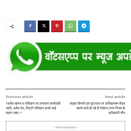
Previous article
Next article
*अवैध खनन व परिवहन पर लगातार कार्यवाही
सड़क किनारे एवं फुटपाथ पर अतिक्रमण पैदल
जारी, अवैध रेत, गिट्टी परिवहन करते कई
चलने वाले हो रहे हैं परेशान,नगर निगम के
वाहन जब्त..*
अधिकारी मौन
- Advertisement -