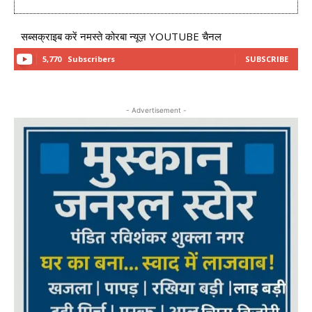
सब्सक्राइब करें नमस्ते कोरबा न्यूज़ YOUTUBE चैनल
5,770
Subscribers
SUBSCRIBE
- Advertisement -