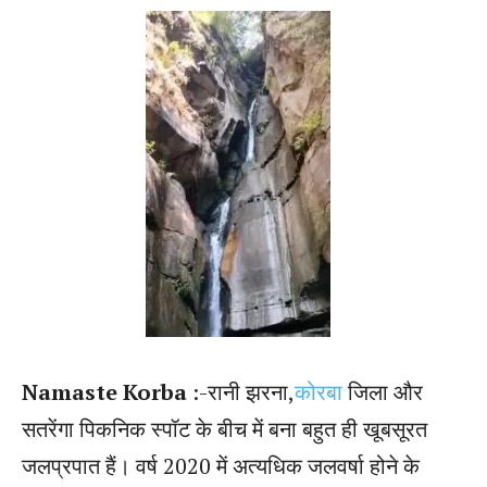
Namaste Korba
:-रानी झरना,
कोरबा
जिला और
सतरेंगा पिकनिक स्पॉट के बीच में बना बहुत ही खूबसूरत
जलप्रपात हैं। वर्ष 2020 में अत्यधिक जलवर्षा होने के