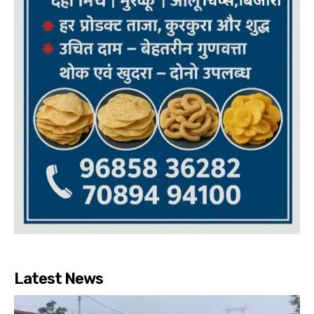
Latest News