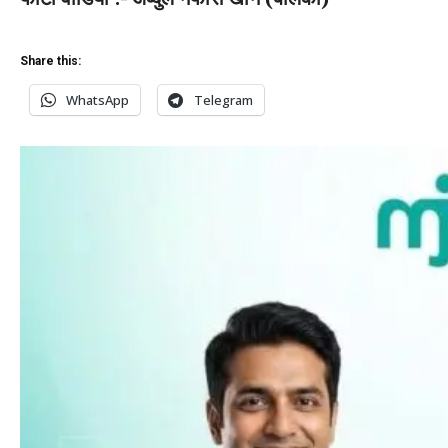
Share this:
WhatsApp
Telegram