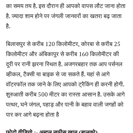
का समय तय है. इस दौरान ही आपको वापस लौट जाना होता
है. ज्यादा शाम होने पर जंगली जानवरों का खतरा बढ़ जाता
है.
बिलासपुर से करीब 120 किलोमीटर, कोरबा से करीब 25
किलोमीटर और अंबिकापुर से करीब 160 किलोमीटर की
दूरी पर रानी झरना स्थित है. अजगरबहार तक आप पर्सनल
व्हीकल, टैक्सी या बाइक से जा सकते हैं. यहां से आगे
वॉटरफॉल तक जाने के लिए आपको ट्रैकिंग ही करनी होगी.
शुरुआती करीब 500 मीटर का रास्ता आसान है. उसके आगे
पत्थर, घने जंगल, पहाड़ और पानी के बहाव वाली जगहों को
पार कर आगे बढ़ना होता है
फोटो वीडियो :- अब्दुल नफीस खान (बालको)