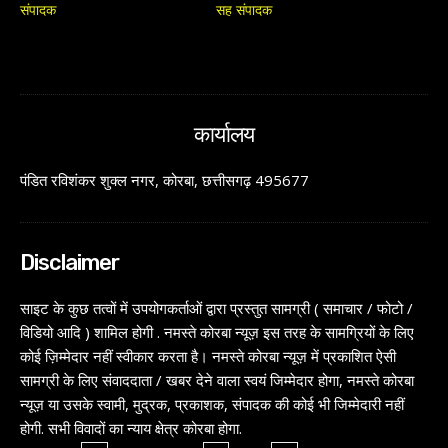
संपादक
सह संपादक
कार्यालय
पंडित रविशंकर शुक्ल नगर, कोरबा, छत्तीसगढ़ 495677
Disclaimer
साइट के कुछ तत्वों में उपयोगकर्ताओं द्वारा प्रस्तुत सामग्री ( समाचार / फोटो /
विडियो आदि ) शामिल होगी . नमस्ते कोरबा न्यूज़ इस तरह के सामग्रियों के लिए
कोई ज़िम्मेदार नहीं स्वीकार करता है। नमस्ते कोरबा न्यूज़ में प्रकाशित ऐसी
सामग्री के लिए संवाददाता / खबर देने वाला स्वयं जिम्मेदार होगा, नमस्ते कोरबा
न्यूज़ या उसके स्वामी, मुद्रक, प्रकाशक, संपादक की कोई भी जिम्मेदारी नहीं
होगी. सभी विवादों का न्याय क्षेत्र कोरबा होगा.