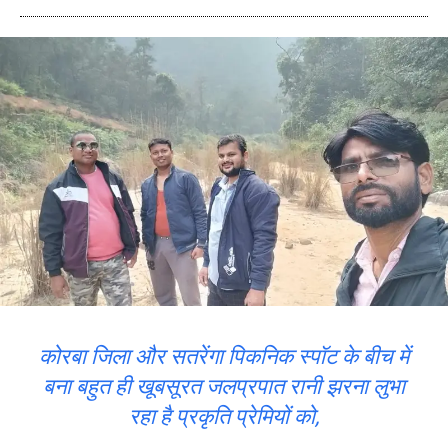
कोरबा जिला और सतरेंगा पिकनिक स्पॉट के बीच में
बना बहुत ही खूबसूरत जलप्रपात रानी झरना लुभा
रहा है प्रकृति प्रेमियों को,