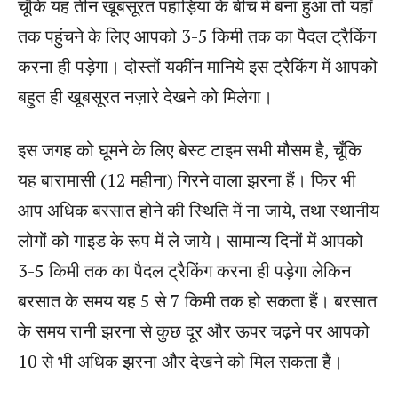
चूँकि यह तीन खूबसूरत पहाड़ियां के बीच में बना हुआ तो यहाँ
तक पहुंचने के लिए आपको 3-5 किमी तक का पैदल ट्रैकिंग
करना ही पड़ेगा। दोस्तों यकींन मानिये इस ट्रैकिंग में आपको
बहुत ही खूबसूरत नज़ारे देखने को मिलेगा।
इस जगह को घूमने के लिए बेस्ट टाइम सभी मौसम है, चूँकि
यह बारामासी (12 महीना) गिरने वाला झरना हैं। फिर भी
आप अधिक बरसात होने की स्थिति में ना जाये, तथा स्थानीय
लोगों को गाइड के रूप में ले जाये। सामान्य दिनों में आपको
3-5 किमी तक का पैदल ट्रैकिंग करना ही पड़ेगा लेकिन
बरसात के समय यह 5 से 7 किमी तक हो सकता हैं। बरसात
के समय रानी झरना से कुछ दूर और ऊपर चढ़ने पर आपको
10 से भी अधिक झरना और देखने को मिल सकता हैं।