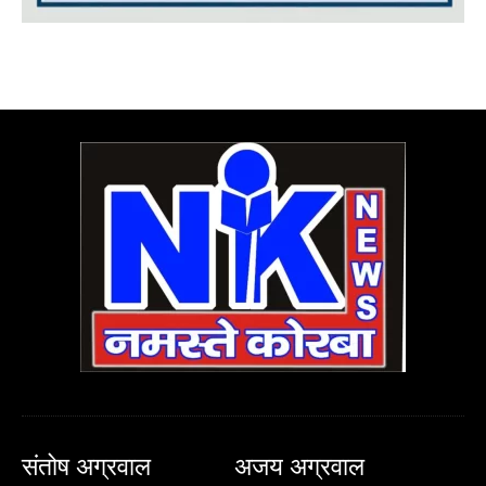
संतोष अग्रवाल
अजय अग्रवाल