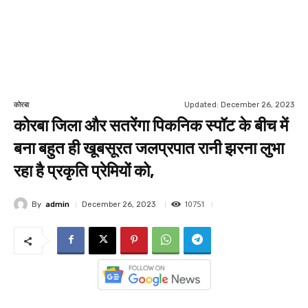
Updated:
December 26, 2023
कोरबा
कोरबा जिला और सतरेंगा पिकनिक स्पॉट के बीच में
बना बहुत ही खूबसूरत जलप्रपात रानी झरना लुभा
रहा है प्रकृति प्रेमियों को,
10751
By
admin
December 26, 2023