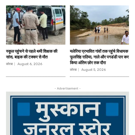
स्कूल पहुंचने से पहले थमी शिक्षक की
मलेरिया प्रभावित गांवों तक पहुंचे विधायक
सांस, बाइक की टक्कर से मौत
फूलसिंह राठिया, नाले और पगडंडी पार कर
किया अंतिम छोर तक दौरा
कोरबा
August 6, 2026
कोरबा
August 5, 2026
- Advertisement -