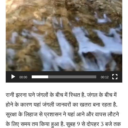
00:00
00:12
रानी झरना घने जंगलों के बीच में स्थित है. जंगल के बीच में
होने के कारण यहां जंगली जानवरों का खतरा बना रहता है.
सुरक्षा के लिहाज से प्रशासन ने यहां आने और वापस लौटने
के लिए समय तय किया हुआ है. सुबह 9 से दोपहर 3 बजे तक