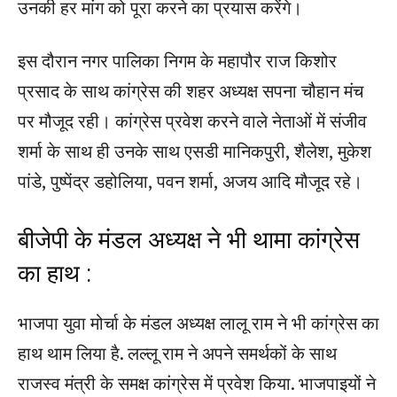
उनकी हर मांग को पूरा करने का प्रयास करेंगे।
इस दौरान नगर पालिका निगम के महापौर राज किशोर
प्रसाद के साथ कांग्रेस की शहर अध्यक्ष सपना चौहान मंच
पर मौजूद रही। कांग्रेस प्रवेश करने वाले नेताओं में संजीव
शर्मा के साथ ही उनके साथ एसडी मानिकपुरी, शैलेश, मुकेश
पांडे, पुष्पेंद्र डहोलिया, पवन शर्मा, अजय आदि मौजूद रहे।
बीजेपी के मंडल अध्यक्ष ने भी थामा कांग्रेस
का हाथ :
भाजपा युवा मोर्चा के मंडल अध्यक्ष लालू राम ने भी कांग्रेस का
हाथ थाम लिया है. लल्लू राम ने अपने समर्थकों के साथ
राजस्व मंत्री के समक्ष कांग्रेस में प्रवेश किया. भाजपाइयों ने