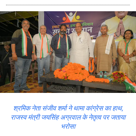
श्रमिक नेता संजीव शर्मा ने थामा कांग्रेस का हाथ,
राजस्व मंत्री जयसिंह अग्रवाल के नेतृत्व पर जताया
भरोसा