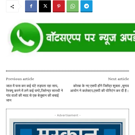
Previous article
Next article
जाल में फस कर कई घंटे तड़पता रहा साप,
कोरबा के नए एसपी होंगे जितेंद्र शुक्ला ,चुनाव
रेस्क्यू करने में लगे कई घण्टे,जितेन्द्र सारथी ने
आयोग ने कलेक्टर,एसपी की पोस्टिंग कर दी है।
गांव वालों की मदद से एक बेजुबान की बचाई
जान
- Advertisement -