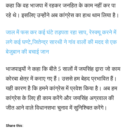
कहा कि वह भाजपा में रहकर जनहित के काम नहीं कर पा
रहे थे। इसलिए उन्होंने अब कांग्रेस का हाथ थाम लिया है।
जाल में फस कर कई घंटे तड़पता रहा साप, रेस्क्यू करने में
लगे कई घण्टे,जितेन्द्र सारथी ने गांव वालों की मदद से एक
बेजुबान की बचाई जान
भाजपाइयों ने कहा कि बीते 5 सालों में जयसिंह द्वारा जो काम
कोरबा क्षेत्र में कराए गए हैं। उससे हम बेहद प्रभावित हैं।
यही कारण है कि हमने कांग्रेस में प्रवेश किया है। अब हम
कांग्रेस के लिए ही काम करेंगे और जयसिंह अग्रवाल की
जीत आने वाले विधानसभा चुनाव में सुनिश्चित करेंगे।
Share this: