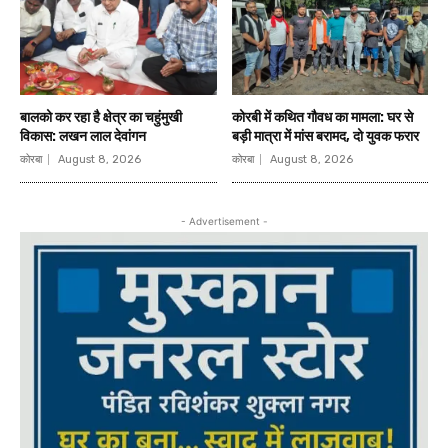
बालको कर रहा है क्षेत्र का चहुंमुखी
कोरबी में कथित गौवध का मामला: घर से
विकास: लखन लाल देवांगन
बड़ी मात्रा में मांस बरामद, दो युवक फरार
कोरबा
August 8, 2026
कोरबा
August 8, 2026
- Advertisement -