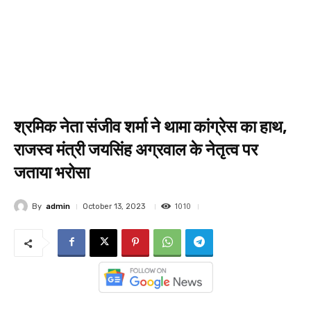
श्रमिक नेता संजीव शर्मा ने थामा कांग्रेस का हाथ,
राजस्व मंत्री जयसिंह अग्रवाल के नेतृत्व पर
जताया भरोसा
1010
By
admin
October 13, 2023