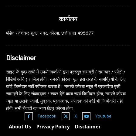
कार्यालय
पंडित रविशंकर शुक्ल नगर, कोरबा, छत्तीसगढ़ 495677
Disclaimer
साइट के कुछ तत्वों में उपयोगकर्ताओं द्वारा प्रस्तुत सामग्री ( समाचार / फोटो /
विडियो आदि ) शामिल होगी . नमस्ते कोरबा न्यूज़ इस तरह के सामग्रियों के लिए
कोई ज़िम्मेदार नहीं स्वीकार करता है। नमस्ते कोरबा न्यूज़ में प्रकाशित ऐसी
सामग्री के लिए संवाददाता / खबर देने वाला स्वयं जिम्मेदार होगा, नमस्ते कोरबा
न्यूज़ या उसके स्वामी, मुद्रक, प्रकाशक, संपादक की कोई भी जिम्मेदारी नहीं
होगी. सभी विवादों का न्याय क्षेत्र कोरबा होगा.
Facebook
X
Youtube
About Us
Privacy Policy
Disclaimer