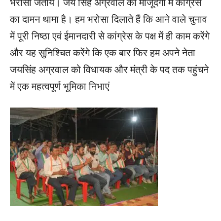
भरोसा जताय। जय सिंह अग्रवाल की मौजूदगी में कांग्रेस
का दामन थामा है। हम भरोसा दिलाते हैं कि आने वाले चुनाव
में पूरी निष्ठा एवं ईमानदारी से कांग्रेस के पक्ष में ही काम करेंगे
और यह सुनिश्चित करेंगे कि एक बार फिर हम अपने नेता
जयसिंह अग्रवाल को विधायक और मंत्री के पद तक पहुंचने
में एक महत्वपूर्ण भूमिका निभाएं