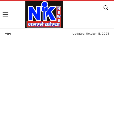
Updated:
October 13, 2023
कोरबा