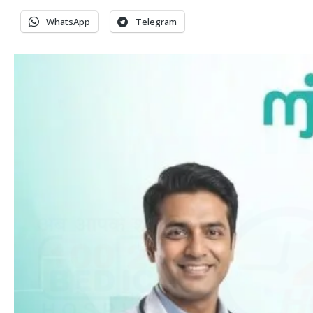
WhatsApp
Telegram