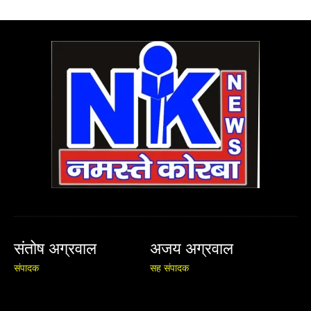
संतोष अग्रवाल
अजय अग्रवाल
संपादक
सह संपादक