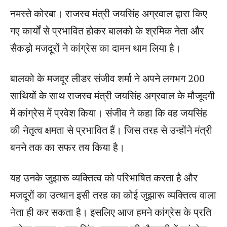
नमस्ते कोरबा। राजस्व मंत्री जयसिंह अग्रवाल द्वारा किए
गए कार्यों से प्रभावित होकर बालको के श्रमिक नेता और
सैकड़ो मजदूरों ने कांग्रेस का दामन थाम लिया है।
बालको के मजदूर लीडर संजीव शर्मा ने अपने लगभग 200
साथियों के साथ राजस्व मंत्री जयसिंह अग्रवाल के मौजूदगी
में कांग्रेस में प्रवेश किया। संजीव ने कहा कि वह जयसिंह
की नेतृत्व क्षमता से प्रभावित हैं। जिस तरह से उन्होंने मंत्री
बनने तक का सफर तय किया है।
यह उनके जुझारू व्यक्तित्व को परिभाषित करता है और
मजदूरों का उत्थान इसी तरह का कोई जुझारू व्यक्तित्व वाला
नेता ही कर सकता है। इसलिए आज हमने कांग्रेस के प्रति