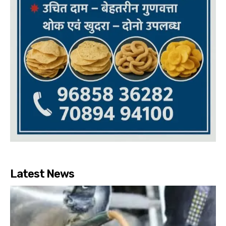
Latest News