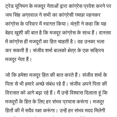
ट्रेड यूनियन के मजदूर नेताओं द्वारा कांग्रेस प्रवेश करने पर
जय सिंह अग्रवाल ने सभी का कांग्रेसी गमछा पहनकर
कांग्रेस के परिवार में स्वागत किया। मंत्री ने कहा कि यह
बेहद खुशी की बात है कि मजदूर कांग्रेस के साथ हैं। वास्तव
में कांग्रेस ही मजदूरों का हित चाहती है। वह उनका भला
कर सकती है। संजीव शर्मा बालको क्षेत्र के एक सक्रिय
मजदूर नेता हैं।
जो कि हमेशा मजदूर हित की बात करते हैं। संजीव शर्मा के
पिता से भी हमारे अच्छे संबंध रहे हैं। संजीव अपने पिता की
विरासत को आगे बढ़ा रहे हैं। मैं उन्हें विश्वास दिलाता हूं कि
मजदूरों के हित के लिए हर संभव प्रयास करूंगा। मजदूर
हितों की में सदैव रक्षा करूंगा। उन्हें हर संभव मदद मिलेगी