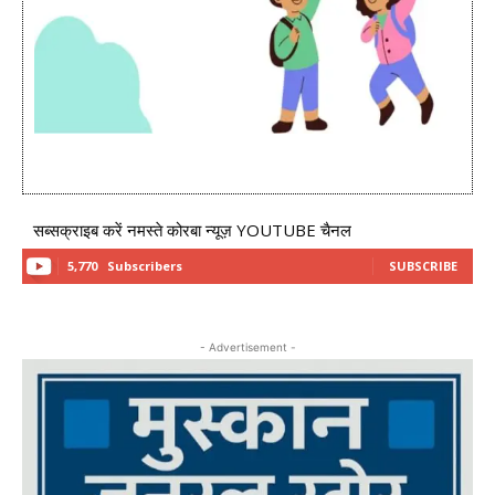
सब्सक्राइब करें नमस्ते कोरबा न्यूज़ YOUTUBE चैनल
5,770
Subscribers
SUBSCRIBE
- Advertisement -