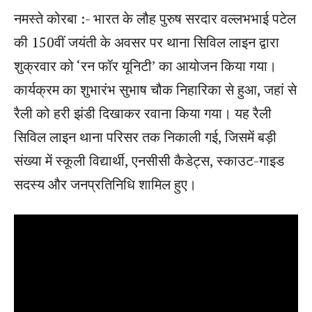
नमस्ते कोरबा :- भारत के लौह पुरुष सरदार वल्लभभाई पटेल
की 150वीं जयंती के अवसर पर थाना सिविल लाइन द्वारा
शुक्रवार को ‘रन फॉर यूनिटी’ का आयोजन किया गया।
कार्यक्रम का शुभारंभ सुभाष चौक निहारिका से हुआ, जहां से
रैली को हरी झंडी दिखाकर रवाना किया गया। यह रैली
सिविल लाइन थाना परिसर तक निकाली गई, जिसमें बड़ी
संख्या में स्कूली विद्यार्थी, एनसीसी कैडेट्स, स्काउट-गाइड
सदस्य और जनप्रतिनिधि शामिल हुए।