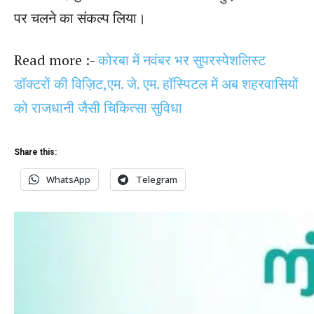
पर चलने का संकल्प लिया।
Read more :-
कोरबा में नवंबर भर सुपरस्पेशलिस्ट
डॉक्टरों की विज़िट,एम. जे. एम. हॉस्पिटल में अब शहरवासियों
को राजधानी जैसी चिकित्सा सुविधा
Share this:
WhatsApp
Telegram