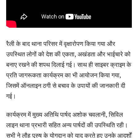
रैली के बाद थाना परिसर में वृक्षारोपण किया गया और
उपस्थित लोगों को देश की एकता, अखंडता और भाईचारे को
बनाए रखने की शपथ दिलाई गई। साथ ही साइबर क्राइम के
प्रति जागरूकता कार्यक्रम का भी आयोजन किया गया,
जिसमें ऑनलाइन ठगी से बचाव के उपायों की जानकारी दी
गई।
कार्यक्रम में मुख्य अतिथि पार्षद अशोक चवलानी, सिविल
लाइन थाना प्रभारी सहित अन्य पार्षदों की उपस्थिति रही।
सभी ने लौह पुरुष के योगदान को याद करते हुए उनके आदर्शों