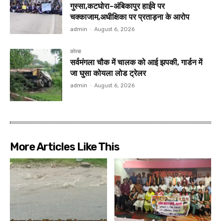
गुस्सा,कटघोरा-अंबिकापुर हाईवे पर
चक्काजाम,अधीक्षिका पर प्रताड़ना के आरोप
admin
-
August 6, 2026
कोरबा
सर्वमंगला चौक में चालक को आई झपकी, गार्डन में
जा घुसा कोयला लोड ट्रेलर
admin
-
August 6, 2026
More Articles Like This