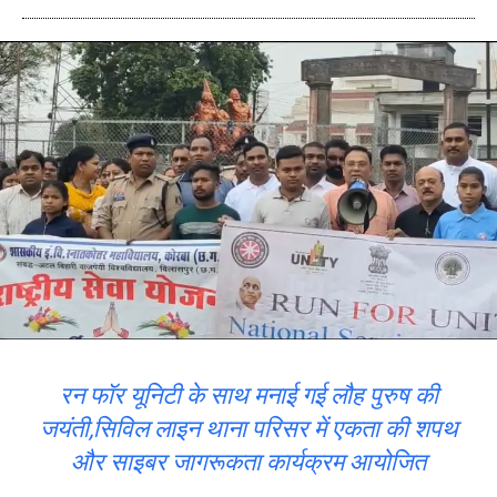
रन फॉर यूनिटी के साथ मनाई गई लौह पुरुष की
जयंती,सिविल लाइन थाना परिसर में एकता की शपथ
और साइबर जागरूकता कार्यक्रम आयोजित