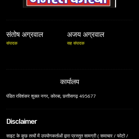
संतोष अग्रवाल
अजय अग्रवाल
संपादक
सह संपादक
कार्यालय
पंडित रविशंकर शुक्ल नगर, कोरबा, छत्तीसगढ़ 495677
Disclaimer
साइट के कुछ तत्वों में उपयोगकर्ताओं द्वारा प्रस्तुत सामग्री ( समाचार / फोटो /