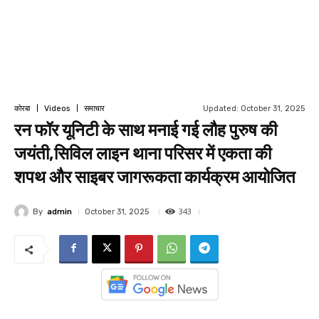
Updated:
October 31, 2025
कोरबा
Videos
समाचार
रन फॉर यूनिटी के साथ मनाई गई लौह पुरुष की
जयंती,सिविल लाइन थाना परिसर में एकता की
शपथ और साइबर जागरूकता कार्यक्रम आयोजित
343
By
admin
October 31, 2025