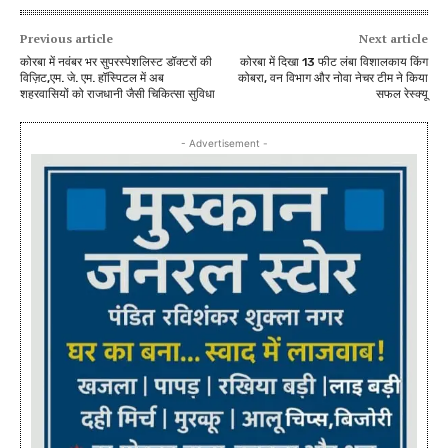
Previous article
Next article
कोरबा में नवंबर भर सुपरस्पेशलिस्ट डॉक्टरों की
कोरबा में दिखा 13 फीट लंबा विशालकाय किंग
विज़िट,एम. जे. एम. हॉस्पिटल में अब
कोबरा, वन विभाग और नोवा नेचर टीम ने किया
शहरवासियों को राजधानी जैसी चिकित्सा सुविधा
सफल रेस्क्यू
- Advertisement -