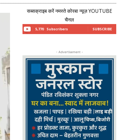
सब्सक्राइब करें नमस्ते कोरबा न्यूज़ YOUTUBE
चैनल
5,770
Subscribers
SUBSCRIBE
- Advertisement -