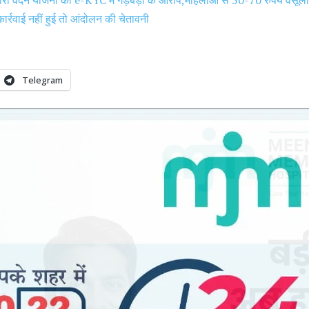
पन,कार्रवाई नहीं हुई तो आंदोलन की चेतावनी
Telegram