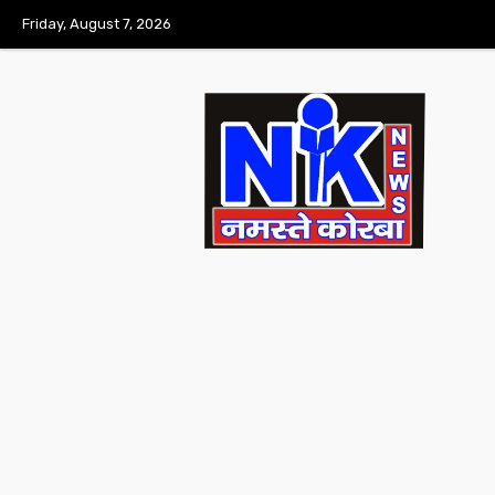
Friday, August 7, 2026