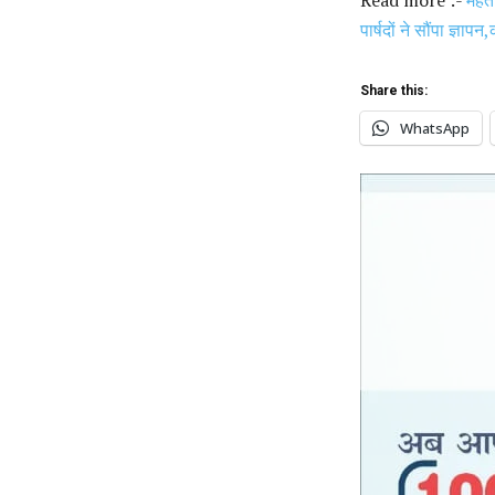
पार्षदों ने सौंपा ज्ञा
Share this:
WhatsApp