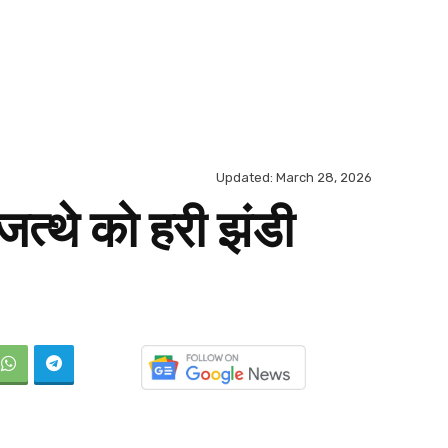
Updated:
March 28, 2026
 जत्थे को हरी झंडी