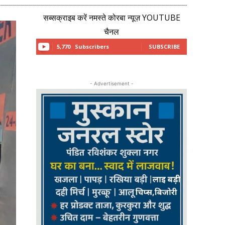
सब्सक्राइब करें नमस्ते कोरबा न्यूज़ YOUTUBE
चैनल
5,770
Subscribers
SUBSCRIBE
- Advertisement -