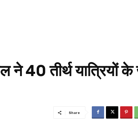
वाल ने 40 तीर्थ यात्रियों के
Share