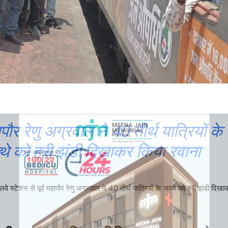
हापौर रेणु अग्रवाल ने 40 तीर्थ यात्रियों के
्थे को हरी झंडी दिखाकर किया रवाना
लवे स्टेशन से पूर्व महापौर रेणु अग्रवाल ने 40 तीर्थ यात्रियों के जत्थे को हरी झंडी दिख