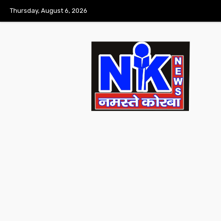
Thursday, August 6, 2026