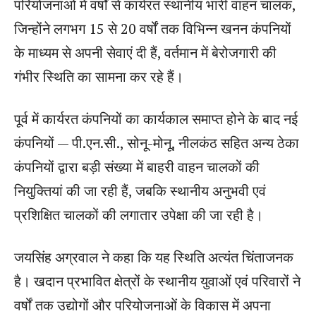
परियोजनाओं में वर्षों से कार्यरत स्थानीय भारी वाहन चालक,
जिन्होंने लगभग 15 से 20 वर्षों तक विभिन्न खनन कंपनियों
के माध्यम से अपनी सेवाएं दी हैं, वर्तमान में बेरोजगारी की
गंभीर स्थिति का सामना कर रहे हैं।
पूर्व में कार्यरत कंपनियों का कार्यकाल समाप्त होने के बाद नई
कंपनियों — पी.एन.सी., सोनू-मोनू, नीलकंठ सहित अन्य ठेका
कंपनियों द्वारा बड़ी संख्या में बाहरी वाहन चालकों की
नियुक्तियां की जा रही हैं, जबकि स्थानीय अनुभवी एवं
प्रशिक्षित चालकों की लगातार उपेक्षा की जा रही है।
जयसिंह अग्रवाल ने कहा कि यह स्थिति अत्यंत चिंताजनक
है। खदान प्रभावित क्षेत्रों के स्थानीय युवाओं एवं परिवारों ने
वर्षों तक उद्योगों और परियोजनाओं के विकास में अपना