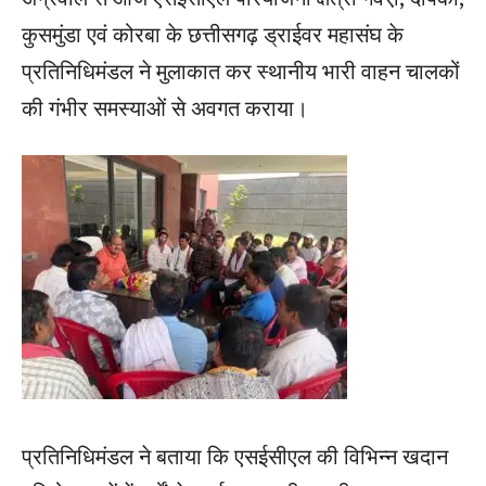
कुसमुंडा एवं कोरबा के छत्तीसगढ़ ड्राईवर महासंघ के
प्रतिनिधिमंडल ने मुलाकात कर स्थानीय भारी वाहन चालकों
की गंभीर समस्याओं से अवगत कराया।
प्रतिनिधिमंडल ने बताया कि एसईसीएल की विभिन्न खदान