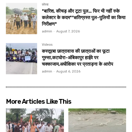
कोरबा
*बारिश, कीचड़ और टूटा पुल… फिर भी नहीं रुके
कलेक्टर के कदम**क्षतिग्रस्त पुल-पुलियों का किया
निरीक्षण*
admin
-
August 7, 2026
Videos
कस्तूरबा छात्रावास की छात्राओं का फूटा
गुस्सा,कटघोरा-अंबिकापुर हाईवे पर
चक्काजाम,अधीक्षिका पर प्रताड़ना के आरोप
admin
-
August 6, 2026
More Articles Like This