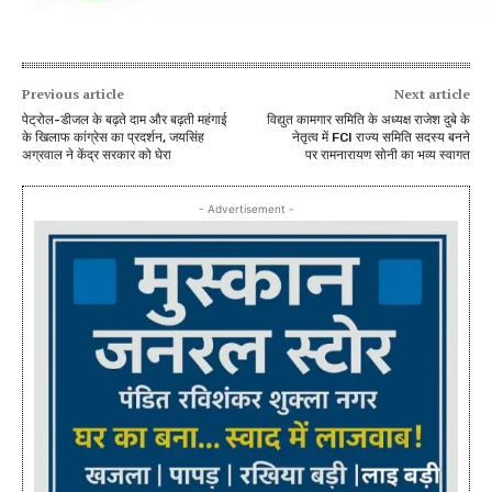
Previous article
Next article
पेट्रोल-डीजल के बढ़ते दाम और बढ़ती महंगाई
विद्युत कामगार समिति के अध्यक्ष राजेश दुबे के
के खिलाफ कांग्रेस का प्रदर्शन, जयसिंह
नेतृत्व में FCI राज्य समिति सदस्य बनने
अग्रवाल ने केंद्र सरकार को घेरा
पर रामनारायण सोनी का भव्य स्वागत
- Advertisement -