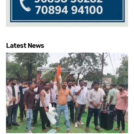
Latest News