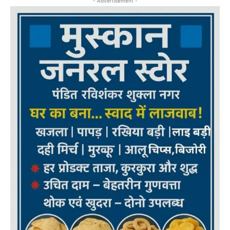
- Advertisement -