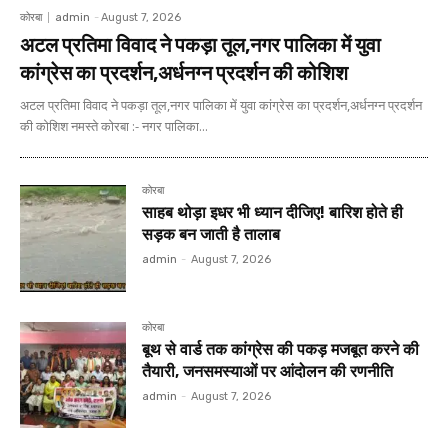
कोरबा
admin
-
August 7, 2026
अटल प्रतिमा विवाद ने पकड़ा तूल,नगर पालिका में युवा
कांग्रेस का प्रदर्शन,अर्धनग्न प्रदर्शन की कोशिश
अटल प्रतिमा विवाद ने पकड़ा तूल,नगर पालिका में युवा कांग्रेस का प्रदर्शन,अर्धनग्न प्रदर्शन
की कोशिश नमस्ते कोरबा :- नगर पालिका...
कोरबा
साहब थोड़ा इधर भी ध्यान दीजिए! बारिश होते ही
सड़क बन जाती है तालाब
admin
-
August 7, 2026
कोरबा
बूथ से वार्ड तक कांग्रेस की पकड़ मजबूत करने की
तैयारी, जनसमस्याओं पर आंदोलन की रणनीति
admin
-
August 7, 2026