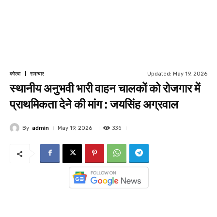
Updated:
May 19, 2026
कोरबा
समाचार
स्थानीय अनुभवी भारी वाहन चालकों को रोजगार में
प्राथमिकता देने की मांग : जयसिंह अग्रवाल
336
By
admin
May 19, 2026