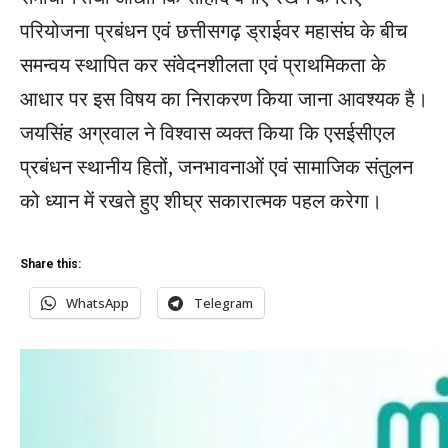
परियोजना प्रबंधन एवं छत्तीसगढ़ ड्राईवर महासंघ के बीच
समन्वय स्थापित कर संवेदनशीलता एवं प्राथमिकता के
आधार पर इस विषय का निराकरण किया जाना आवश्यक है।
जयसिंह अग्रवाल ने विश्वास व्यक्त किया कि एसईसीएल
प्रबंधन स्थानीय हितों, जनभावनाओं एवं सामाजिक संतुलन
को ध्यान में रखते हुए शीघ्र सकारात्मक पहल करेगा।
Share this:
WhatsApp
Telegram