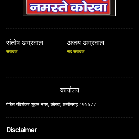
संतोष अग्रवाल
अजय अग्रवाल
संपादक
सह संपादक
कार्यालय
पंडित रविशंकर शुक्ल नगर, कोरबा, छत्तीसगढ़ 495677
Disclaimer