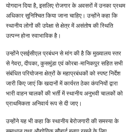
योगदान दिया है, इसलिए रोजगार के अवसरों में उनका प्रथम
अधिकार सुनिश्चित किया जाना चाहिए। उन्होंने कहा कि
स्थानीय लोगों की उपेक्षा से क्षेत्र में असंतोष की स्थिति
उत्पन्न होना स्वाभाविक है।
उन्होंने एसईसीएल प्रबंधन से मांग की है कि मुख्यालय स्तर
से गेवरा़, दीपका, कुसमुंडा एवं कोरबा-मानिकपुर सहित सभी
संबंधित परियोजना क्षेत्रों के महाप्रबंधकों को स्पष्ट निर्देश
जारी किए जाएं कि खदानों में कार्यरत ठेका कंपनियों द्वारा
भारी वाहन चालकों की भर्ती में स्थानीय अनुभवी चालकों को
प्राथमिकता अनिवार्य रूप से दी जाए।
उन्होंने यह भी कहा कि स्थानीय बेरोजगारी की समस्या के
समाधान तथा औद्योगिक सौहार्द बनाए रखने के लिए