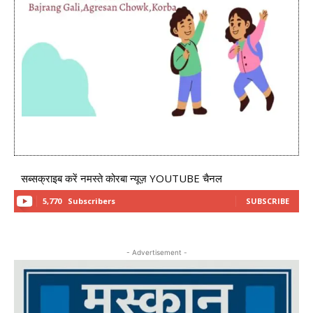
सब्सक्राइब करें नमस्ते कोरबा न्यूज़ YOUTUBE चैनल
5,770
Subscribers
SUBSCRIBE
- Advertisement -