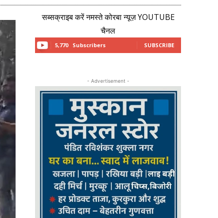
सब्सक्राइब करें नमस्ते कोरबा न्यूज़ YOUTUBE
चैनल
5,770
Subscribers
SUBSCRIBE
- Advertisement -