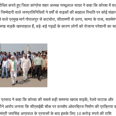
ोधित करते हुए जिला कांग्रेस शहर अध्यक्ष नत्थूलाल यादव ने कहा कि कोरबा में स
जिम्मेदारी वाले जनप्रतिनिधियों ने वर्षों से सड़कों की बदहाल स्थिति पर कोई संज्ञा
वाले प्रमुख मार्ग गोपालपुर से कटघोरा, सीतामणी से उरगा, चाम्पा के पास, सवर्ममं
ह सड़कें खस्ताहाल हैं, बड़े-बड़े गड्ढों के कारण लोगों को रोजाना परेशानी का स
ोर प्रसाद ने कहा कि कोरबा की सबसे बड़ी समस्या खराब सड़कें, रेलवे फाटक और
ोंने आरोप लगाया कि सीएसईबी चौक पर वायशेप ओवरब्रिज निर्माण की प्रक्रिया वर्ष
्व मंत्री जयसिंह अग्रवाल के प्रयासों के बाद इसके लिए 10 करोड़ रुपये की राशि