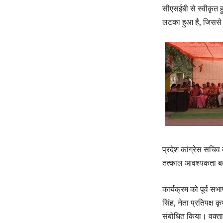
सीएसईबी से स्वीकृत हु
लटका हुआ है, जिससे 
प्रदेश कांग्रेस सचिव 
तत्काल आवश्यकता 
कार्यक्रम को पूर्व सभ
सिंह, नेता प्रतिपक्ष 
संबोधित किया। वक्ताओ