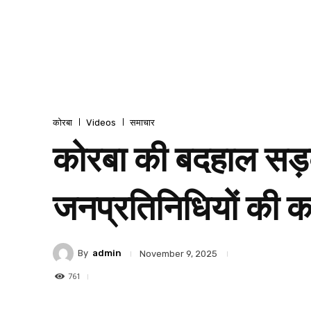
कोरबा
Videos
समाचार
कोरबा की बदहाल सड़को
जनप्रतिनिधियों की क
By
admin
November 9, 2025
761