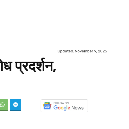
Updated:
November 9, 2025
ोध प्रदर्शन,