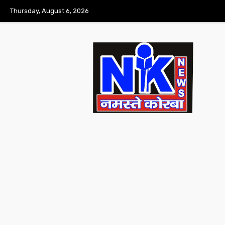
Thursday, August 6, 2026