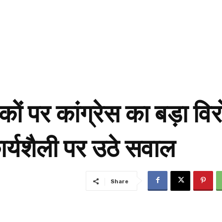
ं पर कांग्रेस का बड़ा विर
ार्यशैली पर उठे सवाल
Share