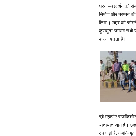
धरना–प्रदर्शन को संब
निर्माण और मरम्मत की 
लिया। शहर को जोड़ने 
कुसमुंडा लगभग सभी जग
करना पड़ता है।
पूर्व महापौर राजकिश
यातायात जाम है। उन्ह
ठप पड़ी है, जबकि पूर