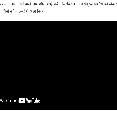
ं पर लगातार लगने वाले जाम और अधूरे पड़े ओवरब्रिज–अंडरब्रिज निर्माण को लेकर
धियों को कठघरे में खड़ा किया।