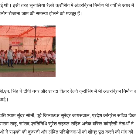
ई थी। इसी तरह सुनालिया रेलवे क्रॉसिंग में अंडरब्रिज निर्माण भी वर्षों से अधर में
लोग रोजाना जाम की समस्या झेलने को मजबूर हैं।
बी.एन. सिंह ने टीपी नगर और शारदा विहार रेलवे क्रॉसिंग में भी अंडरब्रिज निर्माण 
बताई।
ापति श्याम सुंदर सोनी, पूर्व जिलाध्यक्ष सुरेंद्र जायसवाल, प्रदेश कांग्रेस सचिव वि
कृपाराम साहू, सांसद प्रतिनिधि सुरेश सहगल सहित अनेक वरिष्ठ कांग्रेसी नेताओं ने
ं ने सड़कों की दुरुस्ती और लंबित परियोजनाओं को शीघ्र पूरा करने की मांग की