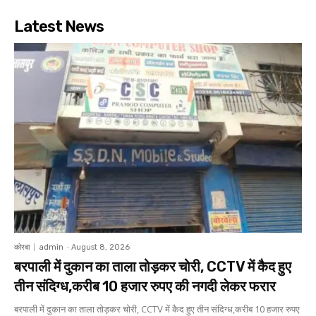
Latest News
कोरबा
admin
-
August 8, 2026
बरपाली में दुकान का ताला तोड़कर चोरी, CCTV में कैद हुए
तीन संदिग्ध,करीब 10 हजार रुपए की नगदी लेकर फरार
बरपाली में दुकान का ताला तोड़कर चोरी, CCTV में कैद हुए तीन संदिग्ध,करीब 10 हजार रुपए