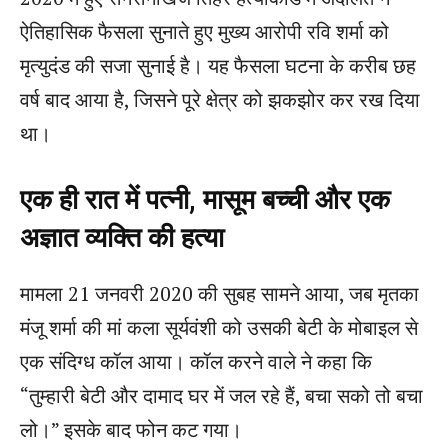
ऐतिहासिक फैसला सुनाते हुए मुख्य आरोपी रवि शर्मा को
मृत्युदंड की सजा सुनाई है। यह फैसला घटना के करीब छह
वर्ष बाद आया है, जिसने पूरे क्षेत्र को झकझोर कर रख दिया
था।
एक ही रात में पत्नी, मासूम बच्ची और एक
अज्ञात व्यक्ति की हत्या
मामला 21 जनवरी 2020 की सुबह सामने आया, जब मृतका
मंजू शर्मा की मां कला सूर्यवंशी को उसकी बेटी के मोबाइल से
एक संदिग्ध कॉल आया। कॉल करने वाले ने कहा कि
“तुम्हारी बेटी और दामाद घर में जल रहे हैं, बचा सको तो बचा
लो।” इसके बाद फोन कट गया।