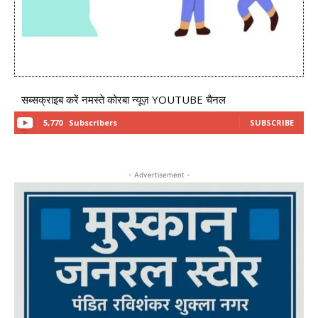
सब्सक्राइब करें नमस्ते कोरबा न्यूज़ YOUTUBE चैनल
5,770
Subscribers
SUBSCRIBE
- Advertisement -