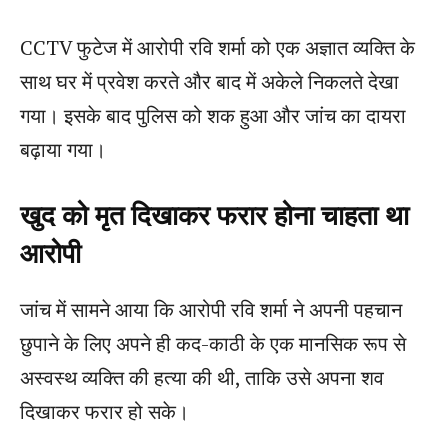
CCTV फुटेज में आरोपी रवि शर्मा को एक अज्ञात व्यक्ति के
साथ घर में प्रवेश करते और बाद में अकेले निकलते देखा
गया। इसके बाद पुलिस को शक हुआ और जांच का दायरा
बढ़ाया गया।
खुद को मृत दिखाकर फरार होना चाहता था
आरोपी
जांच में सामने आया कि आरोपी रवि शर्मा ने अपनी पहचान
छुपाने के लिए अपने ही कद-काठी के एक मानसिक रूप से
अस्वस्थ व्यक्ति की हत्या की थी, ताकि उसे अपना शव
दिखाकर फरार हो सके।