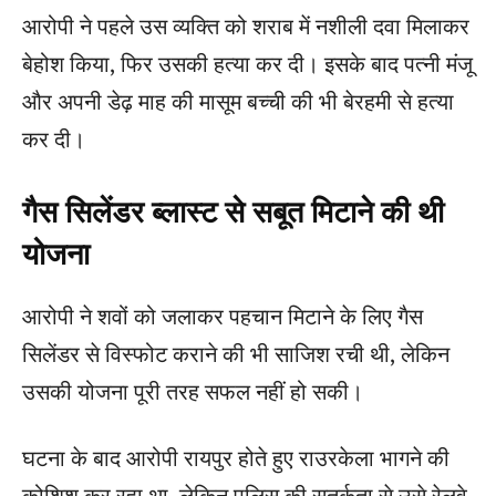
आरोपी ने पहले उस व्यक्ति को शराब में नशीली दवा मिलाकर
बेहोश किया, फिर उसकी हत्या कर दी। इसके बाद पत्नी मंजू
और अपनी डेढ़ माह की मासूम बच्ची की भी बेरहमी से हत्या
कर दी।
गैस सिलेंडर ब्लास्ट से सबूत मिटाने की थी
योजना
आरोपी ने शवों को जलाकर पहचान मिटाने के लिए गैस
सिलेंडर से विस्फोट कराने की भी साजिश रची थी, लेकिन
उसकी योजना पूरी तरह सफल नहीं हो सकी।
घटना के बाद आरोपी रायपुर होते हुए राउरकेला भागने की
कोशिश कर रहा था, लेकिन पुलिस की सतर्कता से उसे रेलवे