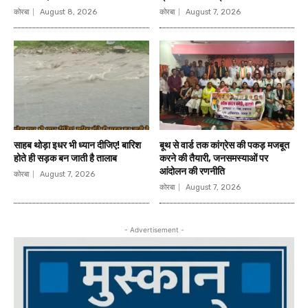
कोरबा
August 8, 2026
कोरबा
August 7, 2026
साहब थोड़ा इधर भी ध्यान दीजिए! बारिश
बूथ से वार्ड तक कांग्रेस की पकड़ मजबूत
होते ही सड़क बन जाती है तालाब
करने की तैयारी, जनसमस्याओं पर
आंदोलन की रणनीति
कोरबा
August 7, 2026
कोरबा
August 7, 2026
- Advertisement -