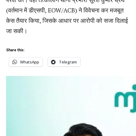
(वर्तमान में डीएसपी, EOW/ACB) ने विवेचना कर मजबूत
केस तैयार किया, जिसके आधार पर आरोपी को सजा दिलाई
जा सकी।
Share this:
WhatsApp
Telegram