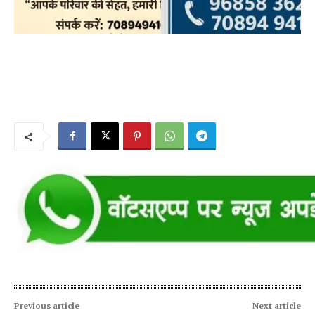
Previous article
Next article