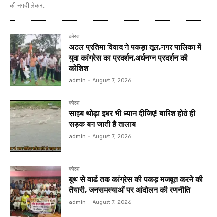
की नगदी लेकर...
कोरबा
अटल प्रतिमा विवाद ने पकड़ा तूल,नगर पालिका में
युवा कांग्रेस का प्रदर्शन,अर्धनग्न प्रदर्शन की
कोशिश
admin
-
August 7, 2026
कोरबा
साहब थोड़ा इधर भी ध्यान दीजिए! बारिश होते ही
सड़क बन जाती है तालाब
admin
-
August 7, 2026
कोरबा
बूथ से वार्ड तक कांग्रेस की पकड़ मजबूत करने की
तैयारी, जनसमस्याओं पर आंदोलन की रणनीति
admin
-
August 7, 2026