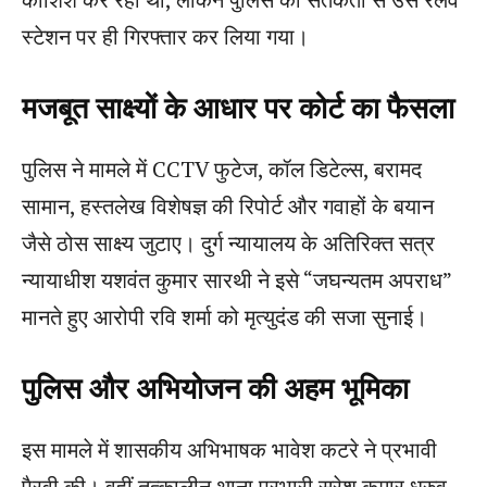
स्टेशन पर ही गिरफ्तार कर लिया गया।
मजबूत साक्ष्यों के आधार पर कोर्ट का फैसला
पुलिस ने मामले में CCTV फुटेज, कॉल डिटेल्स, बरामद
सामान, हस्तलेख विशेषज्ञ की रिपोर्ट और गवाहों के बयान
जैसे ठोस साक्ष्य जुटाए। दुर्ग न्यायालय के अतिरिक्त सत्र
न्यायाधीश यशवंत कुमार सारथी ने इसे “जघन्यतम अपराध”
मानते हुए आरोपी रवि शर्मा को मृत्युदंड की सजा सुनाई।
पुलिस और अभियोजन की अहम भूमिका
इस मामले में शासकीय अभिभाषक भावेश कटरे ने प्रभावी
पैरवी की। वहीं तत्कालीन थाना प्रभारी सुरेश कुमार ध्रुव