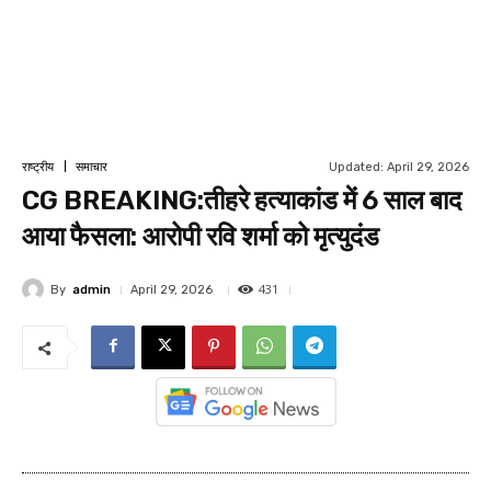
Updated:
April 29, 2026
राष्ट्रीय
समाचार
CG BREAKING:तीहरे हत्याकांड में 6 साल बाद
आया फैसला: आरोपी रवि शर्मा को मृत्युदंड
431
By
admin
April 29, 2026