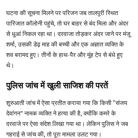
घटना की सूचना मिलने पर परिजन जब तालपुरी स्थित
पारिजात कॉलोनी पहुंचे, तो घर बाहर से बंद मिला और अंदर
से धुआं निकल रहा था। दरवाजा तोड़कर अंदर जाने पर मंजू
शर्मा, उसकी डेढ़ माह की बच्ची और एक अज्ञात व्यक्ति के
शव बरामद हुए। तीनों के हाथ-पैर और मुंह टेप से बंधे हुए
थे।
पुलिस जांच में खुली साजिश की परतें
शुरुआती जांच में ऐसा प्रतीत कराया गया कि किसी “संजय
देवांगन” नामक व्यक्ति ने हत्या की है, क्योंकि कमरे के
दरवाजे पर ऐसा संदेश लिखा गया था। लेकिन पुलिस ने जब
गहराई से जांच की, तो पूरा मामला उलट गया।