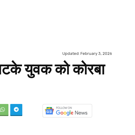
Updated:
February 3, 2026
 भटके युवक को कोरबा