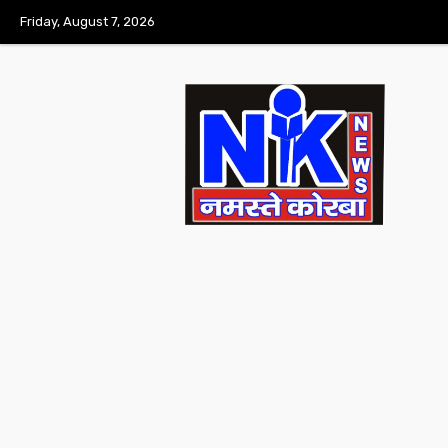
Friday, August 7, 2026