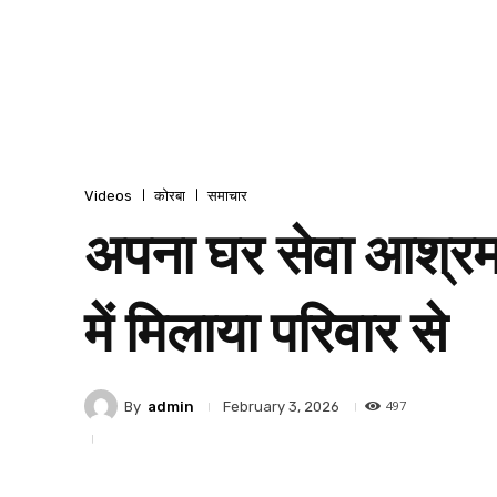
Videos
कोरबा
समाचार
अपना घर सेवा आश्रम 
में मिलाया परिवार से
497
By
admin
February 3, 2026