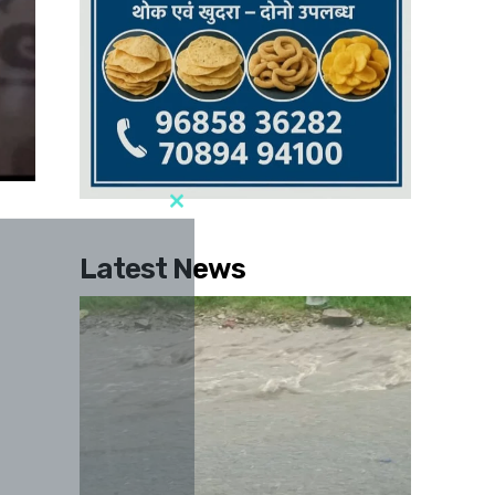
Latest News