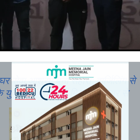
र सेवा आश्रम बना सहारा: दार्जिलिंग से
 युवक को कोरबा में मिलाया परिवार से