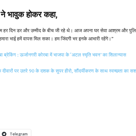
 ने भावुक होकर कहा,
म हर दिन डर और उम्मीद के बीच जी रहे थे। आज अपना घर सेवा आश्रम और पुल
मारा भाई हमें वापस मिल सका। हम जिंदगी भर इनके आभारी रहेंगे।”
ा ब्रेकिंग : ऊर्जानगरी कोरबा में भाजपा के ‘अटल स्मृति भवन’ का शिलान्यास
के दीवारों पर उतरे 90 के दशक के सुपर हीरो, सौंदर्यीकरण के साथ स्वच्छता का स
Telegram