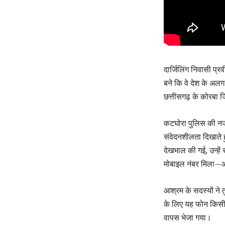
दार्जिलिंग निवासी प
बने कि वे देश के अल
छत्तीसगढ़ के कोरबा जि
कटघोरा पुलिस की नज
संवेदनशीलता दिखाते ह
देखभाल की गई, उन्हें
मोबाइल नंबर मिला—औ
आश्रम के सदस्यों ने 
के लिए यह फोन किसी
वापस भेजा गया।