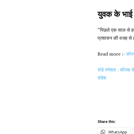
युवक के भाई
“पिछले एक साल से ह
प्रशासन की वजह से ह
Read more :-
कोरब
संडे स्पेशल : कोरबा 
संदेश
Share this:
WhatsApp