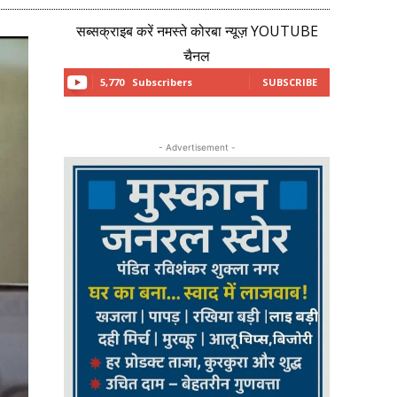
सब्सक्राइब करें नमस्ते कोरबा न्यूज़ YOUTUBE
चैनल
5,770
Subscribers
SUBSCRIBE
- Advertisement -