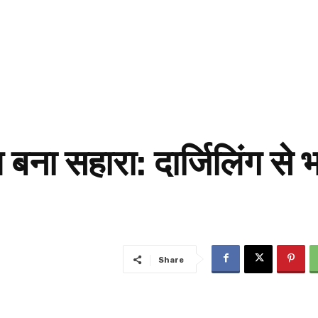
बना सहारा: दार्जिलिंग से
Share